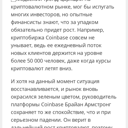
криптовалютном рынке, мог бы испугать
многих инвесторов, но опытные
финансисты знают, что за упадком
обязательно придет рост. Например,
криптобиржа Coinbase совсем не
унывает, ведь ее ежедневный поток
новых клиентов держится на уровне
более 50 000 человек, даже когда курсы
криптовалют летят вниз.
И хотя на данный момент ситуация
восстанавливается, и рынок вновь
окрасился зеленым цветом, руководитель
платформы Coinbase Брайан Армстронг
сохраняет то же спокойствие, что и при
серьезном падении. Он верит в
дальнейший рост криптовалют, поэтому