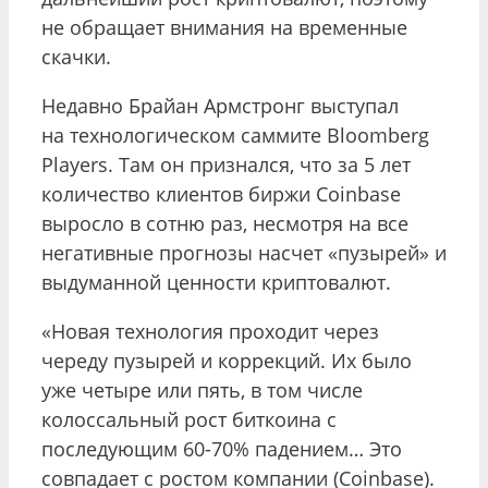
не обращает внимания на временные
скачки.
Недавно Брайан Армстронг выступал
на технологическом саммите Bloomberg
Players. Там он признался, что за 5 лет
количество клиентов биржи Coinbase
выросло в сотню раз, несмотря на все
негативные прогнозы насчет «пузырей» и
выдуманной ценности криптовалют.
«Новая технология проходит через
череду пузырей и коррекций. Их было
уже четыре или пять, в том числе
колоссальный рост биткоина с
последующим 60-70% падением… Это
совпадает с ростом компании (Coinbase).