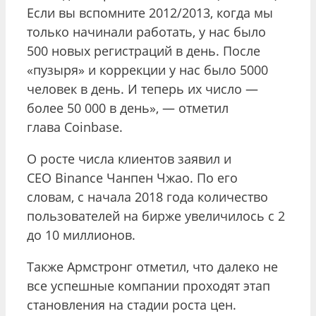
Если вы вспомните 2012/2013, когда мы
только начинали работать, у нас было
500 новых регистраций в день. После
«пузыря» и коррекции у нас было 5000
человек в день. И теперь их число —
более 50 000 в день», — отметил
глава Coinbase.
О росте числа клиентов заявил и
CEO Binance Чанпен Чжао. По его
словам, с начала 2018 года количество
пользователей на бирже увеличилось с 2
до 10 миллионов.
Также Армстронг отметил, что далеко не
все успешные компании проходят этап
становления на стадии роста цен.