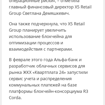
операционные риски», – отметила
главный финансовый директор X5 Retail
Group Светлана Демяшкевич.
Она также подчеркнула, что X5 Retail
Group планирует увеличить
использование блокчейна для
оптимизации процессов и
взаимодействия с партнерами.
В феврале этого года Альфа-банк и
разработчик облачных сервисов для
рынка ЖКХ «Квартплата 24» запустили
сервис учета и распределения
коммунальных платежей на базе
платформы блокчейн-консорциума R3
Corda.