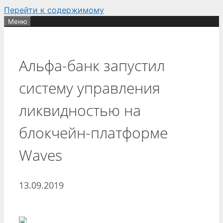
Перейти к содержимому
Меню
Альфа-банк запустил
систему управления
ликвидностью на
блокчейн-платформе
Waves
13.09.2019