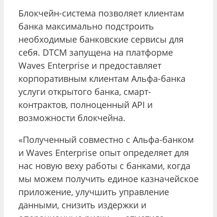
Блокчейн-система позволяет клиентам
банка максимально подстроить
необходимые банковские сервисы для
себя. DTCM запущена на платформе
Waves Enterprise и предоставляет
корпоративным клиентам Альфа-банка
услуги открытого банка, смарт-
контрактов, полноценный API и
возможности блокчейна.
«Полученный совместно с Альфа-банком
и Waves Enterprise опыт определяет для
нас новую веху работы с банками, когда
мы можем получить единое казначейское
приложение, улучшить управление
данными, снизить издержки и