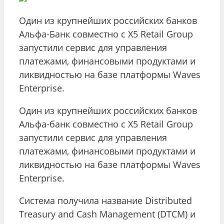
Один из крупнейших российских банков
Альфа-Банк совместно с X5 Retail Group
запустили сервис для управления
платежами, финансовыми продуктами и
ликвидностью на базе платформы Waves
Enterprise.
Один из крупнейших российских банков
Альфа-банк совместно с X5 Retail Group
запустили сервис для управления
платежами, финансовыми продуктами и
ликвидностью на базе платформы Waves
Enterprise.
Система получила название Distributed
Treasury and Cash Management (DTCM) и