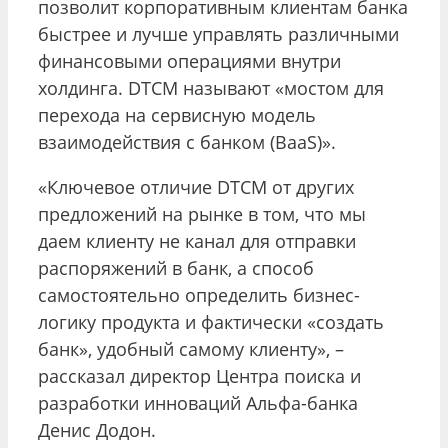
позволит корпоративным клиентам банка
быстрее и лучше управлять различными
финансовыми операциями внутри
холдинга. DTCM называют «мостом для
перехода на сервисную модель
взаимодействия с банком (BaaS)».
«Ключевое отличие DTCM от других
предложений на рынке в том, что мы
даем клиенту не канал для отправки
распоряжений в банк, а способ
самостоятельно определить бизнес-
логику продукта и фактически «создать
банк», удобный самому клиенту», –
рассказал директор Центра поиска и
разработки инноваций Альфа-банка
Денис Додон.