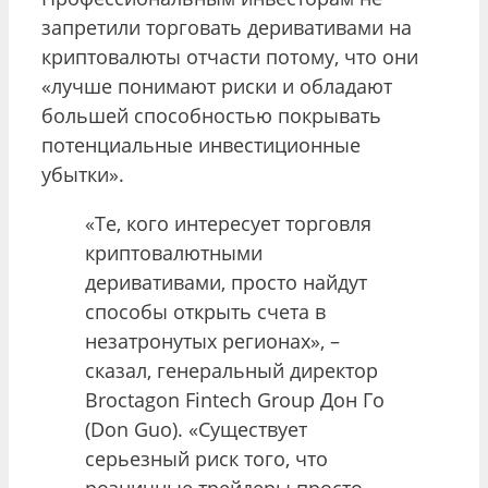
запретили торговать деривативами на
криптовалюты отчасти потому, что они
«лучше понимают риски и обладают
большей способностью покрывать
потенциальные инвестиционные
убытки».
«Те, кого интересует торговля
криптовалютными
деривативами, просто найдут
способы открыть счета в
незатронутых регионах», –
сказал, генеральный директор
Broctagon Fintech Group Дон Го
(Don Guo). «Существует
серьезный риск того, что
розничные трейдеры просто