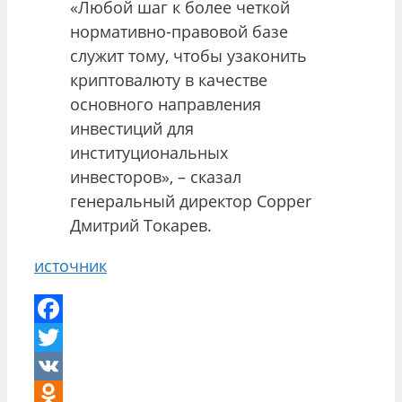
«Любой шаг к более четкой
нормативно-правовой базе
служит тому, чтобы узаконить
криптовалюту в качестве
основного направления
инвестиций для
институциональных
инвесторов», – сказал
генеральный директор Copper
Дмитрий Токарев.
источник
Facebook
Twitter
VK