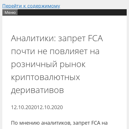
Перейти к содержимому
Меню
Аналитики: запрет FCA
почти не повлияет на
розничный рынок
криптовалютных
деривативов
12.10.2020
12.10.2020
По мнению аналитиков, запрет FCA на