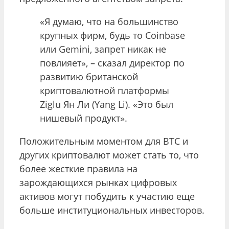
«Я думаю, что на большинство
крупных фирм, будь то Coinbase
или Gemini, запрет никак не
повлияет», – сказал директор по
развитию британской
криптовалютной платформы
Ziglu Ян Ли (Yang Li). «Это был
нишевый продукт».
Положительным моментом для BTC и
других криптовалют может стать то, что
более жесткие правила на
зарождающихся рынках цифровых
активов могут побудить к участию еще
больше институциональных инвесторов.