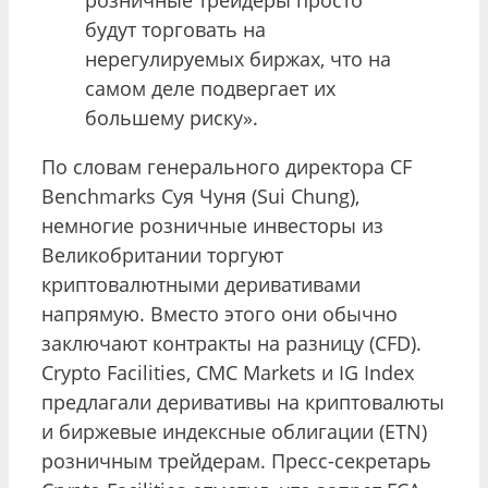
будут торговать на
нерегулируемых биржах, что на
самом деле подвергает их
большему риску».
По словам генерального директора CF
Benchmarks Суя Чуня (Sui Chung),
немногие розничные инвесторы из
Великобритании торгуют
криптовалютными деривативами
напрямую. Вместо этого они обычно
заключают контракты на разницу (CFD).
Crypto Facilities, CMC Markets и IG Index
предлагали деривативы на криптовалюты
и биржевые индексные облигации (ETN)
розничным трейдерам. Пресс-секретарь