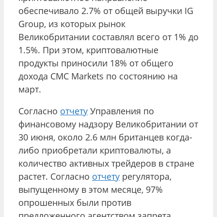
обеспечивало 2.7% от общей выручки IG
Group, из которых рынок
Великобритании составлял всего от 1% до
1.5%. При этом, криптовалютные
продукты приносили 18% от общего
дохода CMC Markets по состоянию на
март.
Согласно
отчету
Управления по
финансовому надзору Великобритании от
30 июня, около 2.6 млн британцев когда-
либо приобретали криптовалюты, а
количество активных трейдеров в стране
растет. Согласно
отчету
регулятора,
выпущенному в этом месяце, 97%
опрошенных были против
предложенного агентством запрета.