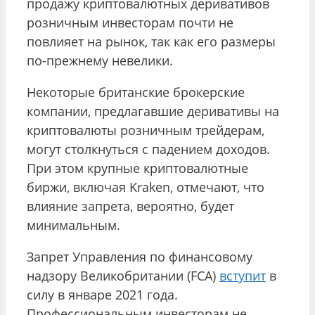
продажу криптовалютных деривативов
розничным инвесторам почти не
повлияет на рынок, так как его размеры
по-прежнему невелики.
Некоторые британские брокерские
компании, предлагавшие деривативы на
криптовалюты розничным трейдерам,
могут столкнуться с падением доходов.
При этом крупные криптовалютные
биржи, включая Kraken, отмечают, что
влияние запрета, вероятно, будет
минимальным.
Запрет Управления по финансовому
надзору Великобритании (FCA)
вступит
в
силу в январе 2021 года.
Профессиональным инвесторам не