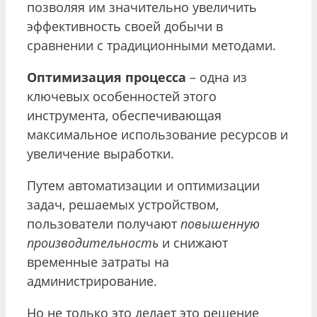
позволяя им значительно увеличить
эффективность своей добычи в
сравнении с традиционными методами.
Оптимизация процесса
– одна из
ключевых особенностей этого
инструмента, обеспечивающая
максимальное использование ресурсов и
увеличение выработки.
Путем автоматизации и оптимизации
задач, решаемых устройством,
пользователи получают
повышенную
производительность
и снижают
временные затраты на
администрирование.
Но не только это делает это решение