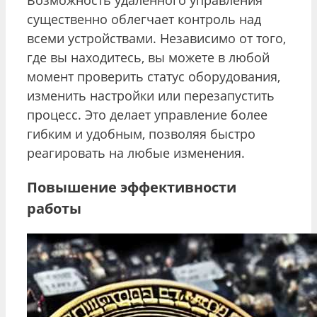
существенно облегчает контроль над
всеми устройствами. Независимо от того,
где вы находитесь, вы можете в любой
момент проверить статус оборудования,
изменить настройки или перезапустить
процесс. Это делает управление более
гибким и удобным, позволяя быстро
реагировать на любые изменения.
Повышение эффективности
работы