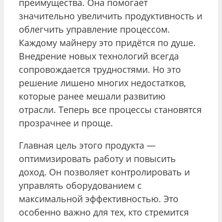
преимущества. Она помогает
значительно увеличить продуктивность и
облегчить управление процессом.
Каждому майнеру это придётся по душе.
Внедрение новых технологий всегда
сопровождается трудностями. Но это
решение лишено многих недостатков,
которые ранее мешали развитию
отрасли. Теперь все процессы становятся
прозрачнее и проще.
Главная цель этого продукта —
оптимизировать работу и повысить
доход. Он позволяет контролировать и
управлять оборудованием с
максимальной эффективностью. Это
особенно важно для тех, кто стремится