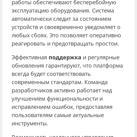
работы обеспечивают бесперебойную
эксплуатацию оборудования. Система
автоматически следит за состоянием
устройств и своевременно уведомляет о
любых сбоях. Это позволяет оперативно
реагировать и предотвращать простои.
Эффективная
поддержка
и регулярные
обновления гарантируют, что платформа
всегда будет соответствовать
современным стандартам. Команда
разработчиков активно работает над
улучшением функциональности и
исправлением ошибок, предоставляя
пользователям самые актуальные
инструменты.
Возможность удаленного управления