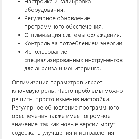
Настройка и калибровка
оборудования.
Регулярное обновление
программного обеспечения.
Оптимизация системы охлаждения.
Контроль за потреблением энергии.
Использование
специализированных инструментов
для анализа и мониторинга.
Оптимизация параметров играет
ключевую роль. Часто проблемы можно
решить, просто изменив настройки.
Регулярное обновление программного
обеспечения также имеет огромное
значение, так как новые версии могут
содержать улучшения и исправления