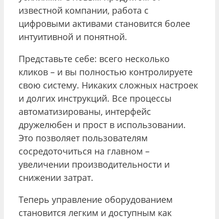
известной компании, работа с
цифровыми активами становится более
интуитивной и понятной.
Представьте себе: всего несколько
кликов – и вы полностью контролируете
свою систему. Никаких сложных настроек
и долгих инструкций. Все процессы
автоматизированы, интерфейс
дружелюбен и прост в использовании.
Это позволяет пользователям
сосредоточиться на главном –
увеличении производительности и
снижении затрат.
Теперь управление оборудованием
становится легким и доступным как