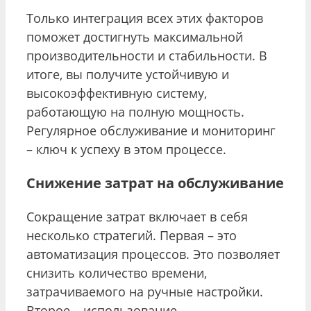
Только интеграция всех этих факторов
поможет достигнуть максимальной
производительности и стабильности. В
итоге, вы получите устойчивую и
высокоэффективную систему,
работающую на полную мощность.
Регулярное обслуживание и мониторинг
– ключ к успеху в этом процессе.
Снижение затрат на обслуживание
Сокращение затрат включает в себя
несколько стратегий. Первая – это
автоматизация процессов. Это позволяет
снизить количество времени,
затрачиваемого на ручные настройки.
Второе – использование