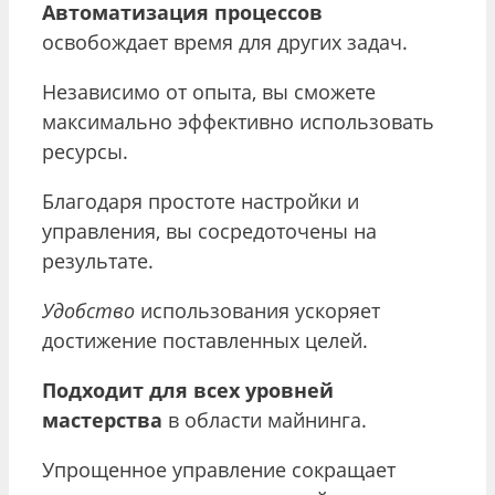
Автоматизация процессов
освобождает время для других задач.
Независимо от опыта, вы сможете
максимально эффективно использовать
ресурсы.
Благодаря простоте настройки и
управления, вы сосредоточены на
результате.
Удобство
использования ускоряет
достижение поставленных целей.
Подходит для всех уровней
мастерства
в области майнинга.
Упрощенное управление сокращает