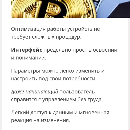
Оптимизация работы устройств не
требует сложных процедур.
Интерфейс
предельно прост в освоении
и понимании.
Параметры можно легко изменить и
настроить под свои потребности.
Даже начинающий
пользователь
справится с управлением без труда.
Легкий доступ к данным и мгновенная
реакция на изменения.