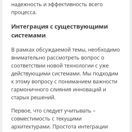
надежность и эффективность всего
процесса.
Интеграция с существующими
системами
В рамках обсуждаемой темы, необходимо
внимательно рассмотреть вопрос о
соответствии новой технологии с уже
действующими системами. Мы подходим
к этому вопросу с пониманием важности
гармоничного слияния инноваций и
старых решений.
Первое, что следует учитывать –
совместимость с текущими
архитектурами. Простота интеграции