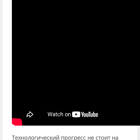
Технологический прогресс не стоит на