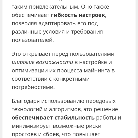
таким привлекательным. Оно также
обеспечивает
гибкость настроек
,
позволяя адаптировать его под
различные условия и требования
пользователей.
Это открывает перед пользователями
широкие возможности
в настройке и
оптимизации их процесса майнинга в
соответствии с конкретными
потребностями.
Благодаря использованию передовых
технологий и алгоритмов, это решение
обеспечивает стабильность
работы и
минимизирует возможные риски
простоев и сбоев, что повышает