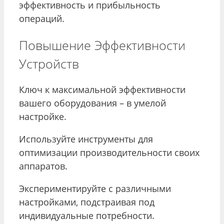
эффективность и прибыльность
операций.
Повышение Эффективности
Устройств
Ключ к максимальной эффективности
вашего оборудования – в умелой
настройке.
Используйте инструменты для
оптимизации производительности своих
аппаратов.
Экспериментируйте с различными
настройками, подстраивая под
индивидуальные потребности.