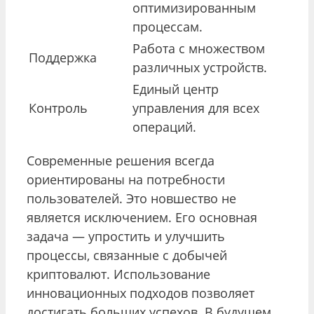
оптимизированным
процессам.
Работа с множеством
Поддержка
различных устройств.
Единый центр
Контроль
управления для всех
операций.
Современные решения всегда
ориентированы на потребности
пользователей. Это новшество не
является исключением. Его основная
задача — упростить и улучшить
процессы, связанные с добычей
криптовалют. Использование
инновационных подходов позволяет
достигать больших успехов. В будущем