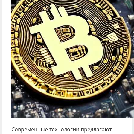
Современные технологии предлагают