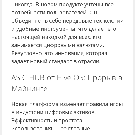
никогда. В новом продукте учтены все
потребности пользователей. Он
объединяет в себе передовые технологии
и удобные инструменты, что делает его
настоящей находкой для всех, кто
занимается цифровыми валютами.
Безусловно, это инновация, которая
задает новый стандарт в отрасли.
ASIC HUB от Hive OS: Прорыв в
Майнинге
Новая платформа изменяет правила игры
в индустрии цифровых активов.
Эффективность и простота
использования — её главные