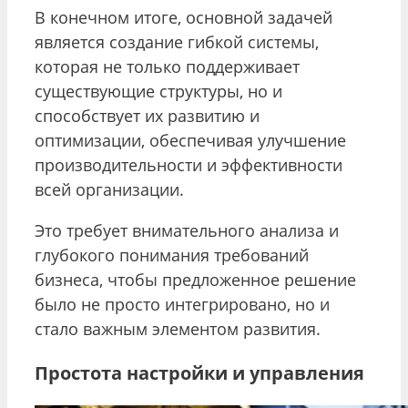
В конечном итоге, основной задачей
является создание гибкой системы,
которая не только поддерживает
существующие структуры, но и
способствует их развитию и
оптимизации, обеспечивая улучшение
производительности и эффективности
всей организации.
Это требует внимательного анализа и
глубокого понимания требований
бизнеса, чтобы предложенное решение
было не просто интегрировано, но и
стало важным элементом развития.
Простота настройки и управления