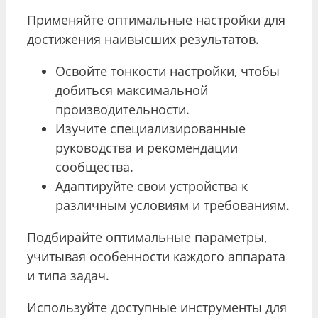
Применяйте оптимальные настройки для
достижения наивысших результатов.
Освойте тонкости настройки, чтобы
добиться максимальной
производительности.
Изучите специализированные
руководства и рекомендации
сообщества.
Адаптируйте свои устройства к
различным условиям и требованиям.
Подбирайте оптимальные параметры,
учитывая особенности каждого аппарата
и типа задач.
Используйте доступные инструменты для