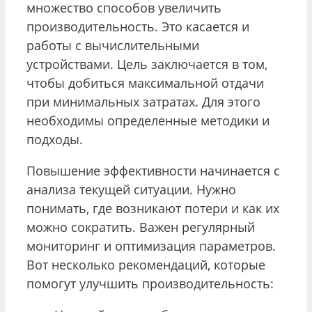
множество способов увеличить
производительность. Это касается и
работы с вычислительными
устройствами. Цель заключается в том,
чтобы добиться максимальной отдачи
при минимальных затратах. Для этого
необходимы определенные методики и
подходы.
Повышение эффективности начинается с
анализа текущей ситуации. Нужно
понимать, где возникают потери и как их
можно сократить. Важен регулярный
мониторинг и оптимизация параметров.
Вот несколько рекомендаций, которые
помогут улучшить производительность: