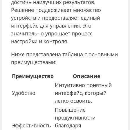
достичь наилучших результатов.
Решение поддерживает множество
устройств и предоставляет единый
интерфейс для управления. Это
значительно упрощает процесс
настройки и контроля.
Ниже представлена таблица с основными
преимуществами:
Преимущество
Описание
Интуитивно понятный
Удобство
интерфейс, который
легко освоить.
Повышение
продуктивности
Эффективность
благодаря