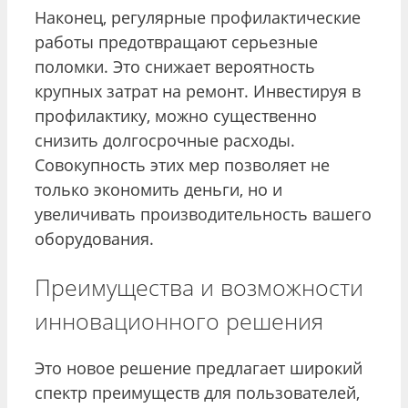
Наконец, регулярные профилактические
работы предотвращают серьезные
поломки. Это снижает вероятность
крупных затрат на ремонт. Инвестируя в
профилактику, можно существенно
снизить долгосрочные расходы.
Совокупность этих мер позволяет не
только экономить деньги, но и
увеличивать производительность вашего
оборудования.
Преимущества и возможности
инновационного решения
Это новое решение предлагает широкий
спектр преимуществ для пользователей,