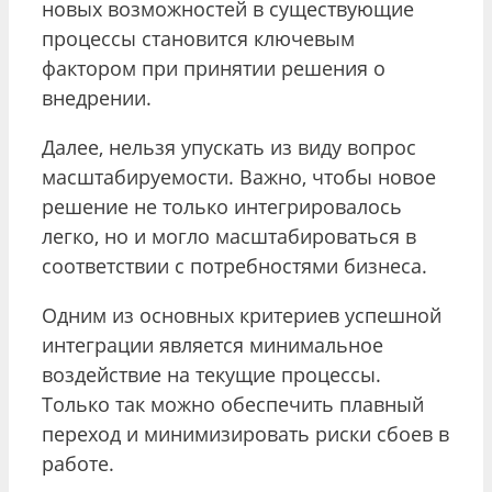
новых возможностей в существующие
процессы становится ключевым
фактором при принятии решения о
внедрении.
Далее, нельзя упускать из виду вопрос
масштабируемости. Важно, чтобы новое
решение не только интегрировалось
легко, но и могло масштабироваться в
соответствии с потребностями бизнеса.
Одним из основных критериев успешной
интеграции является минимальное
воздействие на текущие процессы.
Только так можно обеспечить плавный
переход и минимизировать риски сбоев в
работе.