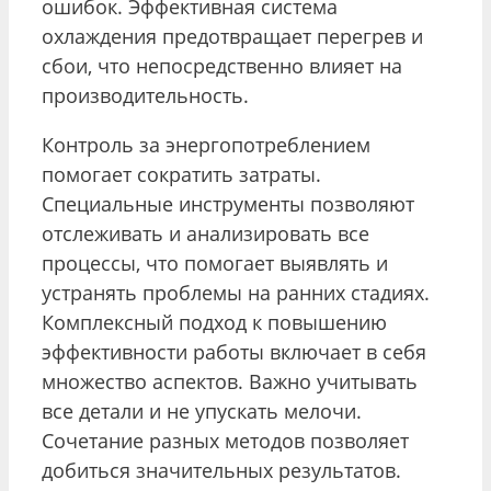
ошибок. Эффективная система
охлаждения предотвращает перегрев и
сбои, что непосредственно влияет на
производительность.
Контроль за энергопотреблением
помогает сократить затраты.
Специальные инструменты позволяют
отслеживать и анализировать все
процессы, что помогает выявлять и
устранять проблемы на ранних стадиях.
Комплексный подход к повышению
эффективности работы включает в себя
множество аспектов. Важно учитывать
все детали и не упускать мелочи.
Сочетание разных методов позволяет
добиться значительных результатов.