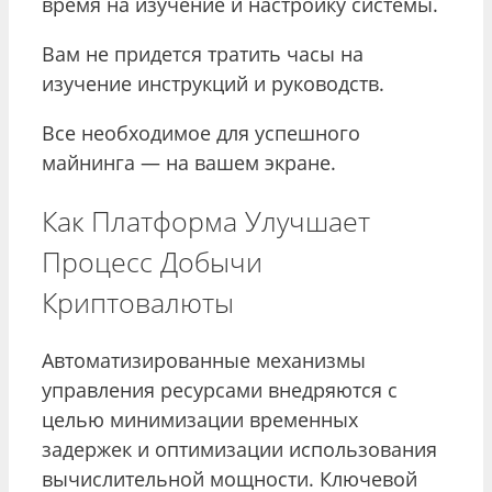
время на изучение и настройку системы.
Вам не придется тратить часы на
изучение инструкций и руководств.
Все необходимое для успешного
майнинга — на вашем экране.
Как Платформа Улучшает
Процесс Добычи
Криптовалюты
Автоматизированные механизмы
управления ресурсами внедряются с
целью минимизации временных
задержек и оптимизации использования
вычислительной мощности. Ключевой