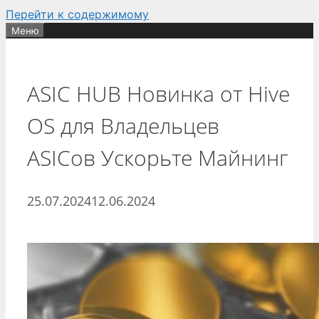
Перейти к содержимому
Меню
ASIC HUB Новинка от Hive
OS для Владельцев
ASICов Ускорьте Майнинг
25.07.2024
12.06.2024