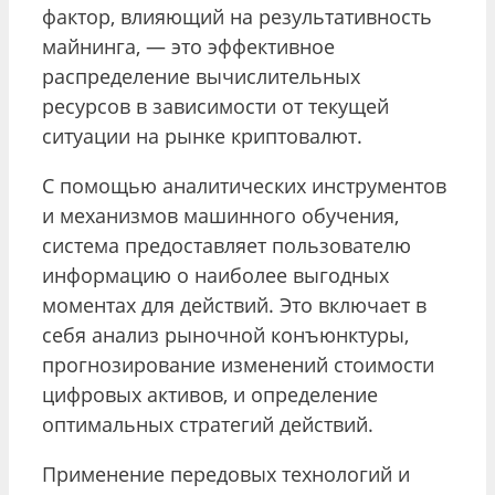
фактор, влияющий на результативность
майнинга, — это эффективное
распределение вычислительных
ресурсов в зависимости от текущей
ситуации на рынке криптовалют.
С помощью аналитических инструментов
и механизмов машинного обучения,
система предоставляет пользователю
информацию о наиболее выгодных
моментах для действий. Это включает в
себя анализ рыночной конъюнктуры,
прогнозирование изменений стоимости
цифровых активов, и определение
оптимальных стратегий действий.
Применение передовых технологий и