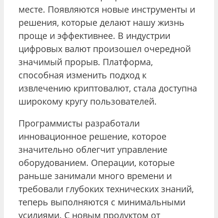
месте. Появляются новые инструменты и
решения, которые делают нашу жизнь
проще и эффективнее. В индустрии
цифровых валют произошел очередной
значимый прорыв. Платформа,
способная изменить подход к
извлечению криптовалют, стала доступна
широкому кругу пользователей.
Программисты разработали
инновационное решение, которое
значительно облегчит управление
оборудованием. Операции, которые
раньше занимали много времени и
требовали глубоких технических знаний,
теперь выполняются с минимальными
усилиями. С новым продуктом от