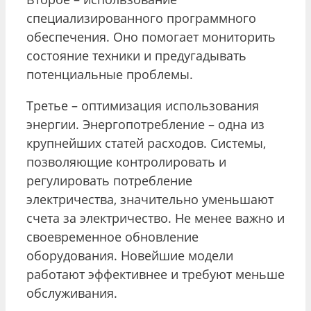
специализированного программного
обеспечения. Оно помогает мониторить
состояние техники и предугадывать
потенциальные проблемы.
Третье – оптимизация использования
энергии. Энергопотребление – одна из
крупнейших статей расходов. Системы,
позволяющие контролировать и
регулировать потребление
электричества, значительно уменьшают
счета за электричество. Не менее важно и
своевременное обновление
оборудования. Новейшие модели
работают эффективнее и требуют меньше
обслуживания.