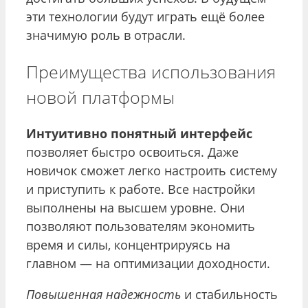
эти технологии будут играть ещё более
значимую роль в отрасли.
Преимущества использования
новой платформы
Интуитивно понятный интерфейс
позволяет быстро освоиться. Даже
новичок сможет легко настроить систему
и приступить к работе. Все настройки
выполнены на высшем уровне. Они
позволяют пользователям экономить
время и силы, концентрируясь на
главном — на оптимизации доходности.
Повышенная надежность
и стабильность