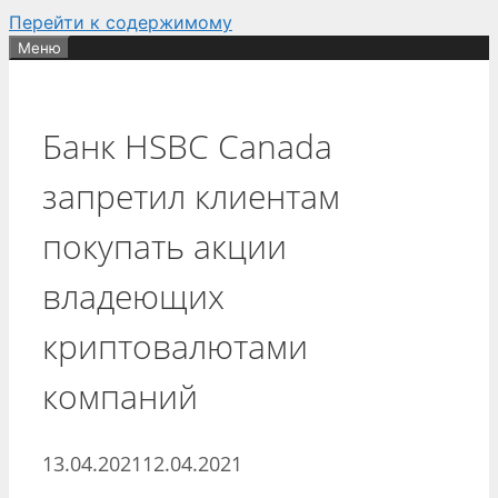
Перейти к содержимому
Меню
Банк HSBC Canada
запретил клиентам
покупать акции
владеющих
криптовалютами
компаний
13.04.2021
12.04.2021