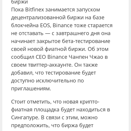
биржи
Пока Bitfinex занимается запуском
децентрализованной биржи на базе
блокчейна EOS, Binance тоже старается
не отставать — с завтрашнего дня она
начинает закрытое бета-тестирование
своей новой фиатной биржи. Об этом
сообщил CEO Binance Чанпен Чжао в
своем твиттер-аккаунте. Он также
добавил, что тестирование будет
доступно исключительно по
приглашениям.
Стоит отметить, что новая крипто-
фиатная площадка будет находиться в
Сингапуре. В связи с этим, можно
предположить, что биржа будет