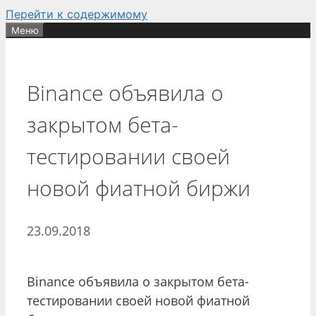
Перейти к содержимому
Меню
Binance объявила о
закрытом бета-
тестировании своей
новой фиатной биржи
23.09.2018
Binance объявила о закрытом бета-
тестировании своей новой фиатной