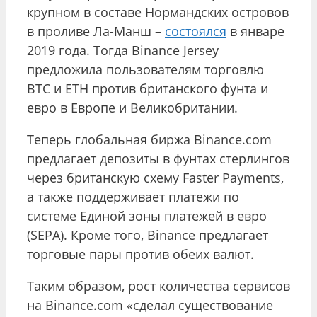
крупном в составе Нормандских островов
в проливе Ла-Манш –
состоялся
в январе
2019 года. Тогда Binance Jersey
предложила пользователям торговлю
BTC и ETH против британского фунта и
евро в Европе и Великобритании.
Теперь глобальная биржа Binance.com
предлагает депозиты в фунтах стерлингов
через британскую схему Faster Payments,
а также поддерживает платежи по
системе Единой зоны платежей в евро
(SEPA). Кроме того, Binance предлагает
торговые пары против обеих валют.
Таким образом, рост количества сервисов
на Binance.com «сделал существование