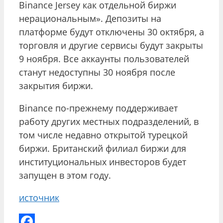
Binance Jersey как отдельной биржи
нерациональным». Депозиты на
платформе будут отключены 30 октября, а
торговля и другие сервисы будут закрыты
9 ноября. Все аккаунты пользователей
станут недоступны 30 ноября после
закрытия биржи.
Binance по-прежнему поддерживает
работу других местных подразделений, в
том числе недавно открытой турецкой
биржи. Британский филиал биржи для
институциональных инвесторов будет
запущен в этом году.
источник