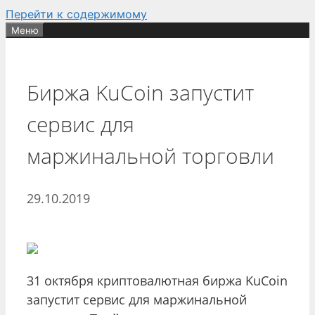
Перейти к содержимому
Меню
Биржа KuCoin запустит
сервис для
маржинальной торговли
29.10.2019
31 октября криптовалютная биржа KuCoin
запустит сервис для маржинальной