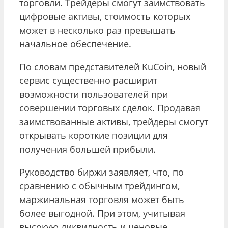
торговли. Трейдеры смогут заимствовать
цифровые активы, стоимость которых
может в несколько раз превышать
начальное обеспечение.
По словам представителей KuCoin, новый
сервис существенно расширит
возможности пользователей при
совершении торговых сделок. Продавая
заимствованные активы, трейдеры смогут
открывать короткие позиции для
получения большей прибыли.
Руководство биржи заявляет, что, по
сравнению с обычным трейдингом,
маржинальная торговля может быть
более выгодной. При этом, учитывая
высокую ликвидность и ценовые