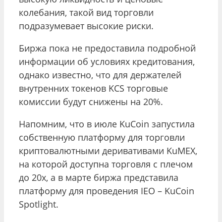
колебания, такой вид торговли
подразумевает высокие риски.
Биржа пока не предоставила подробной
информации об условиях кредитования,
однако известно, что для держателей
внутренних токенов KCS торговые
комиссии будут снижены на 20%.
Напомним, что в июле KuCoin запустила
собственную платформу для торговли
криптовалютными деривативами KuMEX,
на которой доступна торговля с плечом
до 20x, а в марте биржа представила
платформу для проведения IEO – KuCoin
Spotlight.