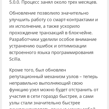
5.0.0. Процесс занял около трех месяцев.
Обновление позволило значительно
улучшить работу со смарт-контрактами и
их исполнение, а также ускорило
прохождение транзакций в блокчейне.
Разработчики уделили особое внимание
устранению ошибок и оптимизации
встроенного языка программирования
Scilla.
Кроме того, был обновлен
репутационный механизм узлов – теперь
неправильно выполняющий свою
функцию узел можно будет отстранить от
участия в сети гораздо быстрее, а сами
узлы стали значительно быстрее