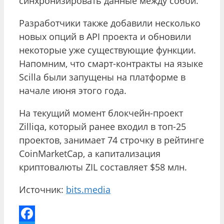
синхронизировать данные между собой.
Разработчики также добавили несколько
новых опций в API проекта и обновили
некоторые уже существующие функции.
Напомним, что смарт-контракты на языке
Scilla были запущены на платформе в
начале июня этого года.
На текущий момент блокчейн-проект
Zilliqa, который ранее входил в топ-25
проектов, занимает 74 строчку в рейтинге
CoinMarketCap, а капитализация
криптовалюты ZIL составляет $58 млн.
Источник:
bits.media