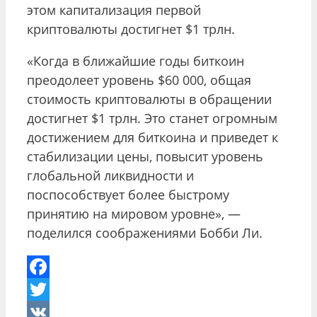
этом капитализация первой
криптовалюты достигнет $1 трлн.
«Когда в ближайшие годы биткоин
преодолеет уровень $60 000, общая
стоимость криптовалюты в обращении
достигнет $1 трлн. Это станет огромным
достижением для биткоина и приведет к
стабилизации цены, повысит уровень
глобальной ликвидности и
поспособствует более быстрому
принятию на мировом уровне», —
поделился соображениями Бобби Ли.
Facebook
Twitter