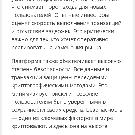
что снижает порог входа для новых
пользователей. Опытные инвесторы
оценят скорость выполнения транзакций
и отсутствие задержек. Это критически
важно для тех, кто хочет оперативно
реагировать на изменения рынка.
Платформа также обеспечивает высокую
степень безопасности. Все данные и
транзакции защищены передовыми
криптографическими методами. Это
минимизирует риски и позволяет
пользователям быть уверенными в
сохранности своих средств. Безопасность
— один из ключевых факторов в мире
криптовалют, и здесь она на высоте.