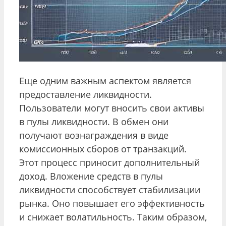
Еще одним важным аспектом является
предоставление ликвидности.
Пользователи могут вносить свои активы
в пулы ликвидности. В обмен они
получают вознаграждения в виде
комиссионных сборов от транзакций.
Этот процесс приносит дополнительный
доход. Вложение средств в пулы
ликвидности способствует стабилизации
рынка. Оно повышает его эффективность
и снижает волатильность. Таким образом,