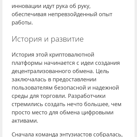
инновации идут рука об руку,
обеспечивая непревзойденный опыт
работы.
История и развитие
История этой криптовалютной
платформы начинается с идеи создания
децентрализованного обмена. Цель
заключалась в предоставлении
пользователям безопасной и надежной
среды для торговли. Разработчики
стремились создать нечто большее, чем
просто место для обмена цифровыми
активами.
Сначала команда энтузиастов собралась,