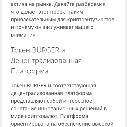
актива на рынке. Давайте разберемся,
что делает этот проект таким
привлекательным для криптоэнтузиастов
и почему он заслуживает вашего
внимания.
Токен BURGER и
Децентрализованная
Платформа
Токен BURGER и соответствующая
децентрализованная платформа
представляют собой интересное
сочетание инновационных решений в
мире криптовалют. Платформа
ориентирована на обеспечение высокой