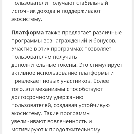
пользователи получают стабильный
источник дохода и поддерживают
экосистему.
Платформа
также предлагает различные
программы вознаграждений и бонусов.
Участие в этих программах позволяет
пользователям получать
дополнительные токены. Это стимулирует
активное использование платформы и
привлекает новых участников. Более
того, эти механизмы способствуют
долгосрочному удержанию
пользователей, создавая устойчивую
экосистему. Такие программы
увеличивают вовлеченность и
мотивируют к продолжительному