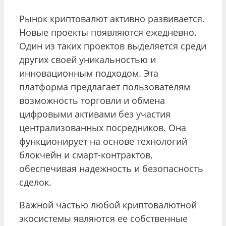
Рынок криптовалют активно развивается.
Новые проекты появляются ежедневно.
Один из таких проектов выделяется среди
других своей уникальностью и
инновационным подходом. Эта
платформа предлагает пользователям
возможность торговли и обмена
цифровыми активами без участия
централизованных посредников. Она
функционирует на основе технологий
блокчейн и смарт-контрактов,
обеспечивая надежность и безопасность
сделок.
Важной частью любой криптовалютной
экосистемы являются ее собственные