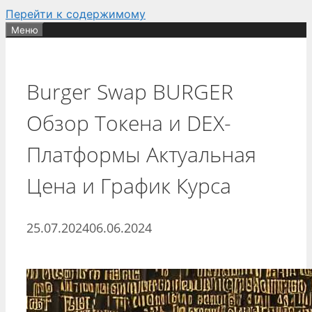
Перейти к содержимому
Меню
Burger Swap BURGER
Обзор Токена и DEX-
Платформы Актуальная
Цена и График Курса
25.07.2024
06.06.2024