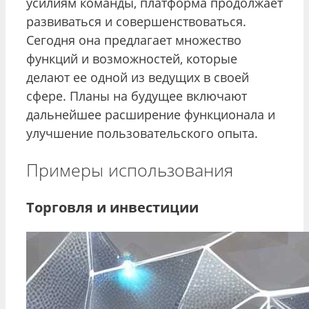
усилиям команды, платформа продолжает
развиваться и совершенствоваться.
Сегодня она предлагает множество
функций и возможностей, которые
делают ее одной из ведущих в своей
сфере. Планы на будущее включают
дальнейшее расширение функционала и
улучшение пользовательского опыта.
Примеры использования
Торговля и инвестиции