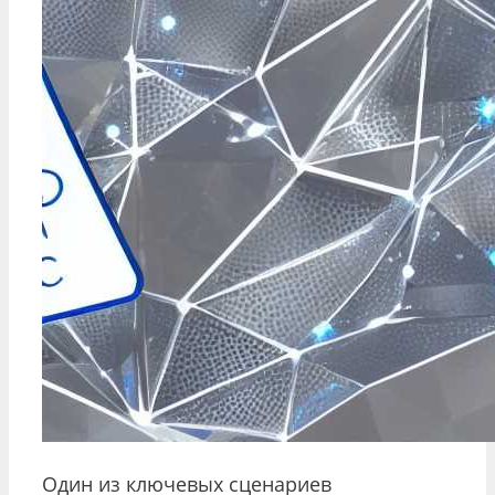
Один из ключевых сценариев