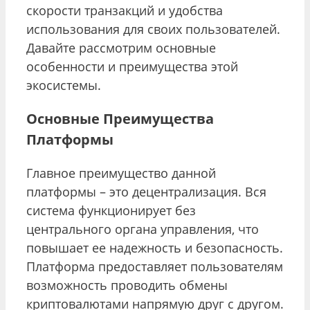
скорости транзакций и удобства
использования для своих пользователей.
Давайте рассмотрим основные
особенности и преимущества этой
экосистемы.
Основные Преимущества
Платформы
Главное преимущество данной
платформы – это децентрализация. Вся
система функционирует без
центрального органа управления, что
повышает ее надежность и безопасность.
Платформа предоставляет пользователям
возможность проводить обмены
криптовалютами напрямую друг с другом.