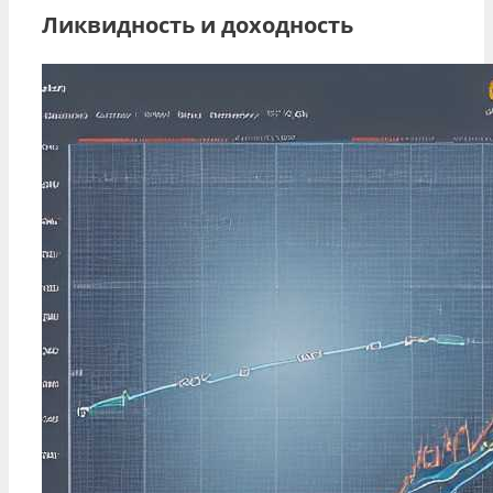
Ликвидность и доходность