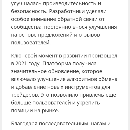
улучшалась производительность и
безопасность. Разработчики уделяли
особое внимание обратной связи от
сообщества, постоянно внося улучшения
на основе предложений и отзывов
пользователей.
Ключевой момент в развитии произошел
в 2021 году. Платформа получила
значительное обновление, которое
включало улучшение алгоритмов обмена
и добавление новых инструментов для
трейдеров. Это позволило привлечь еще
больше пользователей и укрепить
позиции на рынке.
Благодаря последовательным шагам и