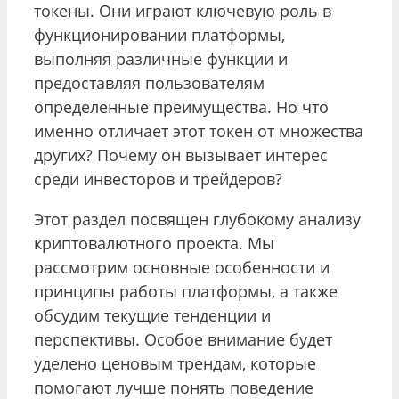
токены. Они играют ключевую роль в
функционировании платформы,
выполняя различные функции и
предоставляя пользователям
определенные преимущества. Но что
именно отличает этот токен от множества
других? Почему он вызывает интерес
среди инвесторов и трейдеров?
Этот раздел посвящен глубокому анализу
криптовалютного проекта. Мы
рассмотрим основные особенности и
принципы работы платформы, а также
обсудим текущие тенденции и
перспективы. Особое внимание будет
уделено ценовым трендам, которые
помогают лучше понять поведение