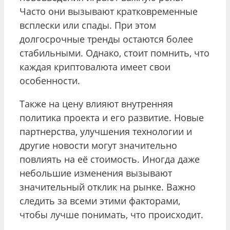
Часто они вызывают кратковременные
всплески или спады. При этом
долгосрочные тренды остаются более
стабильными. Однако, стоит помнить, что
каждая криптовалюта имеет свои
особенности.
Также на цену влияют внутренняя
политика проекта и его развитие. Новые
партнерства, улучшения технологии и
другие новости могут значительно
повлиять на её стоимость. Иногда даже
небольшие изменения вызывают
значительный отклик на рынке. Важно
следить за всеми этими факторами,
чтобы лучше понимать, что происходит.