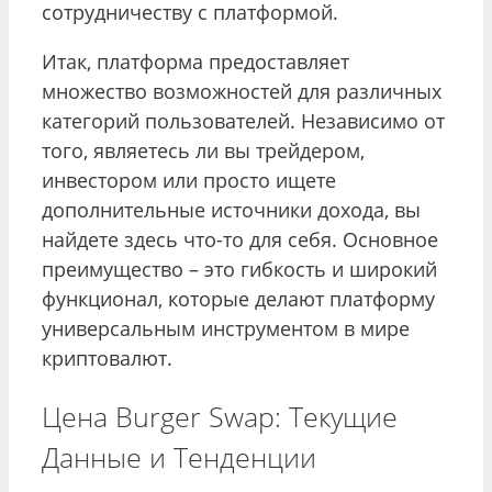
сотрудничеству с платформой.
Итак, платформа предоставляет
множество возможностей для различных
категорий пользователей. Независимо от
того, являетесь ли вы трейдером,
инвестором или просто ищете
дополнительные источники дохода, вы
найдете здесь что-то для себя. Основное
преимущество – это гибкость и широкий
функционал, которые делают платформу
универсальным инструментом в мире
криптовалют.
Цена Burger Swap: Текущие
Данные и Тенденции