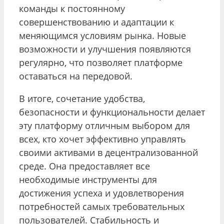
команды к постоянному
совершенствованию и адаптации к
меняющимся условиям рынка. Новые
возможности и улучшения появляются
регулярно, что позволяет платформе
оставаться на передовой.
В итоге, сочетание удобства,
безопасности и функциональности делает
эту платформу отличным выбором для
всех, кто хочет эффективно управлять
своими активами в децентрализованной
среде. Она предоставляет все
необходимые инструменты для
достижения успеха и удовлетворения
потребностей самых требовательных
пользователей. Стабильность и