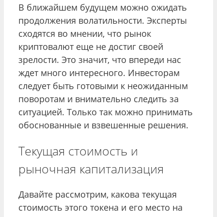
В ближайшем будущем можно ожидать
продолжения волатильности. Эксперты
сходятся во мнении, что рынок
криптовалют еще не достиг своей
зрелости. Это значит, что впереди нас
ждет много интересного. Инвесторам
следует быть готовыми к неожиданным
поворотам и внимательно следить за
ситуацией. Только так можно принимать
обоснованные и взвешенные решения.
Текущая стоимость и
рыночная капитализация
Давайте рассмотрим, какова текущая
стоимость этого токена и его место на