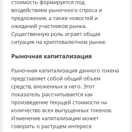
стоимость формируется под
воздействием рыночного спроса и
предложения, а также новостей и
ожиданий участников рынка.
Существенную роль играет общая
ситуация на криптовалютном рынке.
Рыночная капитализация
Рыночная капитализация данного токена
представляет собой общий объем
средств, вложенных в него. Этот
показатель рассчитывается как
произведение текущей стоимости на
количество всех выпущенных токенов.
Изменение капитализации может
говорить о растущем интересе