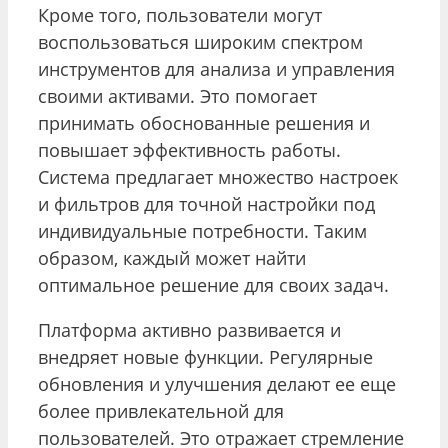
Кроме того, пользователи могут
воспользоваться широким спектром
инструментов для анализа и управления
своими активами. Это помогает
принимать обоснованные решения и
повышает эффективность работы.
Система предлагает множество настроек
и фильтров для точной настройки под
индивидуальные потребности. Таким
образом, каждый может найти
оптимальное решение для своих задач.
Платформа активно развивается и
внедряет новые функции. Регулярные
обновления и улучшения делают ее еще
более привлекательной для
пользователей. Это отражает стремление