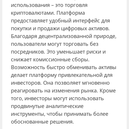
использования – это торговля
криптовалютами. Платформа
предоставляет удобный интерфейс для
покупки и продажи цифровых активов.
Благодаря децентрализованной природе,
пользователи могут торговать без
посредников. Это уменьшает риски и
снижает комиссионные сборы.
Возможность быстро обменивать активы
делает платформу привлекательной для
инвесторов. Она позволяет мгновенно
реагировать на изменения рынка. Кроме
того, инвесторы могут использовать
продвинутые аналитические
инструменты, чтобы принимать более
обоснованные решения.