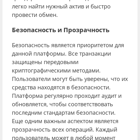
легко найти нужный актив и быстро
провести обмен.
Безопасность и Прозрачность
Безопасность является приоритетом для
данной платформы. Все транзакции
защищены передовыми
криптографическими методами.
Пользователи могут быть уверены, что их
средства находятся в безопасности.
Платформа регулярно проходит аудит и
обновляется, чтобы соответствовать
последним стандартам безопасности.
Еще одним важным аспектом является
прозрачность всех операций. Каждый
пользователь может в любой момент