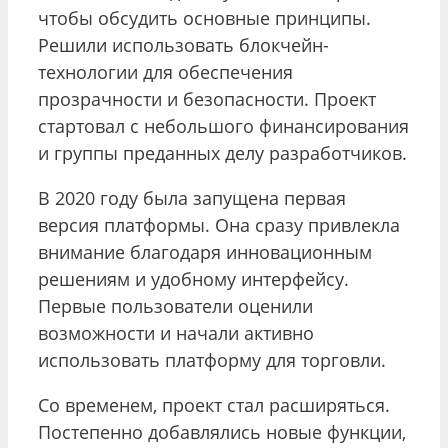
чтобы обсудить основные принципы.
Решили использовать блокчейн-
технологии для обеспечения
прозрачности и безопасности. Проект
стартовал с небольшого финансирования
и группы преданных делу разработчиков.
В 2020 году была запущена первая
версия платформы. Она сразу привлекла
внимание благодаря инновационным
решениям и удобному интерфейсу.
Первые пользователи оценили
возможности и начали активно
использовать платформу для торговли.
Со временем, проект стал расширяться.
Постепенно добавлялись новые функции,