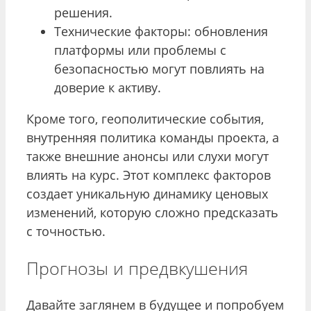
решения.
Технические факторы: обновления
платформы или проблемы с
безопасностью могут повлиять на
доверие к активу.
Кроме того, геополитические события,
внутренняя политика команды проекта, а
также внешние анонсы или слухи могут
влиять на курс. Этот комплекс факторов
создает уникальную динамику ценовых
изменений, которую сложно предсказать
с точностью.
Прогнозы и предвкушения
Давайте заглянем в будущее и попробуем