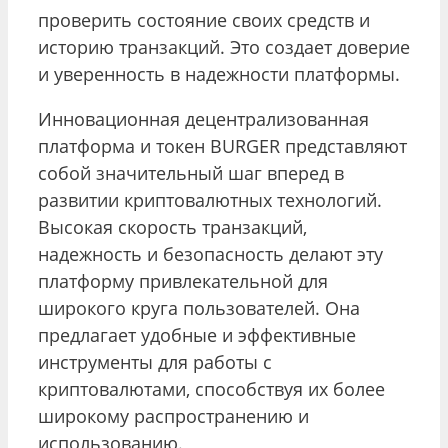
проверить состояние своих средств и
историю транзакций. Это создает доверие
и уверенность в надежности платформы.
Инновационная децентрализованная
платформа и токен BURGER представляют
собой значительный шаг вперед в
развитии криптовалютных технологий.
Высокая скорость транзакций,
надежность и безопасность делают эту
платформу привлекательной для
широкого круга пользователей. Она
предлагает удобные и эффективные
инструменты для работы с
криптовалютами, способствуя их более
широкому распространению и
использованию.