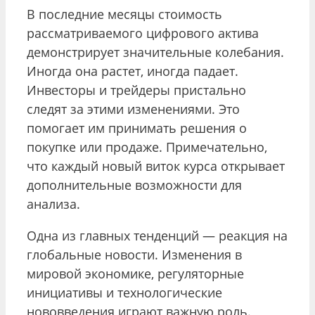
В последние месяцы стоимость
рассматриваемого цифрового актива
демонстрирует значительные колебания.
Иногда она растет, иногда падает.
Инвесторы и трейдеры пристально
следят за этими изменениями. Это
помогает им принимать решения о
покупке или продаже. Примечательно,
что каждый новый виток курса открывает
дополнительные возможности для
анализа.
Одна из главных тенденций — реакция на
глобальные новости. Изменения в
мировой экономике, регуляторные
инициативы и технологические
нововведения играют важную роль.