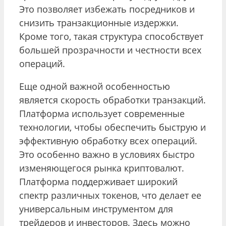
Это позволяет избежать посредников и
снизить транзакционные издержки.
Кроме того, такая структура способствует
большей прозрачности и честности всех
операций.
Еще одной важной особенностью
является скорость обработки транзакций.
Платформа использует современные
технологии, чтобы обеспечить быструю и
эффективную обработку всех операций.
Это особенно важно в условиях быстро
изменяющегося рынка криптовалют.
Платформа поддерживает широкий
спектр различных токенов, что делает ее
универсальным инструментом для
трейдеров и инвесторов. Здесь можно