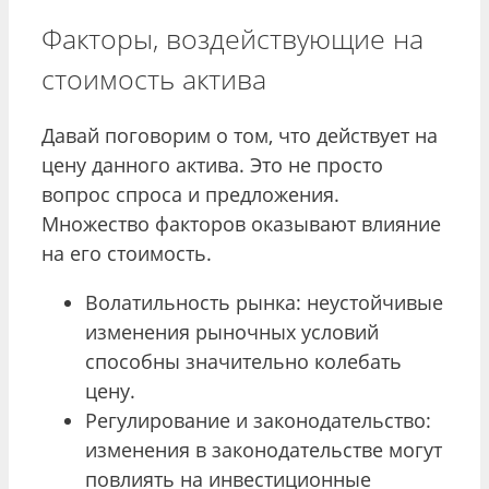
Факторы, воздействующие на
стоимость актива
Давай поговорим о том, что действует на
цену данного актива. Это не просто
вопрос спроса и предложения.
Множество факторов оказывают влияние
на его стоимость.
Волатильность рынка: неустойчивые
изменения рыночных условий
способны значительно колебать
цену.
Регулирование и законодательство:
изменения в законодательстве могут
повлиять на инвестиционные