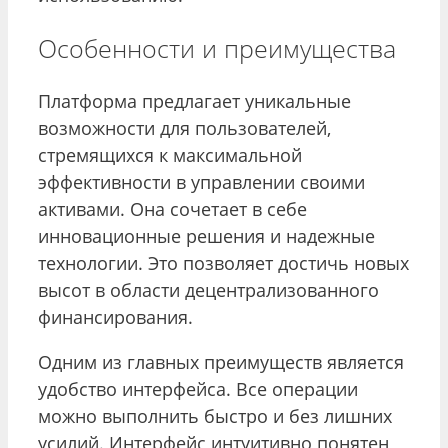
Особенности и преимущества
Платформа предлагает уникальные
возможности для пользователей,
стремящихся к максимальной
эффективности в управлении своими
активами. Она сочетает в себе
инновационные решения и надежные
технологии. Это позволяет достичь новых
высот в области децентрализованного
финансирования.
Одним из главных преимуществ является
удобство интерфейса. Все операции
можно выполнить быстро и без лишних
усилий. Интерфейс интуитивно понятен,