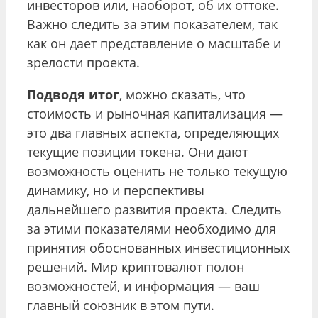
инвесторов или, наоборот, об их оттоке.
Важно следить за этим показателем, так
как он дает представление о масштабе и
зрелости проекта.
Подводя итог
, можно сказать, что
стоимость и рыночная капитализация —
это два главных аспекта, определяющих
текущие позиции токена. Они дают
возможность оценить не только текущую
динамику, но и перспективы
дальнейшего развития проекта. Следить
за этими показателями необходимо для
принятия обоснованных инвестиционных
решений. Мир криптовалют полон
возможностей, и информация — ваш
главный союзник в этом пути.