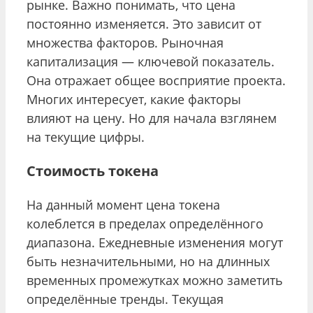
рынке. Важно понимать, что цена
постоянно изменяется. Это зависит от
множества факторов. Рыночная
капитализация — ключевой показатель.
Она отражает общее восприятие проекта.
Многих интересует, какие факторы
влияют на цену. Но для начала взглянем
на текущие цифры.
Стоимость токена
На данный момент цена токена
колеблется в пределах определённого
диапазона. Ежедневные изменения могут
быть незначительными, но на длинных
временных промежутках можно заметить
определённые тренды. Текущая