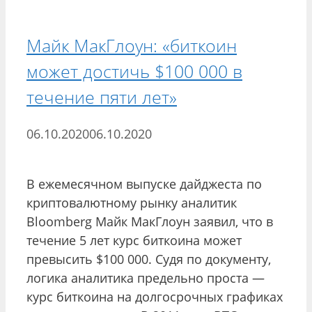
Майк МакГлоун: «биткоин
может достичь $100 000 в
течение пяти лет»
06.10.2020
06.10.2020
В ежемесячном выпуске дайджеста по
криптовалютному рынку аналитик
Bloomberg Майк МакГлоун заявил, что в
течение 5 лет курс биткоина может
превысить $100 000. Судя по документу,
логика аналитика предельно проста —
курс биткоина на долгосрочных графиках