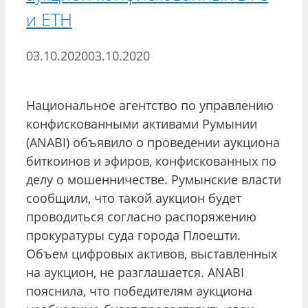
и ETH
03.10.2020
03.10.2020
Национальное агентство по управлению
конфискованными активами Румынии
(ANABI) объявило о проведении аукциона
биткоинов и эфиров, конфискованных по
делу о мошенничестве. Румынские власти
сообщили, что такой аукцион будет
проводиться согласно распоряжению
прокуратуры суда города Плоешти.
Объем цифровых активов, выставленных
на аукцион, не разглашается. ANABI
пояснила, что победителям аукциона