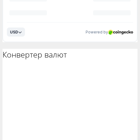
Конвертер валют