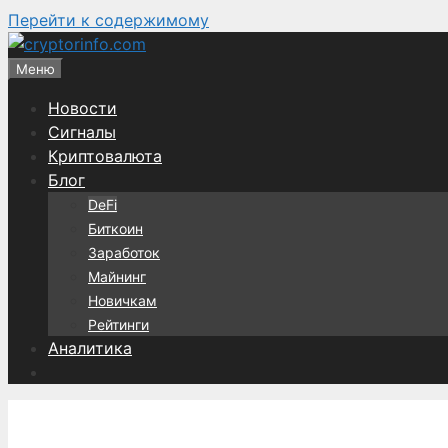
Перейти к содержимому
Меню
Новости
Сигналы
Криптовалюта
Блог
DeFi
Биткоин
Заработок
Майнинг
Новичкам
Рейтинги
Аналитика