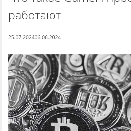
работают
25.07.2024
06.06.2024