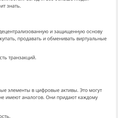
ит знать.
 децентрализованную и защищенную основу
окупать, продавать и обменивать виртуальные
сть транзакций.
ые элементы в цифровые активы. Это могут
 не имеют аналогов. Они придают каждому
сть.