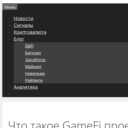
Меню
Новости
Сигналы
Криптовалюта
Блог
DeFi
Биткоин
Заработок
Майнинг
Новичкам
Рейтинги
Аналитика
Что такое GameFi про