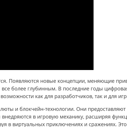
тся. Появляются новые концепции, меняющие при
 все более глубинным. В последние годы цифрова
возможности как для разработчиков, так и для игр
люты и блокчейн-технологии. Они предоставляют 
 внедряются в игровую механику, расширяя функц
вуя в виртуальных приключениях и сражениях. Эт