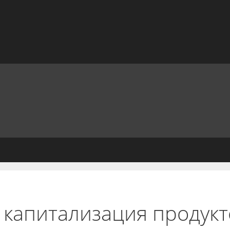
 капитализация продукт