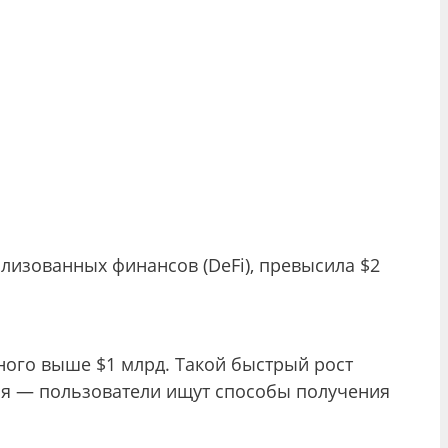
лизованных финансов (DeFi), превысила $2
ного выше $1 млрд. Такой быстрый рост
ия — пользователи ищут способы получения