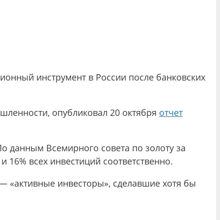
ционный инструмент в России после банковских
шленности, опубликовал 20 октября
отчет
По данным Всемирного совета по золоту за
 и 16% всех инвестиций соответственно.
 — «активные инвесторы», сделавшие хотя бы