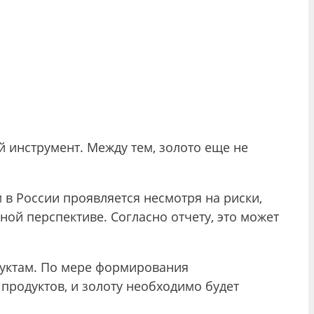
 инструмент. Между тем, золото еще не
 в России проявляется несмотря на риски,
ой перспективе. Согласно отчету, это может
дуктам. По мере формирования
продуктов, и золоту необходимо будет