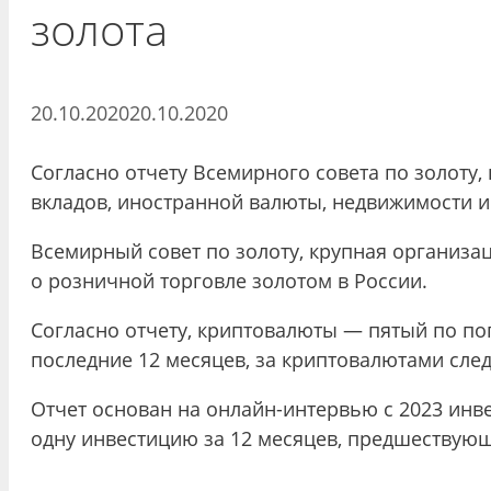
золота
20.10.2020
20.10.2020
Согласно отчету Всемирного совета по золоту
вкладов, иностранной валюты, недвижимости и
Всемирный совет по золоту, крупная организ
о розничной торговле золотом в России.
Согласно отчету, криптовалюты — пятый по по
последние 12 месяцев, за криптовалютами след
Отчет основан на онлайн-интервью с 2023 инв
одну инвестицию за 12 месяцев, предшествующ