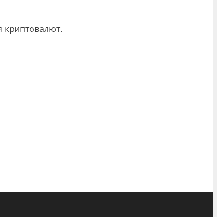
я криптовалют.