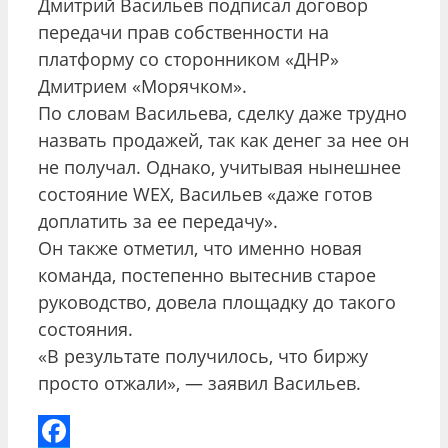
Дмитрий Васильев подписал договор
передачи прав собственности на
платформу со сторонником «ДНР»
Дмитрием «Морячком».
По словам Васильева, сделку даже трудно
назвать продажей, так как денег за нее он
не получал. Однако, учитывая нынешнее
состояние WEX, Васильев «даже готов
доплатить за ее передачу».
Он также отметил, что именно новая
команда, постепенно вытеснив старое
руководство, довела площадку до такого
состояния.
«В результате получилось, что биржу
просто отжали», — заявил Васильев.