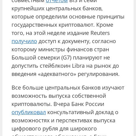
крупнейших центральных банков,
которые определили основные принципы
государственных криптовалют. Кроме
того, на этой неделе издание Reuters
получило
доступ к документу, согласно
которому министры финансов стран
Большой семерки (G7) планируют не
допустить стейблкоин Libra на рынок до
введения «адекватного» регулирования.
Все больше центральных банков изучают
возможность выпуска собственной
криптовалюты. Вчера Банк России
опубликовал
консультативный доклад о
возможностях и перспективах выпуска
цифрового рубля для широкого