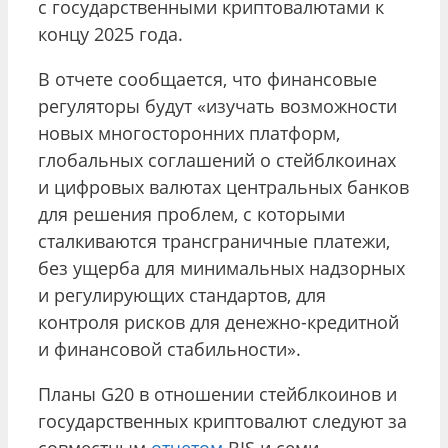
с государственными криптовалютами к
концу 2025 года.
В отчете сообщается, что финансовые
регуляторы будут «изучать возможности
новых многосторонних платформ,
глобальных соглашений о стейблкоинах
и цифровых валютах центральных банков
для решения проблем, с которыми
сталкиваются трансграничные платежи,
без ущерба для минимальных надзорных
и регулирующих стандартов, для
контроля рисков для денежно-кредитной
и финансовой стабильности».
Планы G20 в отношении стейблкоинов и
государственных криптовалют следуют за
совместным
отчетом
BIS и семи