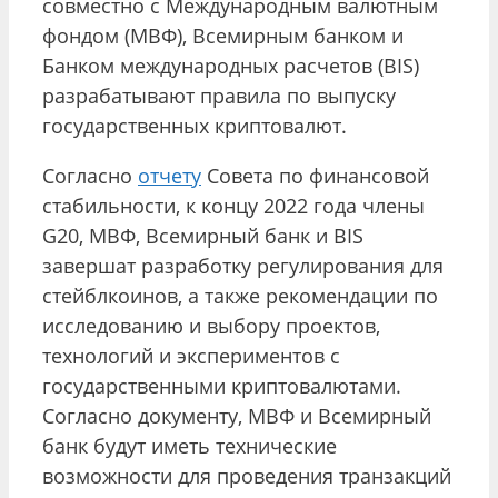
совместно с Международным валютным
фондом (МВФ), Всемирным банком и
Банком международных расчетов (BIS)
разрабатывают правила по выпуску
государственных криптовалют.
Согласно
отчету
Совета по финансовой
стабильности, к концу 2022 года члены
G20, МВФ, Всемирный банк и BIS
завершат разработку регулирования для
стейблкоинов, а также рекомендации по
исследованию и выбору проектов,
технологий и экспериментов с
государственными криптовалютами.
Согласно документу, МВФ и Всемирный
банк будут иметь технические
возможности для проведения транзакций