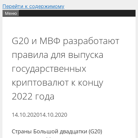
Перейти к содержимому
Меню
G20 и МВФ разработают
правила для выпуска
государственных
криптовалют к концу
2022 года
14.10.2020
14.10.2020
Страны Большой двадцатки (G20)