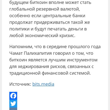
будущем биткоин вполне может стать
глобальной резервной валютой,
особенно если центральные банки
продолжат придерживаться такой же
политики и будут печатать деньги в
любой экономический кризис.
Напомним, что в середине прошлого года
Чамат Палихапития говорил о том, что
биткоин является лучшим инструментом
для хеджирования рисков, связанных с
традиционной финансовой системой.
Источник:
bits.media
Facebook