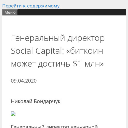
Перейти к содержимому
Меню
Генеральный директор
Social Capital: «биткоин
может достичь $1 млн»
09.04.2020
Николай Бондарчук
Генеральный директор венчурной