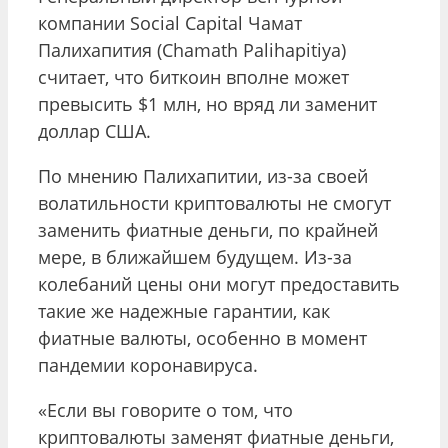
компании Social Capital Чамат
Палихапития (Chamath Palihapitiya)
считает, что биткоин вполне может
превысить $1 млн, но вряд ли заменит
доллар США.
По мнению Палихапитии, из-за своей
волатильности криптовалюты не смогут
заменить фиатные деньги, по крайней
мере, в ближайшем будущем. Из-за
колебаний цены они могут предоставить
такие же надежные гарантии, как
фиатные валюты, особенно в момент
пандемии коронавируса.
«Если вы говорите о том, что
криптовалюты заменят фиатные деньги,