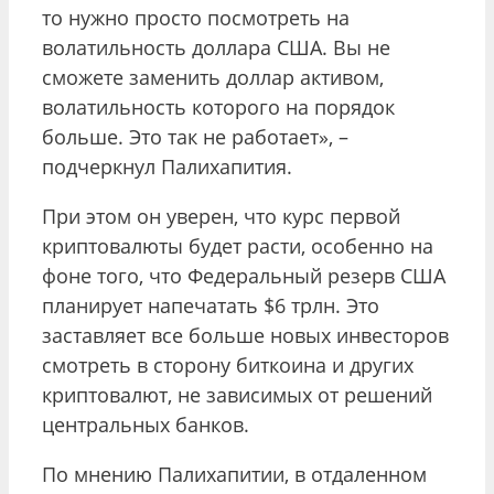
то нужно просто посмотреть на
волатильность доллара США. Вы не
сможете заменить доллар активом,
волатильность которого на порядок
больше. Это так не работает», –
подчеркнул Палихапития.
При этом он уверен, что курс первой
криптовалюты будет расти, особенно на
фоне того, что Федеральный резерв США
планирует напечатать $6 трлн. Это
заставляет все больше новых инвесторов
смотреть в сторону биткоина и других
криптовалют, не зависимых от решений
центральных банков.
По мнению Палихапитии, в отдаленном