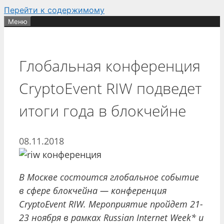
Перейти к содержимому
Меню
Глобальная конференция
CryptoEvent RIW подведет
итоги года в блокчейне
08.11.2018
В Москве
состоится глобальное событие
в сфере блокчейна — конференция
CryptoEvent RIW
. Мероприятие пройдет 21-
23 ноября в рамках
Russian
Internet
Week
* и