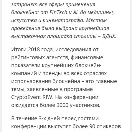
затронет все сферы применения
блокчейна: от
FinTech
и
AL
до медицины,
искусства и кинематографа. Местом
проведения была выбрана крупнейшая
выставочная площадка столицы – ВДНХ.
Итоги 2018 года, исследования от
рейтинговых агентств, финансовые
показатели крупнейших блокчейн-
компаний и тренды во всех отраслях
использования блокчейна – это главные
темы, заявленные в программе
CryptoEvent RIW. На конференции
ожидается более 3000 участников.
В течение 3-х дней перед гостями
конференции выступят более 90 спикеров