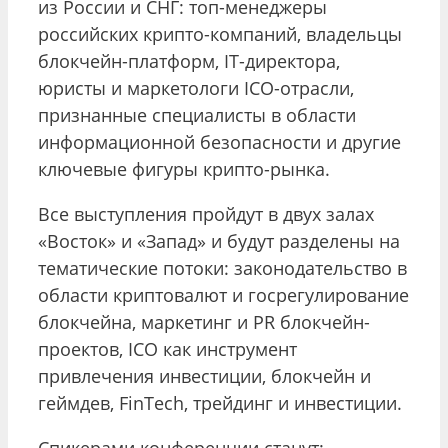
из России и СНГ: топ-менеджеры
российских крипто-компаний, владельцы
блокчейн-платформ, IT-директора,
юристы и маркетологи ICO-отрасли,
признанные специалисты в области
информационной безопасности и другие
ключевые фигуры крипто-рынка.
Все выступления пройдут в двух залах
«Восток» и «Запад» и будут разделены на
тематические потоки: законодательство в
области криптовалют и госрегулирование
блокчейна, маркетинг и PR блокчейн-
проектов, ICO как инструмент
привлечения инвестиции, блокчейн и
геймдев, FinTech, трейдинг и инвестиции.
Спикерами конференции станут: