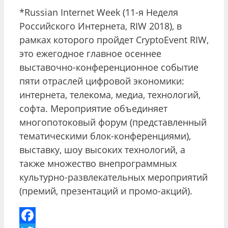
*Russian Internet Week (11-я Неделя
Российского Интернета, RIW 2018), в
рамках которого пройдет CryptoEvent RIW,
это ежегодное главное осеннее
выставочно-конференционное событие
пяти отраслей цифровой экономики:
интернета, телекома, медиа, технологий,
софта. Мероприятие объединяет
многопотоковый форум (представленный
тематическими блок-конференциями),
выставку, шоу высоких технологий, а
также множество внепрограммных
культурно-развлекательных мероприятий
(премий, презентаций и промо-акций).