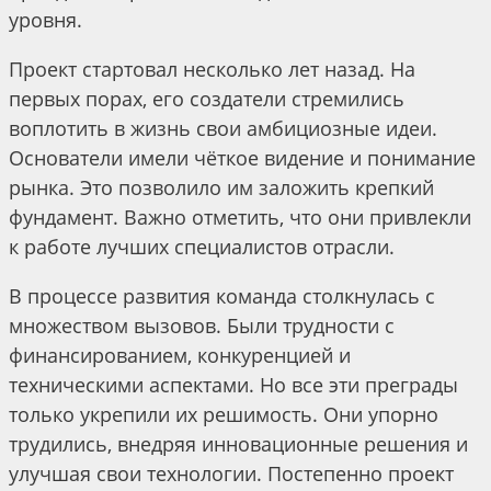
уровня.
Проект стартовал несколько лет назад. На
первых порах, его создатели стремились
воплотить в жизнь свои амбициозные идеи.
Основатели имели чёткое видение и понимание
рынка. Это позволило им заложить крепкий
фундамент. Важно отметить, что они привлекли
к работе лучших специалистов отрасли.
В процессе развития команда столкнулась с
множеством вызовов. Были трудности с
финансированием, конкуренцией и
техническими аспектами. Но все эти преграды
только укрепили их решимость. Они упорно
трудились, внедряя инновационные решения и
улучшая свои технологии. Постепенно проект