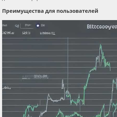
Преимущества для пользователей