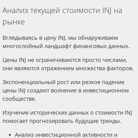
Анализ текущей стоимости INJ на
рынке
Вглядываясь в цену INJ, мы обнаруживаем
многослойный ландшафт финансовых данных.
Цены INJ не ограничиваются просто числами,
они являются отражением множества факторов.
Экспоненциальный рост или резкое падение
цены INJ создают волнение в инвестиционном
сообществе.
Изучение исторических данных о стоимости INJ
помогает прогнозировать будущие тренды.
Анализ инвестиционной активности и