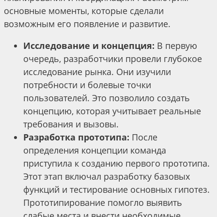
основные моменты, которые сделали
возможным его появление и развитие.
Исследование и концепция:
В первую
очередь, разработчики провели глубокое
исследование рынка. Они изучили
потребности и болевые точки
пользователей. Это позволило создать
концепцию, которая учитывает реальные
требования и вызовы.
Разработка прототипа:
После
определения концепции команда
приступила к созданию первого прототипа.
Этот этап включал разработку базовых
функций и тестирование основных гипотез.
Прототипирование помогло выявить
слабые места и внести необходимые