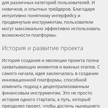
для различных категорий пользователей. И
новичков, и опытных трейдеров. Благодаря
интуитивно понятному интерфейсу и
продвинутым инструментам, пользователи
могут максимально эффективно использовать
возможности платформы.
История и развитие проекта
История создания и эволюции проекта полна
захватывающих моментов и важных этапов. С
самого начала, идея заключалась в создании
инновационной платформы, способной
изменить подход к децентрализованным
финансовым инструментам. Это не просто
история одного стартапа, а путь, который
преодолел проект, чтобы достичь нынешнего