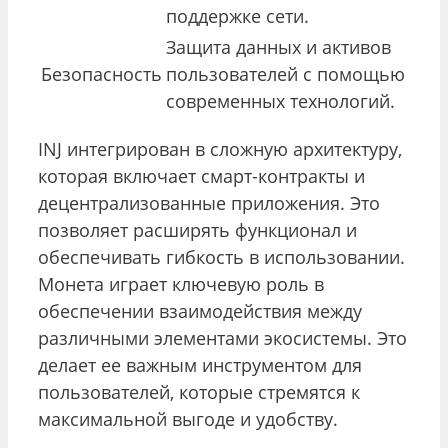
поддержке сети.
Защита данных и активов
Безопасность
пользователей с помощью
современных технологий.
INJ интегрирован в сложную архитектуру,
которая включает смарт-контракты и
децентрализованные приложения. Это
позволяет расширять функционал и
обеспечивать гибкость в использовании.
Монета играет ключевую роль в
обеспечении взаимодействия между
различными элементами экосистемы. Это
делает ее важным инструментом для
пользователей, которые стремятся к
максимальной выгоде и удобству.