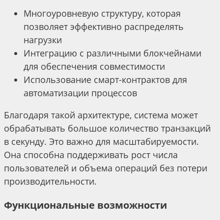
Многоуровневую структуру, которая
позволяет эффективно распределять
нагрузки
Интеграцию с различными блокчейнами
для обеспечения совместимости
Использование смарт-контрактов для
автоматизации процессов
Благодаря такой архитектуре, система может
обрабатывать большое количество транзакций
в секунду. Это важно для масштабируемости.
Она способна поддерживать рост числа
пользователей и объема операций без потери
производительности.
Функциональные возможности