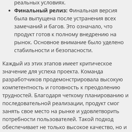
реальных условиях.
Финальный релиз:
Финальная версия
была выпущена после устранения всех
замечаний и багов. Это означало, что
продукт готов к полному внедрению на
рынок. Основное внимание было уделено
стабильности и безопасности.
Каждый из этих этапов имеет критическое
значение для успеха проекта. Команда
разработчиков продемонстрировала высокую
компетентность и готовность к преодолению
трудностей. Благодаря четкому планированию и
последовательной реализации, продукт смог
занять свое место на рынке и удовлетворить
потребности пользователей. Такой подход
обеспечивает не только высокое качество, но и