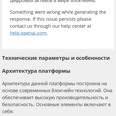
цифровых активов в мире блокчейна.
Something went wrong while generating the
response. If this issue persists please
contact us through our help center at
help.openai.com
.
Технические параметры и особенности
Архитектура платформы
Архитектура данной платформы построена на
основе современных блокчейн-технологий. Она
обеспечивает высокую производительность и
безопасность. Основные элементы включают в
себя: