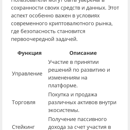
сохранности своих средств и данных. Этот
аспект особенно важен в условиях
современного криптовалютного рынка,
где безопасность становится
первоочередной задачей.
Функция
Описание
Участие в принятии
решений по развитию и
Управление
изменениям на
платформе.
Покупка и продажа
Торговля
различных активов внутри
экосистемы.
Получение пассивного
Стейкинг
дохода за счет участия в