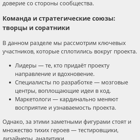
доверие со стороны сообщества.
Команда и стратегические союзы:
творцы и соратники
В данном разделе мы рассмотрим ключевых
участников, которые сплотились вокруг проекта.
Лидеры — те, кто придаёт проекту
направление и вдохновение.
Специалисты по разработке — мозговые
центры, воплощающие идеи в код.
Маркетологи — кардинально меняют
восприятие и узнаваемость проекта.
Однако, за этими заметными фигурами стоят и
множество тихих героев — тестировщики,
дизайнеры, аналитики.