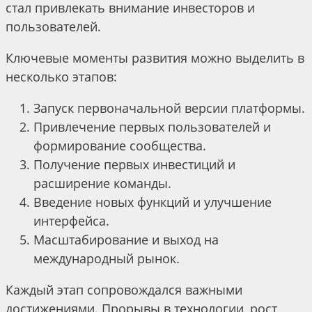
стал привлекать внимание инвесторов и
пользователей.
Ключевые моменты развития можно выделить в
несколько этапов:
Запуск первоначальной версии платформы.
Привлечение первых пользователей и
формирование сообщества.
Получение первых инвестиций и
расширение команды.
Введение новых функций и улучшение
интерфейса.
Масштабирование и выход на
международный рынок.
Каждый этап сопровождался важными
достижениями. Прорывы в технологии, рост