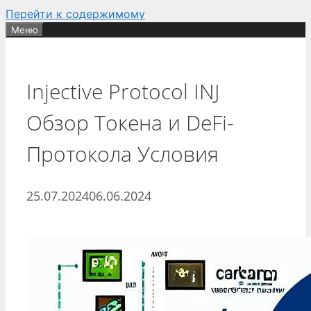
Перейти к содержимому
Меню
Injective Protocol INJ
Обзор Токена и DeFi-
Протокола Условия
25.07.2024
06.06.2024