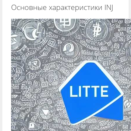
Основные характеристики INJ