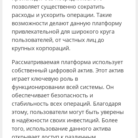
позволяет существенно сократить
расходы и ускорить операции. Такие
возможности делают данную платформу
привлекательной для широкого круга
пользователей, от частных лиц до
крупных корпораций.
Рассматриваемая платформа использует
собственный цифровой актив. Этот актив
играет ключевую роль в
функционировании всей системы. Он
обеспечивает безопасность и
стабильность всех операций. Благодаря
этому, пользователи могут быть уверены
в надёжности своих инвестиций. Более
того, использование данного актива
открывает доступ к различным