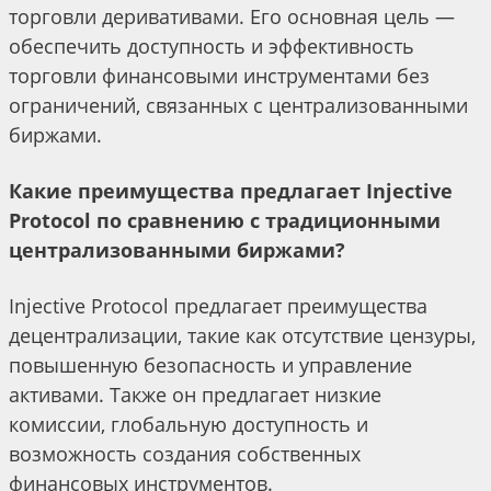
торговли деривативами. Его основная цель —
обеспечить доступность и эффективность
торговли финансовыми инструментами без
ограничений, связанных с централизованными
биржами.
Какие преимущества предлагает Injective
Protocol по сравнению с традиционными
централизованными биржами?
Injective Protocol предлагает преимущества
децентрализации, такие как отсутствие цензуры,
повышенную безопасность и управление
активами. Также он предлагает низкие
комиссии, глобальную доступность и
возможность создания собственных
финансовых инструментов.