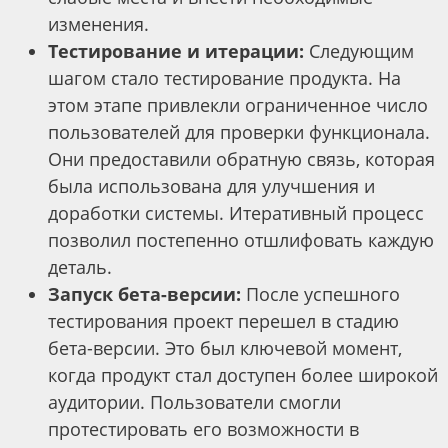
изменения.
Тестирование и итерации:
Следующим
шагом стало тестирование продукта. На
этом этапе привлекли ограниченное число
пользователей для проверки функционала.
Они предоставили обратную связь, которая
была использована для улучшения и
доработки системы. Итеративный процесс
позволил постепенно отшлифовать каждую
деталь.
Запуск бета-версии:
После успешного
тестирования проект перешел в стадию
бета-версии. Это был ключевой момент,
когда продукт стал доступен более широкой
аудитории. Пользователи смогли
протестировать его возможности в