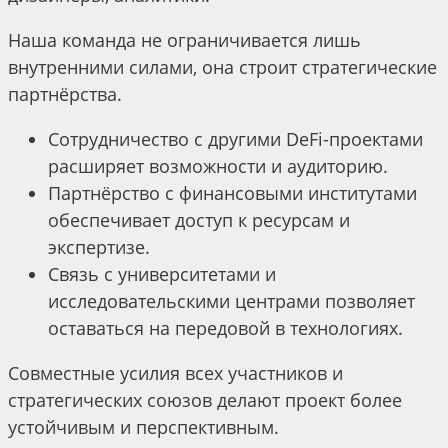
Наша команда не ограничивается лишь
внутренними силами, она строит стратегические
партнёрства.
Сотрудничество с другими DeFi-проектами
расширяет возможности и аудиторию.
Партнёрство с финансовыми институтами
обеспечивает доступ к ресурсам и
экспертизе.
Связь с университетами и
исследовательскими центрами позволяет
оставаться на передовой в технологиях.
Совместные усилия всех участников и
стратегических союзов делают проект более
устойчивым и перспективным.