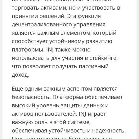
торговать активами, но и участвовать в
принятии решений. Эта функция
децентрализованного управления
является важным элементом, который
способствует устойчивому развитию
платформы. INJ также можно
использовать для участия в стейкинге,
что позволяет получать пассивный
доход.
Еще одним важным аспектом является
безопасность. Платформа обеспечивает
высокий уровень защиты данных и
активов пользователей. INJ играет
важную роль в этой системе,
обеспечивая устойчивость и надежность.
Пользователи могут быть уверены в