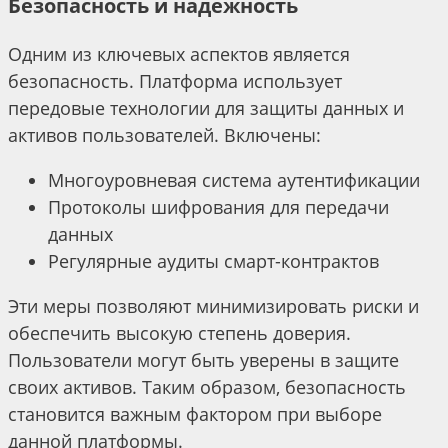
Безопасность и надежность
Одним из ключевых аспектов является
безопасность. Платформа использует
передовые технологии для защиты данных и
активов пользователей. Включены:
Многоуровневая система аутентификации
Протоколы шифрования для передачи
данных
Регулярные аудиты смарт-контрактов
Эти меры позволяют минимизировать риски и
обеспечить высокую степень доверия.
Пользователи могут быть уверены в защите
своих активов. Таким образом, безопасность
становится важным фактором при выборе
данной платформы.