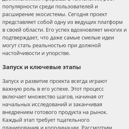
популярности среди пользователей и
расширение экосистемы. Сегодня проект
представляет собой одну из ведущих платформ
в своей области. Его успех вдохновляет многих и
подтверждает, что даже самые смелые идеи
могут стать реальностью при должной
настойчивости и упорстве.
Запуск и ключевые этапы
Запуск и развитие проекта всегда играют
важную роль в его успехе. Этот процесс
включает множество шагов, начиная от
начальных исследований и заканчивая
внедрением готового продукта на рынок.
Каждый этап требует тщательного
планирования и координации. Рассмотрим