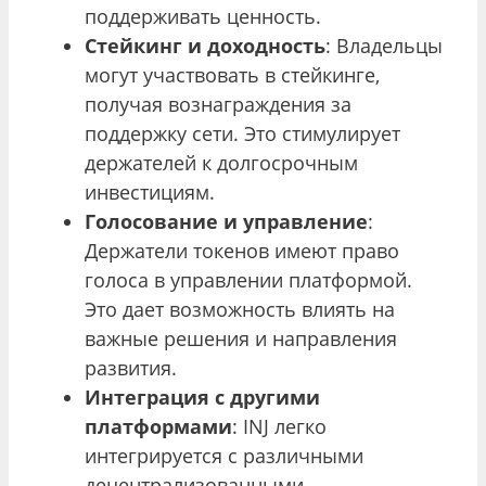
поддерживать ценность.
Стейкинг и доходность
: Владельцы
могут участвовать в стейкинге,
получая вознаграждения за
поддержку сети. Это стимулирует
держателей к долгосрочным
инвестициям.
Голосование и управление
:
Держатели токенов имеют право
голоса в управлении платформой.
Это дает возможность влиять на
важные решения и направления
развития.
Интеграция с другими
платформами
: INJ легко
интегрируется с различными
децентрализованными