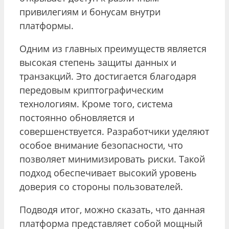
привилегиям и бонусам внутри
платформы.
Одним из главных преимуществ является
высокая степень защиты данных и
транзакций. Это достигается благодаря
передовым криптографическим
технологиям. Кроме того, система
постоянно обновляется и
совершенствуется. Разработчики уделяют
особое внимание безопасности, что
позволяет минимизировать риски. Такой
подход обеспечивает высокий уровень
доверия со стороны пользователей.
Подводя итог, можно сказать, что данная
платформа представляет собой мощный