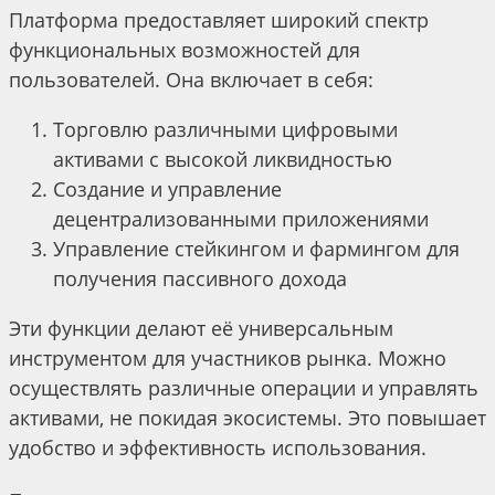
Платформа предоставляет широкий спектр
функциональных возможностей для
пользователей. Она включает в себя:
Торговлю различными цифровыми
активами с высокой ликвидностью
Создание и управление
децентрализованными приложениями
Управление стейкингом и фармингом для
получения пассивного дохода
Эти функции делают её универсальным
инструментом для участников рынка. Можно
осуществлять различные операции и управлять
активами, не покидая экосистемы. Это повышает
удобство и эффективность использования.