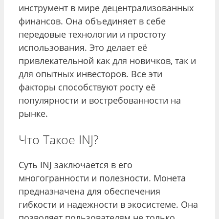
инструмент в мире децентрализованных
финансов. Она объединяет в себе
передовые технологии и простоту
использования. Это делает её
привлекательной как для новичков, так и
для опытных инвесторов. Все эти
факторы способствуют росту её
популярности и востребованности на
рынке.
Что Такое INJ?
Суть INJ заключается в его
многогранности и полезности. Монета
предназначена для обеспечения
гибкости и надежности в экосистеме. Она
позволяет пользователям не только