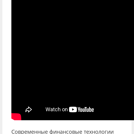
Современные финансовые технологии