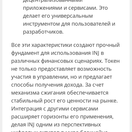
приложениями и сервисами. Это
делает его универсальным
инструментом для пользователей и
разработчиков.
Все эти характеристики создают прочный
фундамент для использования INJ в
различных финансовых сценариях. Токен
не только предоставляет возможность
участия в управлении, но и предлагает
способы получения дохода. За счет
механизма сжигания обеспечивается
стабильный рост его ценности на рынке.
Интеграция с другими сервисами
расширяет горизонты его применения,
делая INJ одним из перспективных