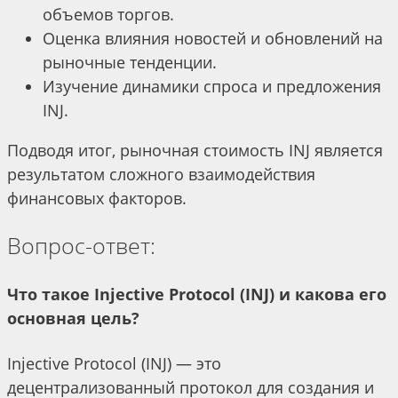
объемов торгов.
Оценка влияния новостей и обновлений на
рыночные тенденции.
Изучение динамики спроса и предложения
INJ.
Подводя итог, рыночная стоимость INJ является
результатом сложного взаимодействия
финансовых факторов.
Вопрос-ответ:
Что такое Injective Protocol (INJ) и какова его
основная цель?
Injective Protocol (INJ) — это
децентрализованный протокол для создания и