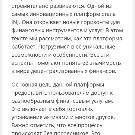
стремительно развиваются. Одной из
самых инновационных платформ стала
INJ. Она открывает новые горизонты для
финансовых инструментов и услуг. В этом
тексте мы рассмотрим, как эта платформа
работает. Погрузимся в её уникальные
возможности и особенности. Все эти
аспекты помогают понять её значимость
в мире децентрализованных финансов.
Основная цель данной платформы –
предоставить пользователям доступ к
разнообразным финансовым услугам.
Это включает в себя торговлю,
управление активами и многое другое.
Важно отметить, что все процессы
происходят без посредников. Это