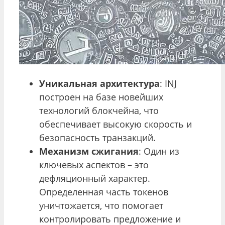
Уникальная архитектура
: INJ
построен на базе новейших
технологий блокчейна, что
обеспечивает высокую скорость и
безопасность транзакций.
Механизм сжигания
: Один из
ключевых аспектов – это
дефляционный характер.
Определенная часть токенов
уничтожается, что помогает
контролировать предложение и