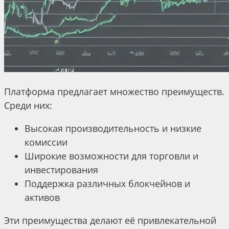
Платформа предлагает множество преимуществ.
Среди них:
Высокая производительность и низкие
комиссии
Широкие возможности для торговли и
инвестирования
Поддержка различных блокчейнов и
активов
Эти преимущества делают её привлекательной