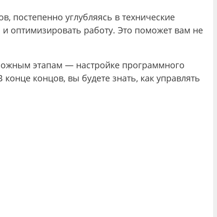
в, постепенно углубляясь в технические
 и оптимизировать работу. Это поможет вам не
 сложным этапам — настройке программного
конце концов, вы будете знать, как управлять