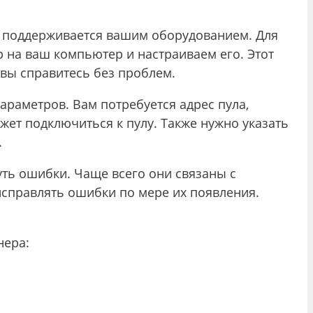
е поддерживается вашим оборудованием. Для
 на ваш компьютер и настраиваем его. Этот
 вы справитесь без проблем.
араметров. Вам потребуется адрес пула,
жет подключиться к пулу. Также нужно указать
.
уть ошибки. Чаще всего они связаны с
справлять ошибки по мере их появления.
нера: