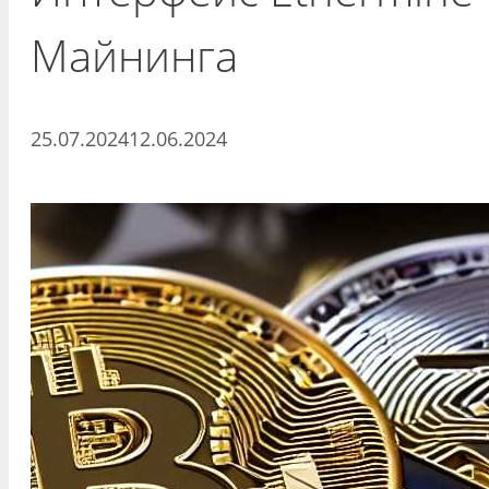
Майнинга
25.07.2024
12.06.2024