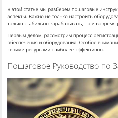
В этой статье мы разберём пошаговые инструкц
аспекты. Важно не только настроить оборудова
только стабильно зарабатывать, но и вовремя
Первым делом, рассмотрим процесс регистраци
обеспечения и оборудования. Особое внимание
своими ресурсами наиболее эффективно.
Пошаговое Руководство по З