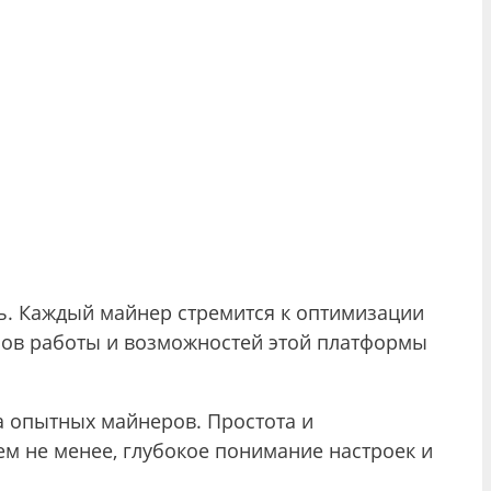
. Каждый майнер стремится к оптимизации
пов работы и возможностей этой платформы
а опытных майнеров. Простота и
ем не менее, глубокое понимание настроек и