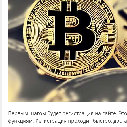
Первым шагом будет регистрация на сайте. Это
функциям. Регистрация проходит быстро, дост