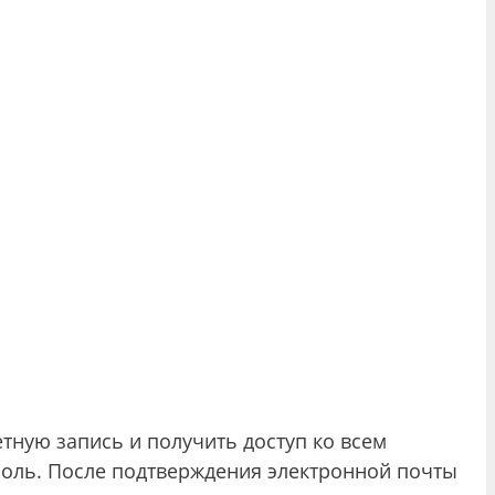
етную запись и получить доступ ко всем
роль. После подтверждения электронной почты