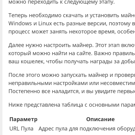
можно переходить к следующему этапу.
Теперь необходимо скачать и установить май
Windows и Linux есть разные версии, поэтому
процесс может занять некоторое время, особен
Далее нужно настроить майнер. Этот этап вклю
который можно найти на сайте. Важно правиль
ваш кошелек, чтобы получать награды за добы
После этого можно запускать майнер и проверя
неправильными настройками или несовместимо
Постепенно все наладится, и вы увидите первы
Ниже представлена таблица с основными парам
Параметр
Описание
URL Пула
Адрес пула для подключения обору