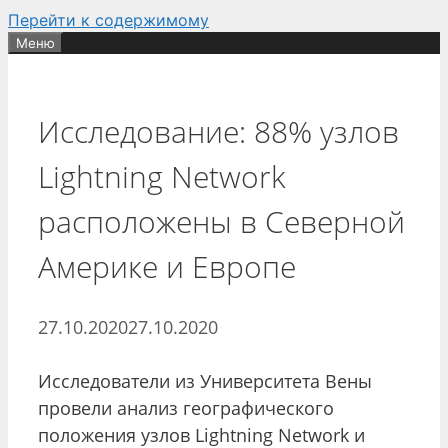
Перейти к содержимому
Меню
Исследование: 88% узлов
Lightning Network
расположены в Северной
Америке и Европе
27.10.2020
27.10.2020
Исследователи из Университета Вены
провели анализ географического
положения узлов Lightning Network и