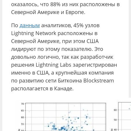
оказалось, что 88% из них расположены в
Северной Америке и Европе.
По
данным
аналитиков, 45% узлов
Lightning Network расположены в
Северной Америке, при этом США
лидируют по этому показателю. Это
довольно логично, так как разработчик
решения Lightning Labs зарегистрирован
именно в США, а крупнейшая компания
по развитию сети Биткоина Blockstream
располагается в Канаде.