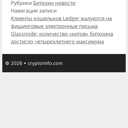
Рубрики
Биткоин новости
Отправить
Навигация записи
Клиенты кошельков Ledger жалуются на
фишинговые электронные письма
Glassnode: количество «китов» биткоина
достигло четырехлетнего максимума
© 2026 • cryptorinfo.com