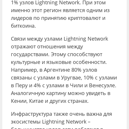
1% узлов Lightning Network. При этом
именно этот регион является одним из
лидеров по принятию криптовалют и
биткоина.
Связи между узлами Lightning Network
отражают отношения между
государствами. Этому способствуют
культурные и языковые особенности.
Например, в Аргентине 80% узлов
связаны с узлами в Уругвае, 10% с узлами
в Перу и 4% с узлами в Чили и Венесуэле.
Аналогичную картину можно увидеть в
Кении, Китае и других странах.
Инфраструктура также очень важна для
экосистемы Lightning Network –