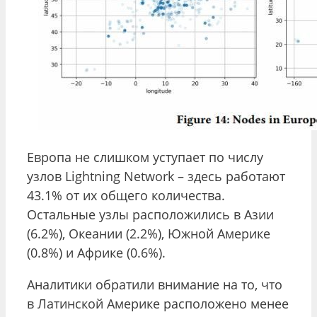
Европа не слишком уступает по числу
узлов Lightning Network – здесь работают
43.1% от их общего количества.
Остальные узлы расположились в Азии
(6.2%), Океании (2.2%), Южной Америке
(0.8%) и Африке (0.6%).
Аналитики обратили внимание на то, что
в Латинской Америке расположено менее