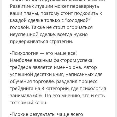
Развитие ситуации может перевернуть
ваши планы, поэтому стоит подходить к
каждой сделке только с “холодной”
головой. Также не стоит огорчаться
неуспешной сделке, всегда нужно
придерживаться стратегии.
▪️Психология — это наше все!
Наиболее важным фактором успеха
трейдера является именно она. Автор
успешной десятки книг, написанных для
обучения торговле, разделил процесс
трейдинга на 3 категории, где психология
занимала 60%. По его мнению, это и есть
тот самый ключ.
▪️Плохие результаты чаще всего