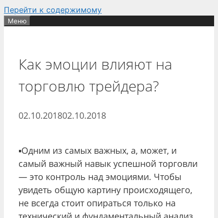
Перейти к содержимому
Меню
Как эмоции влияют на
торговлю трейдера?
02.10.2018
02.10.2018
▪️Одним из самых важных, а, может, и
самый важный навык успешной торговли
— это контроль над эмоциями. Чтобы
увидеть общую картину происходящего,
не всегда стоит опираться только на
технический и фундаментальный анализ.