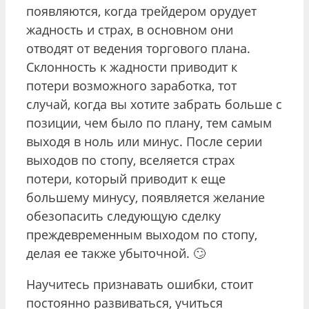
появляются, когда трейдером орудует
жадность и страх, в основном они
отводят от ведения торгового плана.
Склонность к жадности приводит к
потери возможного заработка, тот
случай, когда вы хотите забрать больше с
позиции, чем было по плану, тем самым
выходя в ноль или минус. После серии
выходов по стопу, вселяется страх
потери, который приводит к еще
большему минусу, появляется желание
обезопасить следующую сделку
преждевременным выходом по стопу,
делая ее также убыточной. 🙄
Научитесь признавать ошибки, стоит
постоянно развиваться, учиться