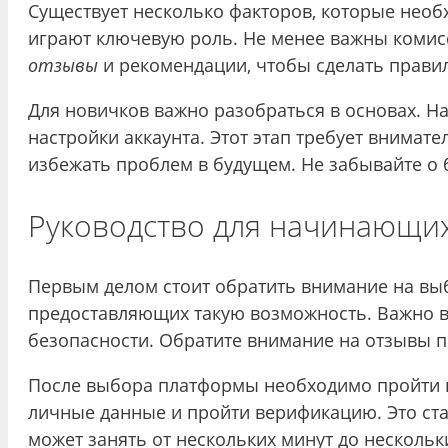
Существует несколько факторов, которые необ
играют ключевую роль. Не менее важны комисс
отзывы
и рекомендации, чтобы сделать прави
Для новичков важно разобраться в основах. Н
настройки аккаунта. Этот этап требует внимат
избежать проблем в будущем. Не забывайте о 
Руководство для начинающих
Первым делом стоит обратить внимание на выб
предоставляющих такую возможность. Важно в
безопасности. Обратите внимание на отзывы п
После выбора платформы необходимо пройти п
личные данные и пройти верификацию. Это ст
может занять от нескольких минут до нескольк