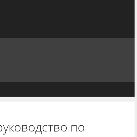
 руководство по