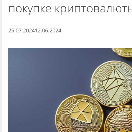
покупке криптовалют
25.07.2024
12.06.2024