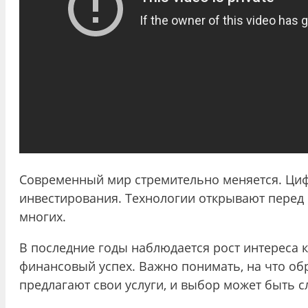
Современный мир стремительно меняется. Циф
инвестирования. Технологии открывают перед
многих.
В последние годы наблюдается рост интереса 
финансовый успех. Важно понимать, на что о
предлагают свои услуги, и выбор может быть с