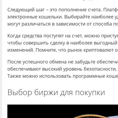
Следующий шаг – это пополнение счета. Платф
электронные кошельки. Выбирайте наиболее уд
могут различаться в зависимости от способа п
Когда средства поступят на счет, можно присту
чтобы совершить сделку в наиболее выгодный
изменений. Помните, что рынок криптовалют оч
После успешного обмена не забудьте обеспечи
обеспечивают высокий уровень безопасности, т
Также можно использовать программные кошел
Выбор биржи для покупки