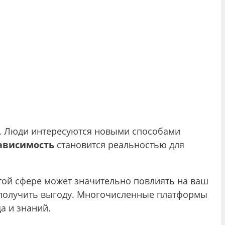
. Люди интересуются новыми способами
ависимость
становится реальностью для
той сфере может значительно повлиять на ваш
 получить выгоду. Многочисленные платформы
а и знаний.