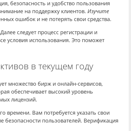
ия, безопасность и удобство пользования
 внимание на поддержку клиентов.
Изучите
нных ошибок и не потерять свои средства.
Далее следует процесс регистрации и
 все условия использования. Это поможет
тивов в текущем году
ет множество бирж и онлайн-сервисов,
рая обеспечивает высокий уровень
имых лицензий.
о времени. Вам потребуется указать свои
ие безопасности пользователей. Верификация