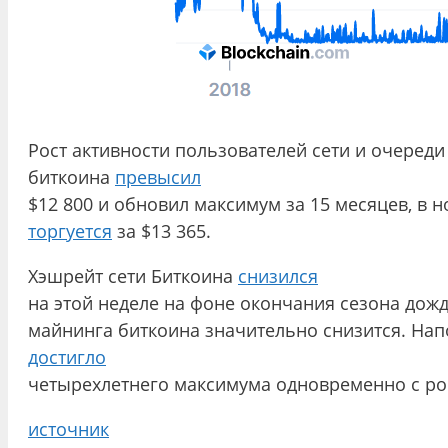
Рост активности пользователей сети и очеред
биткоина
превысил
$12 800 и обновил максимум за 15 месяцев, в н
торгуется
за $13 365.
Хэшрейт сети Биткоина
снизился
на этой неделе на фоне окончания сезона дож
майнинга биткоина значительно снизится. Напо
достигло
четырехлетнего максимума одновременно с ро
источник