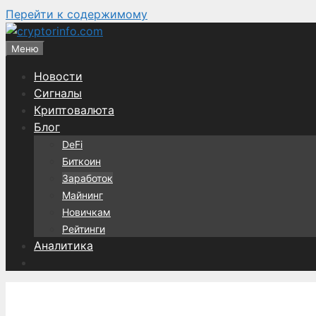
Перейти к содержимому
Меню
Новости
Сигналы
Криптовалюта
Блог
DeFi
Биткоин
Заработок
Майнинг
Новичкам
Рейтинги
Аналитика