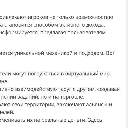
привлекают игроков не только возможностью
а становится способом активного дохода.
нсформируется, предлагая пользователям
ается уникальной механикой и подходом. Вот
тели могут погружаться в виртуальный мир,
вне.
ивно взаимодействуют друг с другом, создавая
ении заданий, но и на торговле.
ают свои территории, заключают альянсы и
целей.
бменивать их на реальные деньги. Здесь