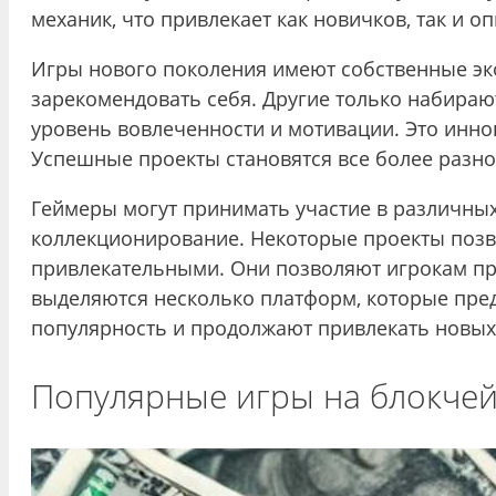
механик, что привлекает как новичков, так и о
Игры нового поколения имеют собственные эк
зарекомендовать себя. Другие только набираю
уровень вовлеченности и мотивации. Это инно
Успешные проекты становятся все более разно
Геймеры могут принимать участие в различных 
коллекционирование. Некоторые проекты позв
привлекательными. Они позволяют игрокам пр
выделяются несколько платформ, которые пред
популярность и продолжают привлекать новых
Популярные игры на блокчей