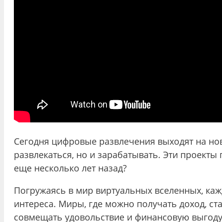
Сегодня цифровые развлечения выходят на нов
развлекаться, но и зарабатывать. Эти проекты
еще несколько лет назад?
Погружаясь в мир виртуальных вселенных, каж
интереса. Миры, где можно получать доход, с
совмещать удовольствие и финансовую выгоду