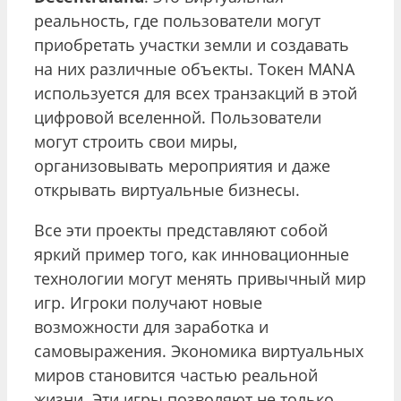
реальность, где пользователи могут
приобретать участки земли и создавать
на них различные объекты. Токен MANA
используется для всех транзакций в этой
цифровой вселенной. Пользователи
могут строить свои миры,
организовывать мероприятия и даже
открывать виртуальные бизнесы.
Все эти проекты представляют собой
яркий пример того, как инновационные
технологии могут менять привычный мир
игр. Игроки получают новые
возможности для заработка и
самовыражения. Экономика виртуальных
миров становится частью реальной
жизни. Эти игры позволяют не только