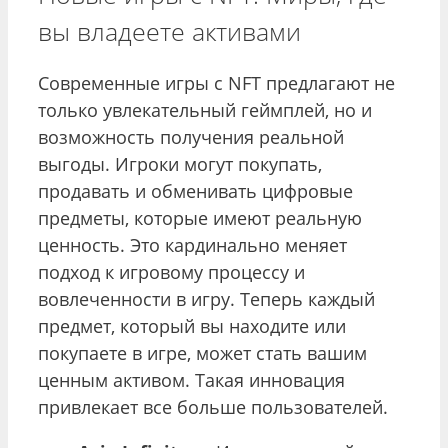
вы владеете активами
Современные игры с NFT предлагают не
только увлекательный геймплей, но и
возможность получения реальной
выгоды. Игроки могут покупать,
продавать и обменивать цифровые
предметы, которые имеют реальную
ценность. Это кардинально меняет
подход к игровому процессу и
вовлеченности в игру. Теперь каждый
предмет, который вы находите или
покупаете в игре, может стать вашим
ценным активом. Такая инновация
привлекает все больше пользователей.