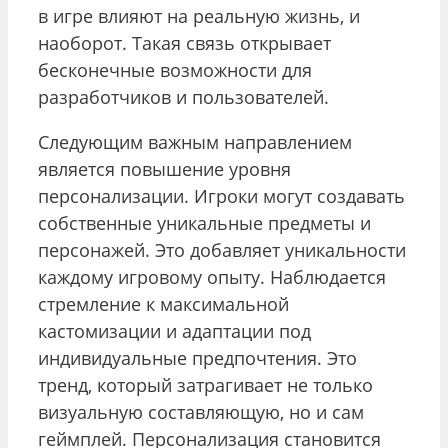
в игре влияют на реальную жизнь, и
наоборот. Такая связь открывает
бесконечные возможности для
разработчиков и пользователей.
Следующим важным направлением
является повышение уровня
персонализации. Игроки могут создавать
собственные уникальные предметы и
персонажей. Это добавляет уникальности
каждому игровому опыту. Наблюдается
стремление к максимальной
кастомизации и адаптации под
индивидуальные предпочтения. Это
тренд, который затрагивает не только
визуальную составляющую, но и сам
геймплей. Персонализация становится