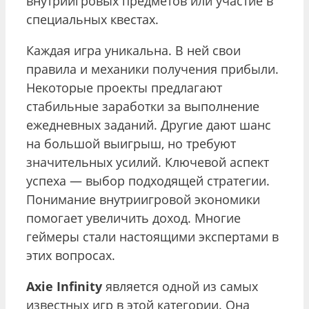
внутриигровых предметов или участие в
специальных квестах.
Каждая игра уникальна. В ней свои
правила и механики получения прибыли.
Некоторые проекты предлагают
стабильные заработки за выполнение
ежедневных заданий. Другие дают шанс
на большой выигрыш, но требуют
значительных усилий. Ключевой аспект
успеха — выбор подходящей стратегии.
Понимание внутриигровой экономики
помогает увеличить доход. Многие
геймеры стали настоящими экспертами в
этих вопросах.
Axie Infinity
является одной из самых
известных игр в этой категории. Она