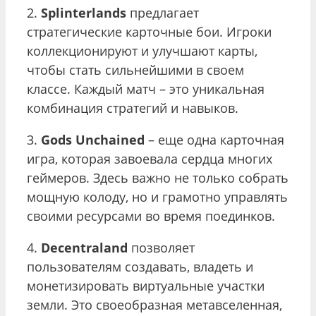
2.
Splinterlands
предлагает
стратегические карточные бои. Игроки
коллекционируют и улучшают карты,
чтобы стать сильнейшими в своем
классе. Каждый матч – это уникальная
комбинация стратегий и навыков.
3.
Gods Unchained
– еще одна карточная
игра, которая завоевала сердца многих
геймеров. Здесь важно не только собрать
мощную колоду, но и грамотно управлять
своими ресурсами во время поединков.
4.
Decentraland
позволяет
пользователям создавать, владеть и
монетизировать виртуальные участки
земли. Это своеобразная метавселенная,