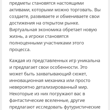
предметы становятся настоящими
активами, которыми можно торговать. Вы
создаете, развиваете и обмениваете свои
достижения на открытом рынке.
Виртуальная экономика обретает новую
жизнь, а игроки становятся
полноценными участниками этого
процесса.
Каждая из представленных игр уникальна
и предлагает свои особенности. Это
может быть захватывающий сюжет,
инновационная механика или просто
невероятно детализированный мир.
Некоторые из них погружают вас в
фантастические вселенные, другие
предлагают исследовать футуристические