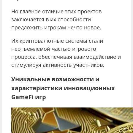
Но главное отличие этих проектов
заключается в их способности
предложить игрокам нечто новое.
Их криптовалютные системы стали
неотъемлемой частью игрового
процесса, обеспечивая взаимодействие и
стимулируя активность участников.
Уникальные возможности и
характеристики инновационных
GameFi игр