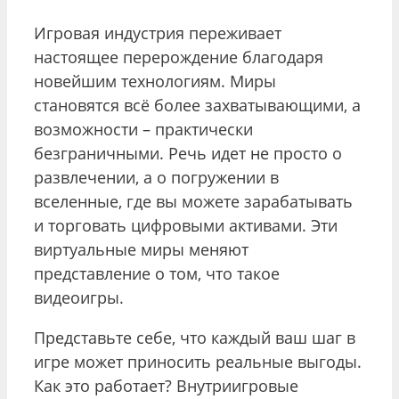
Игровая индустрия переживает
настоящее перерождение благодаря
новейшим технологиям. Миры
становятся всё более захватывающими, а
возможности – практически
безграничными. Речь идет не просто о
развлечении, а о погружении в
вселенные, где вы можете зарабатывать
и торговать цифровыми активами. Эти
виртуальные миры меняют
представление о том, что такое
видеоигры.
Представьте себе, что каждый ваш шаг в
игре может приносить реальные выгоды.
Как это работает? Внутриигровые