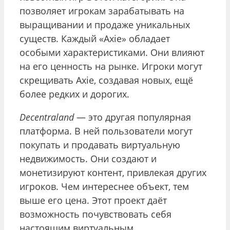
позволяет игрокам зарабатывать на
выращивании и продаже уникальных
существ. Каждый «Axie» обладает
особыми характеристиками. Они влияют
на его ценность на рынке. Игроки могут
скрещивать Axie, создавая новых, ещё
более редких и дорогих.
Decentraland
— это другая популярная
платформа. В ней пользователи могут
покупать и продавать виртуальную
недвижимость. Они создают и
монетизируют контент, привлекая других
игроков. Чем интереснее объект, тем
выше его цена. Этот проект даёт
возможность почувствовать себя
настоящим виртуальным