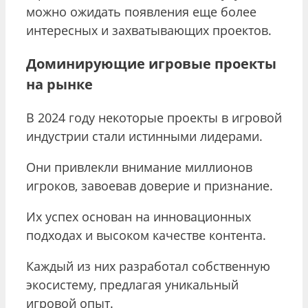
можно ожидать появления еще более
интересных и захватывающих проектов.
Доминирующие игровые проекты
на рынке
В 2024 году некоторые проекты в игровой
индустрии стали истинными лидерами.
Они привлекли внимание миллионов
игроков, завоевав доверие и признание.
Их успех основан на инновационных
подходах и высоком качестве контента.
Каждый из них разработал собственную
экосистему, предлагая уникальный
игровой опыт.