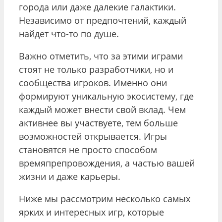
города или даже далекие галактики.
Независимо от предпочтений, каждый
найдет что-то по душе.
Важно отметить, что за этими играми
стоят не только разработчики, но и
сообщества игроков. Именно они
формируют уникальную экосистему, где
каждый может внести свой вклад. Чем
активнее вы участвуете, тем больше
возможностей открывается. Игры
становятся не просто способом
времяпрепровождения, а частью вашей
жизни и даже карьеры.
Ниже мы рассмотрим несколько самых
ярких и интересных игр, которые