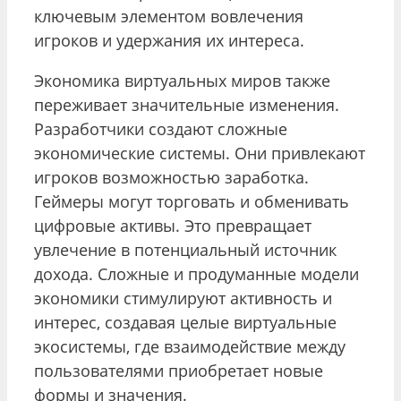
ключевым элементом вовлечения
игроков и удержания их интереса.
Экономика виртуальных миров также
переживает значительные изменения.
Разработчики создают сложные
экономические системы. Они привлекают
игроков возможностью заработка.
Геймеры могут торговать и обменивать
цифровые активы. Это превращает
увлечение в потенциальный источник
дохода. Сложные и продуманные модели
экономики стимулируют активность и
интерес, создавая целые виртуальные
экосистемы, где взаимодействие между
пользователями приобретает новые
формы и значения.