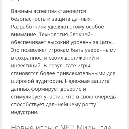
Важным аспектом становится
безопасность и защита данных.
Разработчики уделяют этому особое
внимание. Технология блокчейн
обеспечивает высокий уровень защиты.
Это позволяет игрокам быть уверенными
в сохранности своих достижений и
инвестиций. В результате игры
становятся более привлекательными для
широкой аудитории. Надежная защита
данных формирует доверие и
стимулирует участие, что в свою очередь
способствует дальнейшему росту
индустрии.
Новые игры с NFT: Миры, где