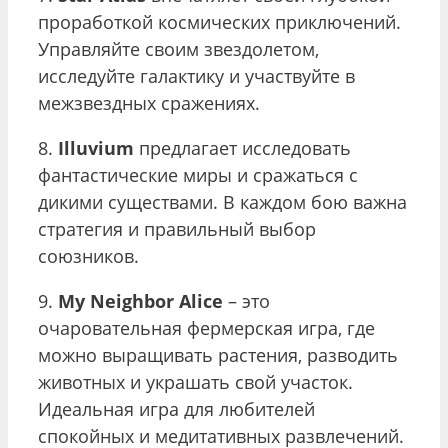
проработкой космических приключений.
Управляйте своим звездолетом,
исследуйте галактику и участвуйте в
межзвездных сражениях.
8.
Illuvium
предлагает исследовать
фантастические миры и сражаться с
дикими существами. В каждом бою важна
стратегия и правильный выбор
союзников.
9.
My Neighbor Alice
– это
очаровательная фермерская игра, где
можно выращивать растения, разводить
животных и украшать свой участок.
Идеальная игра для любителей
спокойных и медитативных развлечений.