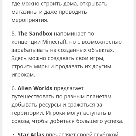
где можно строить дома, открывать
магазины и даже проводить
мероприятия.
5.
The Sandbox
напоминает по
концепции Minecraft, но с возможностью
зарабатывать на созданных объектах.
Здесь можно создавать свои игры,
строить миры и продавать их другим
игрокам.
6.
Alien Worlds
предлагает
путешествовать по разным планетам,
добывать ресурсы и сражаться за
территории. Игроки могут вступать в
союзы, чтобы добиться большего успеха.
7.
Star Atlas
впечатляет своей глубокой