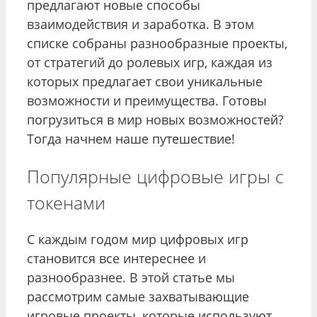
предлагают новые способы
взаимодействия и заработка. В этом
списке собраны разнообразные проекты,
от стратегий до ролевых игр, каждая из
которых предлагает свои уникальные
возможности и преимущества. Готовы
погрузиться в мир новых возможностей?
Тогда начнем наше путешествие!
Популярные цифровые игры с
токенами
С каждым годом мир цифровых игр
становится все интереснее и
разнообразнее. В этой статье мы
рассмотрим самые захватывающие
игровые проекты, которые используют