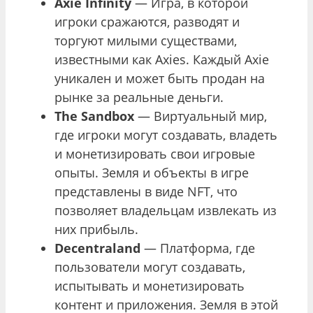
Axie Infinity
— Игра, в которой
игроки сражаются, разводят и
торгуют милыми существами,
известными как Axies. Каждый Axie
уникален и может быть продан на
рынке за реальные деньги.
The Sandbox
— Виртуальный мир,
где игроки могут создавать, владеть
и монетизировать свои игровые
опыты. Земля и объекты в игре
представлены в виде NFT, что
позволяет владельцам извлекать из
них прибыль.
Decentraland
— Платформа, где
пользователи могут создавать,
испытывать и монетизировать
контент и приложения. Земля в этой