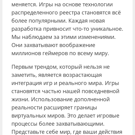
меняется. Игры на основе технологии
распределенного реестра становятся всё
более популярными. Каждая новая
разработка привносит что-то уникальное.
Мы наблюдаем за этими изменениями.
Они захватывают воображение
миллионов геймеров по всему миру.
Первым трендом, который нельзя не
заметить, является возрастающая
интеграция игр и реального мира. Игры
становятся частью нашей повседневной
жизни. Использование дополненной
реальности расширяет границы
виртуальных миров. Это делает игровые
процессы более захватывающими.
Представьте себе мир, где ваши действия