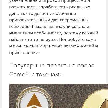
увлекательный игровой процесс, но и
возможность зарабатывать реальные
деньги, что делает их особенно
привлекательными для современных
геймеров. Каждая из них уникальна и
имеет свои особенности, поэтому каждый
найдет что-то по душе. Попробуйте сами
и окунитесь в мир новых возможностей и
приключений!
Популярные проекты в сфере
GameFi с токенами