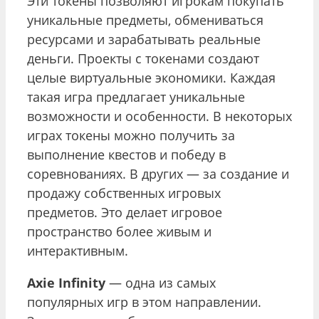
Эти токены позволяют игрокам покупать
уникальные предметы, обмениваться
ресурсами и зарабатывать реальные
деньги. Проекты с токенами создают
целые виртуальные экономики. Каждая
такая игра предлагает уникальные
возможности и особенности. В некоторых
играх токены можно получить за
выполнение квестов и победу в
соревнованиях. В других — за создание и
продажу собственных игровых
предметов. Это делает игровое
пространство более живым и
интерактивным.
Axie Infinity
— одна из самых
популярных игр в этом направлении.