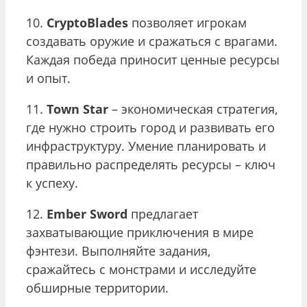
10.
CryptoBlades
позволяет игрокам
создавать оружие и сражаться с врагами.
Каждая победа приносит ценные ресурсы
и опыт.
11.
Town Star
– экономическая стратегия,
где нужно строить город и развивать его
инфраструктуру. Умение планировать и
правильно распределять ресурсы – ключ
к успеху.
12.
Ember Sword
предлагает
захватывающие приключения в мире
фэнтези. Выполняйте задания,
сражайтесь с монстрами и исследуйте
обширные территории.