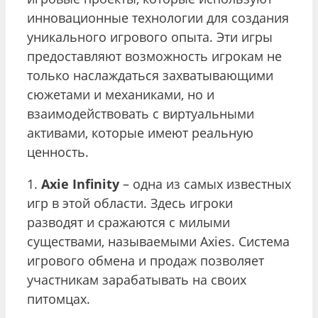
инновационные технологии для создания
уникального игрового опыта. Эти игры
предоставляют возможность игрокам не
только наслаждаться захватывающими
сюжетами и механиками, но и
взаимодействовать с виртуальными
активами, которые имеют реальную
ценность.
1.
Axie Infinity
– одна из самых известных
игр в этой области. Здесь игроки
разводят и сражаются с милыми
существами, называемыми Axies. Система
игрового обмена и продаж позволяет
участникам зарабатывать на своих
питомцах.