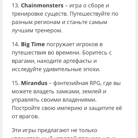
13.
Chainmonsters
– игра о сборе и
тренировке существ. Путешествуйте по
разным регионам и станьте самым
лучшим тренером.
14.
Big Time
погружает игроков в
путешествия во времени. Боритесь с
врагами, находите артефакты и
исследуйте удивительные эпохи.
15.
Mirandus
– фэнтезийная RPG, где вы
можете владеть замками, землей и
управлять своими владениями.
Постройте свою империю и защитите её
от врагов.
Эти игры предлагают не только