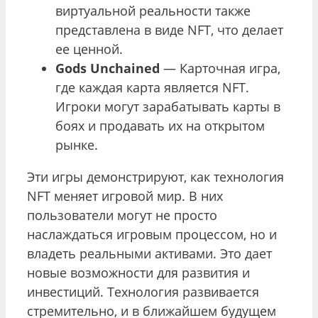
виртуальной реальности также
представлена в виде NFT, что делает
ее ценной.
Gods Unchained
— Карточная игра,
где каждая карта является NFT.
Игроки могут зарабатывать карты в
боях и продавать их на открытом
рынке.
Эти игры демонстрируют, как технология
NFT меняет игровой мир. В них
пользователи могут не просто
наслаждаться игровым процессом, но и
владеть реальными активами. Это дает
новые возможности для развития и
инвестиций. Технология развивается
стремительно, и в ближайшем будущем