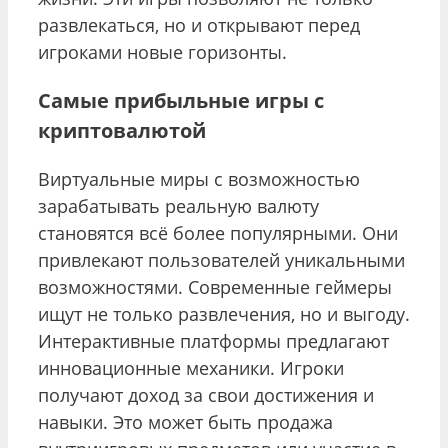
развлекаться, но и открывают перед
игроками новые горизонты.
Самые прибыльные игры с
криптовалютой
Виртуальные миры с возможностью
зарабатывать реальную валюту
становятся всё более популярными. Они
привлекают пользователей уникальными
возможностями. Современные геймеры
ищут не только развлечения, но и выгоду.
Интерактивные платформы предлагают
инновационные механики. Игроки
получают доход за свои достижения и
навыки. Это может быть продажа