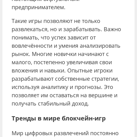
предпринимателем.
Такие игры позволяют не только
развлекаться, но и зарабатывать. Важно
понимать, что успех зависит от
вовлечённости и умения анализировать
рынок. Многие новички начинают с
малого, постепенно увеличивая свои
вложения и навыки. Опытные игроки
разрабатывают собственные стратегии,
используя аналитику и прогнозы. Это
позволяет им оставаться на вершине и
получать стабильный доход.
Тренды в мире блокчейн-игр
Мир цифровых развлечений постоянно