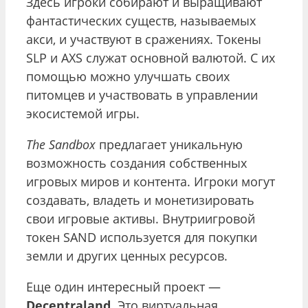
Здесь игроки собирают и выращивают
фантастических существ, называемых
акси, и участвуют в сражениях. Токены
SLP и AXS служат основной валютой. С их
помощью можно улучшать своих
питомцев и участвовать в управлении
экосистемой игры.
The Sandbox
предлагает уникальную
возможность создания собственных
игровых миров и контента. Игроки могут
создавать, владеть и монетизировать
свои игровые активы. Внутриигровой
токен SAND используется для покупки
земли и других ценных ресурсов.
Еще один интересный проект —
Decentraland
. Это виртуальная