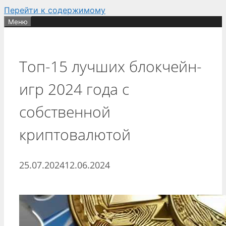
Перейти к содержимому
Меню
Топ-15 лучших блокчейн-
игр 2024 года с
собственной
криптовалютой
25.07.2024
12.06.2024