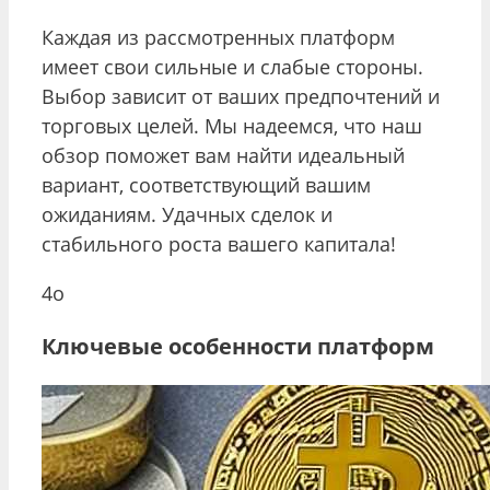
Каждая из рассмотренных платформ
имеет свои сильные и слабые стороны.
Выбор зависит от ваших предпочтений и
торговых целей. Мы надеемся, что наш
обзор поможет вам найти идеальный
вариант, соответствующий вашим
ожиданиям. Удачных сделок и
стабильного роста вашего капитала!
4o
Ключевые особенности платформ