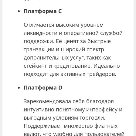
Платформа C
Отличается высоким уровнем
ликвидности и оперативной службой
поддержки. Её ценят за быстрые
транзакции и широкий спектр
дополнительных услуг, таких как
стейкинг и кредитование. Идеально
подходит для активных трейдеров.
Платформа D
Зарекомендовала себя благодаря
интуитивно понятному интерфейсу и
выгодным условиям торговли.
Поддерживает множество фиатных
валют, что удобно для пользователей