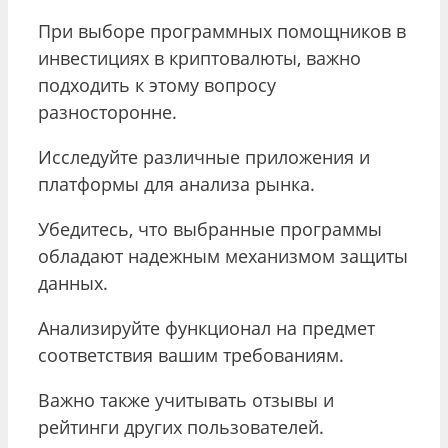
При выборе программных помощников в
инвестициях в криптовалюты, важно
подходить к этому вопросу
разносторонне.
Исследуйте различные приложения и
платформы для анализа рынка.
Убедитесь, что выбранные программы
обладают надежным механизмом защиты
данных.
Анализируйте функционал на предмет
соответствия вашим требованиям.
Важно также учитывать отзывы и
рейтинги других пользователей.