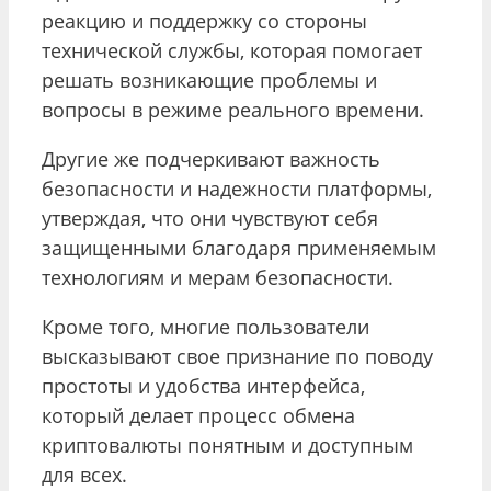
реакцию и поддержку со стороны
технической службы, которая помогает
решать возникающие проблемы и
вопросы в режиме реального времени.
Другие же подчеркивают важность
безопасности и надежности платформы,
утверждая, что они чувствуют себя
защищенными благодаря применяемым
технологиям и мерам безопасности.
Кроме того, многие пользователи
высказывают свое признание по поводу
простоты и удобства интерфейса,
который делает процесс обмена
криптовалюты понятным и доступным
для всех.