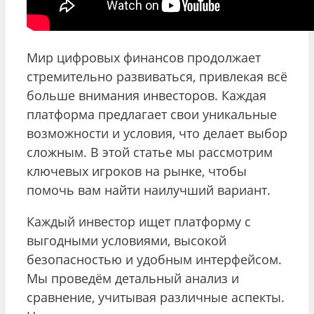
Мир цифровых финансов продолжает
стремительно развиваться, привлекая всё
больше внимания инвесторов. Каждая
платформа предлагает свои уникальные
возможности и условия, что делает выбор
сложным. В этой статье мы рассмотрим
ключевых игроков на рынке, чтобы
помочь вам найти наилучший вариант.
Каждый инвестор ищет платформу с
выгодными условиями, высокой
безопасностью и удобным интерфейсом.
Мы проведём детальный анализ и
сравнение, учитывая различные аспекты.