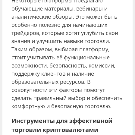
Некоторые платформы предлагают
обучающие материалы, вебинары и
аналитические обзоры. Это может быть
особенно полезно для начинающих
трейдеров, которые хотят углубить свои
знания и улучшить навыки торговли.
Таким образом, выбирая платформу,
стоит учитывать её функциональные
возможности, безопасность, комиссии,
поддержку клиентов и наличие
образовательных ресурсов. В
совокупности эти факторы помогут
сделать правильный выбор и обеспечить
комфортную и безопасную торговлю.
Инструменты для эффективной
торговли криптовалютами