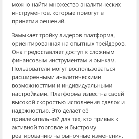
можно найти множество аналитических
инструментов, которые помогут в
принятии решений.
Замыкает тройку лидеров платформа,
ориентированная на опытных трейдеров.
Она предоставляет доступ к сложным
финансовым инструментам и рынкам.
Пользователи могут воспользоваться
расширенными аналитическими
возможностями и индивидуальными
настройками. Платформа известна своей
высокой скоростью исполнения сделок и
надежностью. Это делает её
привлекательной для тех, кто привык к
активной торговле и быстрому
реагированию на рыночные изменения.