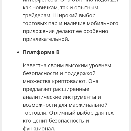
как новичкам, так и опытным
трейдерам. Широкий выбор
торговых пар и наличие мобильного
приложения делают её особенно
привлекательной.
Платформа B
Известна своим высоким уровнем
безопасности и поддержкой
множества криптовалют. Она
предлагает расширенные
аналитические инструменты и
возможности для маржинальной
торговли. Отличный выбор для тех,
кто ценит безопасность и
функционал.