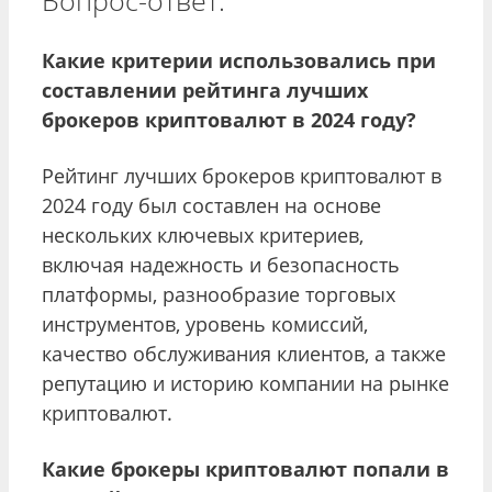
Какие критерии использовались при
составлении рейтинга лучших
брокеров криптовалют в 2024 году?
Рейтинг лучших брокеров криптовалют в
2024 году был составлен на основе
нескольких ключевых критериев,
включая надежность и безопасность
платформы, разнообразие торговых
инструментов, уровень комиссий,
качество обслуживания клиентов, а также
репутацию и историю компании на рынке
криптовалют.
Какие брокеры криптовалют попали в