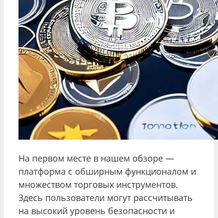
На первом месте в нашем обзоре —
платформа с обширным функционалом и
множеством торговых инструментов.
Здесь пользователи могут рассчитывать
на высокий уровень безопасности и