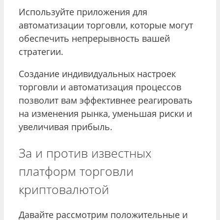
Используйте приложения для
автоматизации торговли, которые могут
обеспечить непрерывность вашей
стратегии.
Создание индивидуальных настроек
торговли и автоматизация процессов
позволит вам эффективнее реагировать
на изменения рынка, уменьшая риски и
увеличивая прибыль.
За и против известных
платформ торговли
криптовалютой
Давайте рассмотрим положительные и