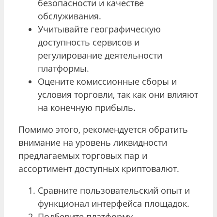
безопасности и качестве
обслуживания.
Учитывайте географическую
доступность сервисов и
регулирование деятельности
платформы.
Оцените комиссионные сборы и
условия торговли, так как они влияют
на конечную прибыль.
Помимо этого, рекомендуется обратить
внимание на уровень ликвидности
предлагаемых торговых пар и
ассортимент доступных криптовалют.
Сравните пользовательский опыт и
функционал интерфейса площадок.
Подберите платформу,