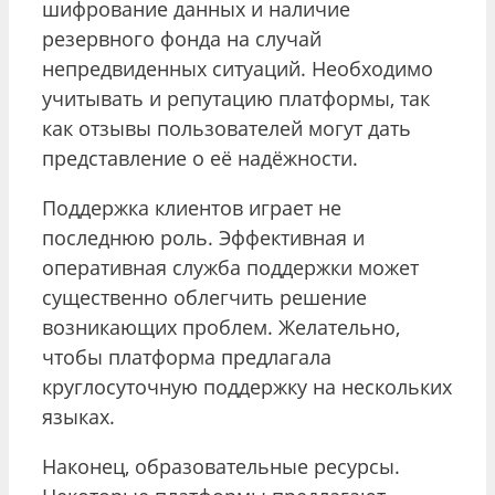
шифрование данных и наличие
резервного фонда на случай
непредвиденных ситуаций. Необходимо
учитывать и репутацию платформы, так
как отзывы пользователей могут дать
представление о её надёжности.
Поддержка клиентов играет не
последнюю роль. Эффективная и
оперативная служба поддержки может
существенно облегчить решение
возникающих проблем. Желательно,
чтобы платформа предлагала
круглосуточную поддержку на нескольких
языках.
Наконец, образовательные ресурсы.