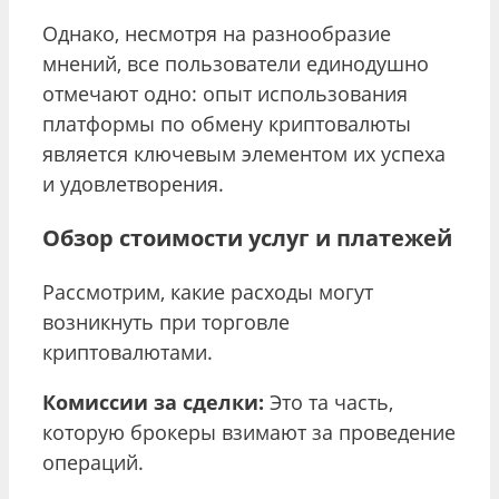
Однако, несмотря на разнообразие
мнений, все пользователи единодушно
отмечают одно: опыт использования
платформы по обмену криптовалюты
является ключевым элементом их успеха
и удовлетворения.
Обзор стоимости услуг и платежей
Рассмотрим, какие расходы могут
возникнуть при торговле
криптовалютами.
Комиссии за сделки:
Это та часть,
которую брокеры взимают за проведение
операций.