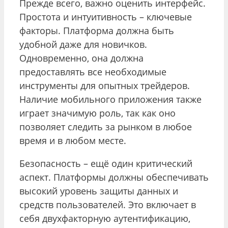
Прежде всего, важно оценить интерфейс.
Простота и интуитивность – ключевые
факторы. Платформа должна быть
удобной даже для новичков.
Одновременно, она должна
предоставлять все необходимые
инструменты для опытных трейдеров.
Наличие мобильного приложения также
играет значимую роль, так как оно
позволяет следить за рынком в любое
время и в любом месте.
Безопасность – ещё один критический
аспект. Платформы должны обеспечивать
высокий уровень защиты данных и
средств пользователей. Это включает в
себя двухфакторную аутентификацию,