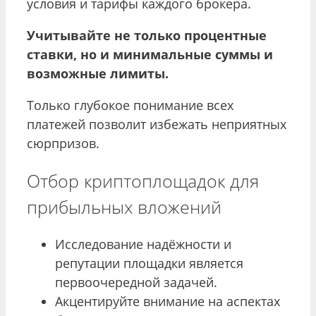
условия и тарифы каждого брокера.
Учитывайте не только процентные
ставки, но и минимальные суммы и
возможные лимиты.
Только глубокое понимание всех
платежей позволит избежать неприятных
сюрпризов.
Отбор криптоплощадок для
прибыльных вложений
Исследование надёжности и
репутации площадки является
первоочередной задачей.
Акцентируйте внимание на аспектах