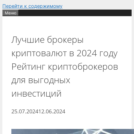
Перейти к содержимому
Меню
Лучшие брокеры
криптовалют в 2024 году
Рейтинг криптоброкеров
для выгодных
инвестиций
25.07.2024
12.06.2024