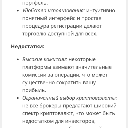
портфель.
Удобство использования:
интуитивно
понятный интерфейс и простая
процедура регистрации делают
торговлю доступной для всех.
Недостатки:
Высокие комиссии:
некоторые
платформы взимают значительные
комиссии за операции, что может
существенно сократить вашу
прибыль.
Ограниченный выбор криптовалюты:
не все брокеры предлагают широкий
спектр криптовалют, что может быть
недостатком для инвесторов,