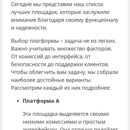
Сегодня мы представим наш список
лучших площадок, которые заслужили
внимание благодаря своему функционалу
и надежности.
Выбор платформы – задача не из легких.
Важно учитывать множество факторов.
От комиссий до интерфейса, от
безопасности до поддержки клиентов.
Чтобы облегчить вам задачу, мы собрали
наиболее достойные варианты.
Рассмотрим каждый из них подробнее.
Платформа A
Эта площадка выделяется своими
низкими комиссиями и простым
интерфейсом. Она отлично подойдет