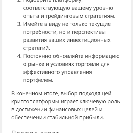
соответствующую вашему уровню
опыта и трейдинговым стратегиям.
Имейте в виду не только текущие
потребности, но и перспективы
развития ваших инвестиционных
стратегий.
Постоянно обновляйте информацию
о рынке и условиях торговли для
эффективного управления
портфелем.
В конечном итоге, выбор подходящей
криптоплатформы играет ключевую роль
в достижении финансовых целей и
обеспечении стабильной прибыли.
Вопрос-ответ: