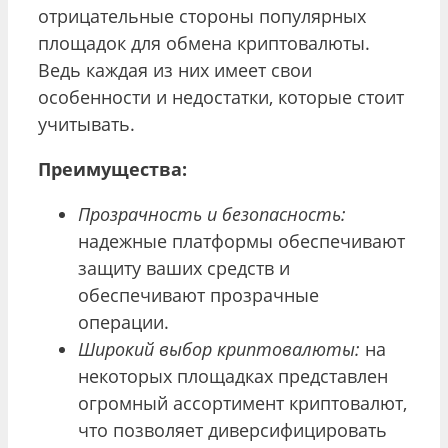
отрицательные стороны популярных
площадок для обмена криптовалюты.
Ведь каждая из них имеет свои
особенности и недостатки, которые стоит
учитывать.
Преимущества:
Прозрачность и безопасность:
надежные платформы обеспечивают
защиту ваших средств и
обеспечивают прозрачные
операции.
Широкий выбор криптовалюты:
на
некоторых площадках представлен
огромный ассортимент криптовалют,
что позволяет диверсифицировать