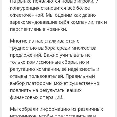
На рынке появляются новые игроки, и
конкуренция становится всё более
ожесточённой. Мы оценим как давно
зарекомендовавшие себя компании, так и
перспективные новинки.
Многие из нас сталкиваются с
трудностью выбора среди множества
предложений. Важно учитывать не
только комиссионные сборы, но и
репутацию компании, её надёжность и
отзывы пользователей. Правильный
выбор платформы может существенно
повлиять на результаты ваших
финансовых операций.
Мы собрали информацию из различных
источников, чтобы предоставить вам