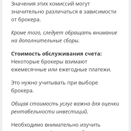
Значения этих комиссий могут
значительно различаться в зависимости
от брокера.
Кроме того, следует обращать внимание
на дополнительные сборы.
Стоимость обслуживания счета:
Некоторые брокеры взимают
ежемесячные или ежегодные платежи.
Это нужно учитывать при выборе
брокера.
Общая стоимость услуг важна для оценки
рентабельности инвестиций.
Необходимо внимательно изучить