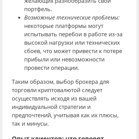
желающих разнообразить свой
портфель.
Возможные технические проблемы:
некоторые платформы могут
испытывать перебои в работе из-за
высокой нагрузки или технических
сбоев, что может привести к потере
прибыли или невозможности
провести операции.
Таким образом, выбор брокера для
торговли криптовалютой следует
осуществлять исходя из вашей
индивидуальной стратегии и
предпочтений, учитывая как их плюсы,
так и минусы.
Опыт клиентов: что говорят