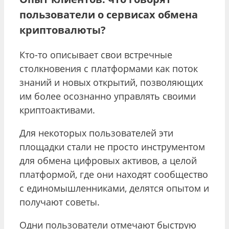
пользователи о сервисах обмена
криптовалюты?
Кто-то описывает свои встречные
столкновения с платформами как поток
знаний и новых открытий, позволяющих
им более осознанно управлять своими
криптоактивами.
Для некоторых пользователей эти
площадки стали не просто инструментом
для обмена цифровых активов, а целой
платформой, где они находят сообщество
с единомышленниками, делятся опытом и
получают советы.
Одни пользователи отмечают быструю