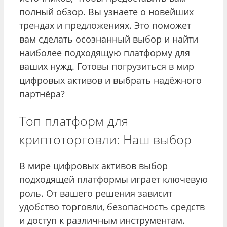
полный обзор. Вы узнаете о новейших
трендах и предложениях. Это поможет
вам сделать осознанный выбор и найти
наиболее подходящую платформу для
ваших нужд. Готовы погрузиться в мир
цифровых активов и выбрать надёжного
партнёра?
Топ платформ для
криптоторговли: Наш выбор
В мире цифровых активов выбор
подходящей платформы играет ключевую
роль. От вашего решения зависит
удобство торговли, безопасность средств
и доступ к различным инструментам.