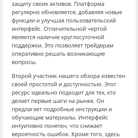
защиту своих активов. Платформа
регулярно обновляется, добавляя новые
функции и улучшая пользовательский
интерфейс. Отличительной чертой
является наличие круглосуточной
поддержки. Это позволяет трейдерам
оперативно решать возникающие
вопросы.
Второй участник нашего обзора известен
своей простотой и доступностью. Этот
ресурс идеально подходит для тех, кто
делает первые шаги на рынке. Он
предлагает подробные инструкции и
обучающие материалы. Интерфейс
интуитивно понятен, что снижает
вероятность ошибок. Кроме того, здесь