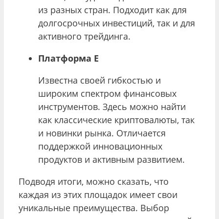
из разных стран. Подходит как для
долгосрочных инвестиций, так и для
активного трейдинга.
Платформа E
Известна своей гибкостью и
широким спектром финансовых
инструментов. Здесь можно найти
как классические криптовалюты, так
и новинки рынка. Отличается
поддержкой инновационных
продуктов и активным развитием.
Подводя итоги, можно сказать, что
каждая из этих площадок имеет свои
уникальные преимущества. Выбор