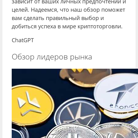
зависит от ваших личных предпочтений и
целей. Надеемся, что наш обзор поможет
вам сделать правильный выбор и
добиться успеха в мире криптоторговли.
ChatGPT
Обзор лидеров рынка