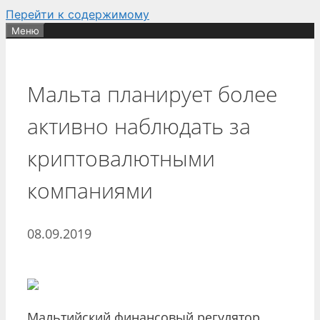
Перейти к содержимому
Меню
Мальта планирует более
активно наблюдать за
криптовалютными
компаниями
08.09.2019
Мальтийский финансовый регулятор