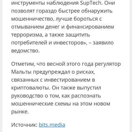
инструменты наблюдения SupTech. Они
позволят гораздо быстрее обнаружить
мошенничество, лучше бороться с
отмыванием денег и финансированием
терроризма, а также защитить
потребителей и инвесторов», – заявило
ведомство.
Отметим, что весной этого года регулятор
Мальты предупреждал о рисках,
связанных с инвестированием в
криптовалюты. Он также выпустил
руководство о том, как распознать
мошеннические схемы на этом новом
рынке.
Источник:
bits.media