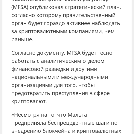
(MFSA) опубликовал стратегический план,
согласно которому правительственный
орган будет гораздо активнее наблюдать
за криптовалютными компаниями, чем
раньше.
Согласно документу, MFSA будет тесно
работать с аналитическим отделом
финансовой разведки и другими
национальными и международными
организациями для того, чтобы
предотвратить преступления в сфере
криптовалют.
«Несмотря на то, что Мальта
предприняла беспрецедентные шаги по
внедрению блокчейна и криптовалютных