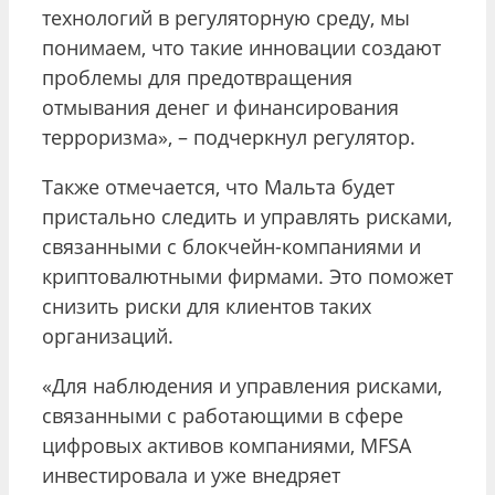
технологий в регуляторную среду, мы
понимаем, что такие инновации создают
проблемы для предотвращения
отмывания денег и финансирования
терроризма», – подчеркнул регулятор.
Также отмечается, что Мальта будет
пристально следить и управлять рисками,
связанными с блокчейн-компаниями и
криптовалютными фирмами. Это поможет
снизить риски для клиентов таких
организаций.
«Для наблюдения и управления рисками,
связанными с работающими в сфере
цифровых активов компаниями, MFSA
инвестировала и уже внедряет