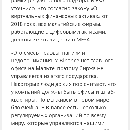
рамки регуляторного надзора. MFSA
уточнило, что согласно закону «О
виртуальных финансовых активах» от
2018 года, все мальтийские фирмы,
работающие с цифровыми активами,
должны иметь лицензию MFSA.
«Это смесь правды, паники и
недопонимания. У Binance нет главного
офиса на Мальте, поэтому биржа не
управляется из этого государства.
Некоторые люди до сих пор считают, что
у компаний должны быть офисы и штаб-
квартиры. Но мы живем в новом мире
блокчейна. У Binance есть несколько
регулируемых организаций по всему
миру, которые управляются нашими