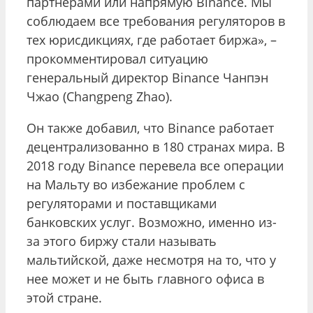
партнерами или напрямую Binance. Мы
соблюдаем все требования регуляторов в
тех юрисдикциях, где работает биржа», –
прокомментировал ситуацию
генеральный директор Binance Чанпэн
Чжао (Changpeng Zhao).
Он также добавил, что Binance работает
децентрализованно в 180 странах мира. В
2018 году Binance перевела все операции
на Мальту во избежание проблем с
регуляторами и поставщиками
банковских услуг. Возможно, именно из-
за этого биржу стали называть
мальтийской, даже несмотря на то, что у
нее может и не быть главного офиса в
этой стране.