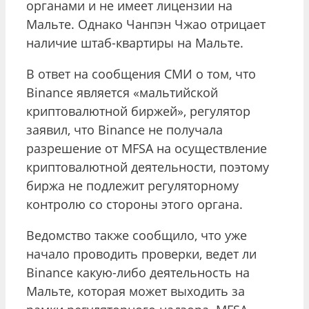
органами и не имеет лицензии на
Мальте. Однако Чанпэн Чжао отрицает
наличие штаб-квартиры на Мальте.
В ответ на сообщения СМИ о том, что
Binance является «мальтийской
криптовалютной биржей», регулятор
заявил, что Binance не получала
разрешение от MFSA на осуществление
криптовалютной деятельности, поэтому
биржа не подлежит регуляторному
контролю со стороны этого органа.
Ведомство также сообщило, что уже
начало проводить проверки, ведет ли
Binance какую-либо деятельность на
Мальте, которая может выходить за