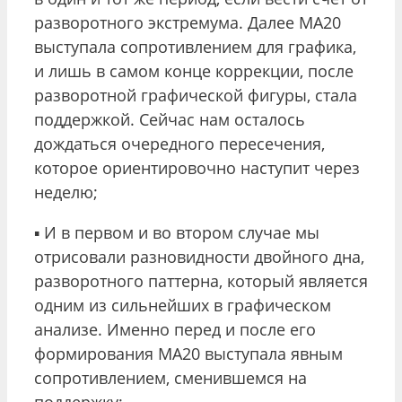
разворотного экстремума. Далее МА20
выступала сопротивлением для графика,
и лишь в самом конце коррекции, после
разворотной графической фигуры, стала
поддержкой. Сейчас нам осталось
дождаться очередного пересечения,
которое ориентировочно наступит через
неделю;
▪️ И в первом и во втором случае мы
отрисовали разновидности двойного дна,
разворотного паттерна, который является
одним из сильнейших в графическом
анализе. Именно перед и после его
формирования МА20 выступала явным
сопротивлением, сменившемся на
поддержку;