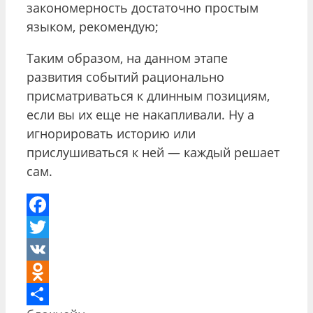
закономерность достаточно простым
языком, рекомендую;
Таким образом, на данном этапе
развития событий рационально
присматриваться к длинным позициям,
если вы их еще не накапливали. Ну а
игнорировать историю или
прислушиваться к ней — каждый решает
сам.
Facebook
Twitter
VK
Odnoklassniki