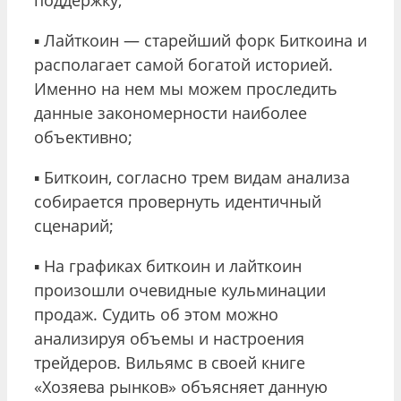
▪️ Лайткоин — старейший форк Биткоина и
располагает самой богатой историей.
Именно на нем мы можем проследить
данные закономерности наиболее
объективно;
▪️ Биткоин, согласно трем видам анализа
собирается провернуть идентичный
сценарий;
▪️ На графиках биткоин и лайткоин
произошли очевидные кульминации
продаж. Судить об этом можно
анализируя объемы и настроения
трейдеров. Вильямс в своей книге
«Хозяева рынков» объясняет данную