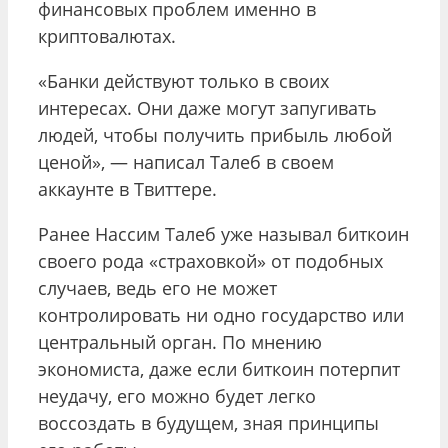
финансовых проблем именно в
криптовалютах.
«Банки действуют только в своих
интересах. Они даже могут запугивать
людей, чтобы получить прибыль любой
ценой», — написал Талеб в своем
аккаунте в Твиттере.
Ранее Нассим Талеб уже называл биткоин
своего рода «страховкой» от подобных
случаев, ведь его не может
контролировать ни одно государство или
центральный орган. По мнению
экономиста, даже если биткоин потерпит
неудачу, его можно будет легко
воссоздать в будущем, зная принципы