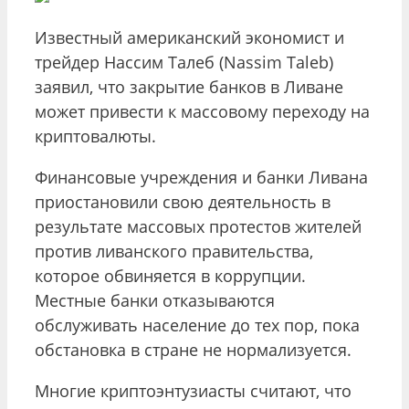
Известный американский экономист и
трейдер Нассим Талеб (Nassim Taleb)
заявил, что закрытие банков в Ливане
может привести к массовому переходу на
криптовалюты.
Финансовые учреждения и банки Ливана
приостановили свою деятельность в
результате массовых протестов жителей
против ливанского правительства,
которое обвиняется в коррупции.
Местные банки отказываются
обслуживать население до тех пор, пока
обстановка в стране не нормализуется.
Многие криптоэнтузиасты считают, что