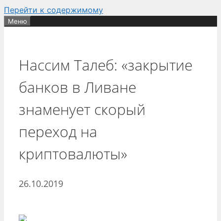
Перейти к содержимому
Меню
Нассим Талеб: «закрытие
банков в Ливане
знаменует скорый
переход на
криптовалюты»
26.10.2019