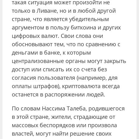
такая ситуация может произойти не
только в Ливане, но и в любой другой
стране, что является убедительным
аргументом в пользу биткоина и других
цифровых валют. Свои слова они
обосновывают тем, что по сравнению с
деньгами в банке, к которым
централизованные органы могут закрыть
доступ или списать их со счета без
согласия пользователя (например, для
оплаты штрафов), криптовалюта всегда
останется в распоряжении людей.
По словам Нассима Талеба, родившегося
в этой стране, жители, страдающие от
массовых беспорядков или произвола
властей, могут найти решение своих