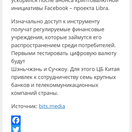
инициативы Facebook – проекта Libra.
Изначально доступ к инструменту
получат регулируемые финансовые
учреждения, которые займутся его
распространением среди потребителей.
Первыми тестировать цифровую валюту
будут
Шэньчжэнь и Сучжоу. Для этого ЦБ Китая
привлек к сотрудничеству семь крупных
банков и телекоммуникационных
компаний страны.
Источник:
bits.media
Facebook