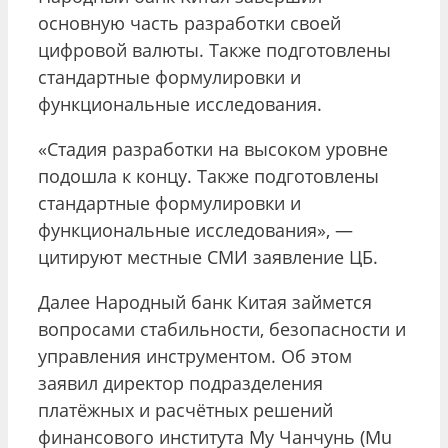
основную часть разработки своей
цифровой валюты. Также подготовлены
стандартные формулировки и
функциональные исследования.
«Стадия разработки на высоком уровне
подошла к концу. Также подготовлены
стандартные формулировки и
функциональные исследования», —
цитируют местные СМИ заявление ЦБ.
Далее Народный банк Китая займется
вопросами стабильности, безопасности и
управления инструментом. Об этом
заявил директор подразделения
платёжных и расчётных решений
финансового института Му Чанчунь (Mu