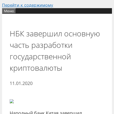
Перейти к содержимому
Меню
НБК завершил основную
часть разработки
государственной
криптовалюты
11.01.2020
Народный банк Китая завершил