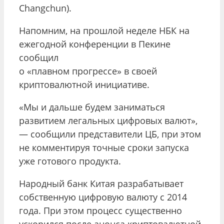
Changchun).
Напомним, на прошлой неделе НБК на
ежегодной конференции в Пекине
сообщил
о «плавном прогрессе» в своей
криптовалютной инициативе.
«Мы и дальше будем заниматься
развитием легальных цифровых валют»,
— сообщили представители ЦБ, при этом
не комментируя точные сроки запуска
уже готового продукта.
Народный банк Китая разрабатывает
собственную цифровую валюту с 2014
года. При этом процесс существенно
ускорился после анонса криптовалютной