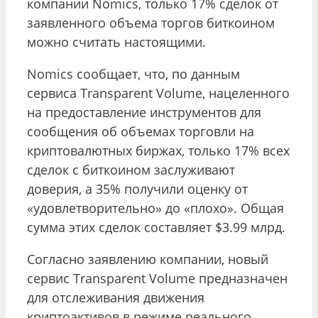
компании Nomics, только 17% сделок от
заявленного объема торгов биткоином
можно считать настоящими.
Nomics сообщает, что, по данным
сервиса Transparent Volume, нацеленного
на предоставление инструментов для
сообщения об объемах торговли на
криптовалютных биржах, только 17% всех
сделок с биткоином заслуживают
доверия, а 35% получили оценку от
«удовлетворительно» до «плохо». Общая
сумма этих сделок составляет $3.99 млрд.
Согласно заявлению компании, новый
сервис Transparent Volume предназначен
для отслеживания движения
криптоактивов в режиме реального