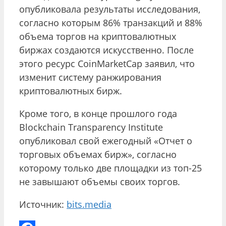
опубликовала результаты исследования,
согласно которым 86% транзакций и 88%
объема торгов на криптовалютных
биржах создаются искусственно. После
этого ресурс CoinMarketCap заявил, что
изменит систему ранжирования
криптовалютных бирж.
Кроме того, в конце прошлого года
Blockchain Transparency Institute
опубликовал свой ежегодный «Отчет о
торговых объемах бирж», согласно
которому только две площадки из топ-25
не завышают объемы своих торгов.
Источник:
bits.media