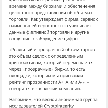
времени между биржами и обеспечения
целостного представления об объемах
торговли. Как утверждает фирма, сервис с
наименьшей вероятностью учитывает
данные фиктивной торговли и другие
вводящие в заблуждение цифры.
«Реальный и прозрачный объем торгов –
это объем сделок с определенным
криптоактивом, который перемещается
через «прозрачные» биржи, то есть
площадки, которым мы присвоили
рейтинг прозрачности A+, A или A-», –
говорится в заявлении компании.
Напомним, что весной анонимная группа
исследователей CryptoIntegrity