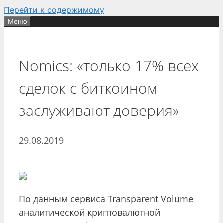
Перейти к содержимому
Меню
Nomics: «только 17% всех
сделок с биткоином
заслуживают доверия»
29.08.2019
По данным сервиса Transparent Volume
аналитической криптовалютной