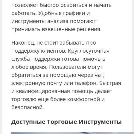
позволяет быстро освоиться и начать
работать. Удобные графики и
инструменты анализа помогают
принимать взвешенные решения.
Наконец, не стоит забывать про
поддержку клиентов. Круглосуточная
служба поддержки готова помочь в
любое время. Пользователи могут
обратиться за помощью через чат,
электронную почту или телефон. Быстрая
и квалифицированная помощь делает
торговлю еще более комфортной и
безопасной.
Доступные Торговые Инструменты