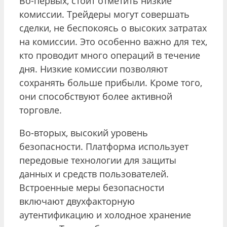
Во-первых, стоит отметить низкие
комиссии. Трейдеры могут совершать
сделки, не беспокоясь о высоких затратах
на комиссии. Это особенно важно для тех,
кто проводит много операций в течение
дня. Низкие комиссии позволяют
сохранять больше прибыли. Кроме того,
они способствуют более активной
торговле.
Во-вторых, высокий уровень
безопасности. Платформа использует
передовые технологии для защиты
данных и средств пользователей.
Встроенные меры безопасности
включают двухфакторную
аутентификацию и холодное хранение