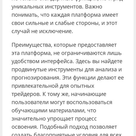
уникальных инструментов. Важно
понимать, что каждая платформа имеет
свои сильные и слабые стороны, и этот
случай не исключение.
Преимущества, которые предоставляет
эта платформа, не ограничиваются лишь
удобством интерфейса. Здесь вы найдете
продвинутые инструменты для анализа и
прогнозирования. Эти функции делают ее
привлекательной для опытных
трейдеров. К тому же, начинающие
пользователи могут воспользоваться
обучающими материалами, что
значительно упрощает процесс
освоения. Подобный подход позволяет
создать благоприятные условия для всех