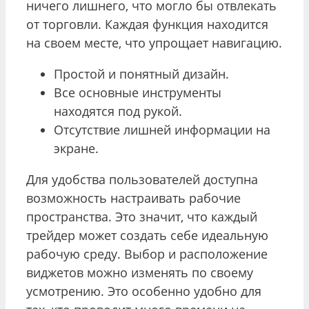
ничего лишнего, что могло бы отвлекать
от торговли. Каждая функция находится
на своем месте, что упрощает навигацию.
Простой и понятный дизайн.
Все основные инструменты
находятся под рукой.
Отсутствие лишней информации на
экране.
Для удобства пользователей доступна
возможность настраивать рабочие
пространства. Это значит, что каждый
трейдер может создать себе идеальную
рабочую среду. Выбор и расположение
виджетов можно изменять по своему
усмотрению. Это особенно удобно для