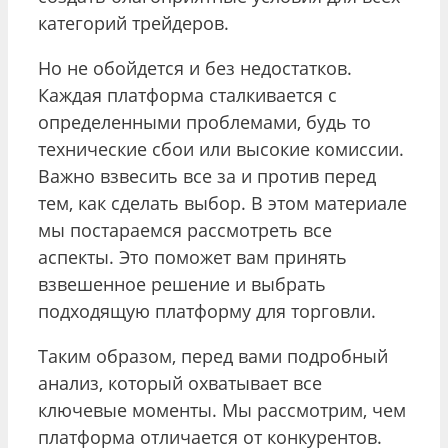
категорий трейдеров.
Но не обойдется и без недостатков.
Каждая платформа сталкивается с
определенными проблемами, будь то
технические сбои или высокие комиссии.
Важно взвесить все за и против перед
тем, как сделать выбор. В этом материале
мы постараемся рассмотреть все
аспекты. Это поможет вам принять
взвешенное решение и выбрать
подходящую платформу для торговли.
Таким образом, перед вами подробный
анализ, который охватывает все
ключевые моменты. Мы рассмотрим, чем
платформа отличается от конкурентов.