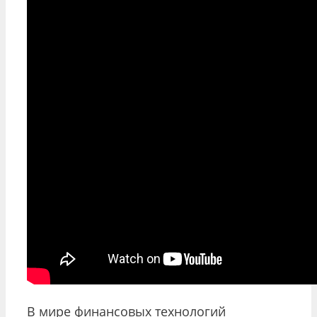
В мире финансовых технологий