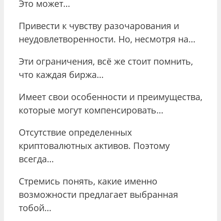
Это может…
Привести к чувству разочарования и
неудовлетворенности. Но, несмотря на…
Эти ограничения, всё же стоит помнить,
что каждая биржа…
Имеет свои особенности и преимущества,
которые могут компенсировать…
Отсутствие определенных
криптовалютных активов. Поэтому
всегда…
Стремись понять, какие именно
возможности предлагает выбранная
тобой…