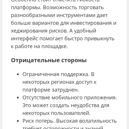
платформы. Возможность торговать
разнообразными инструментами дает
больше вариантов для инвестирования и
хеджирования рисков. А удобный
интерфейс помогает быстро привыкнуть
к работе на площадке.
Отрицательные стороны
Ограниченная поддержка. В
некоторых регионах доступ к
платформе затруднен.
Отсутствие мобильного приложения.
Это может создать неудобства для
некоторых пользователей.
Риск потерь. Высокая волатильность
требует осторожности и знаний.