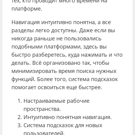
тех, кто проводит много времени на
платформе.
Навигация интуитивно понятна, а все
разделы легко доступны. Даже если вы
никогда раньше не пользовались
подобными платформами, здесь вы
быстро разберетесь, куда нажимать и что
делать. Всё организовано так, чтобы
минимизировать время поиска нужных
функций. Более того, система подсказок
помогает освоиться еще быстрее.
Настраиваемые рабочие
пространства.
Интуитивно понятная навигация.
Система подсказок для новых
пользователей.