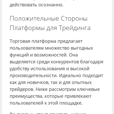
действовать осознанно.
Положительные Стороны
Платформы для Трейдинга
Торговая платформа предлагает
пользователям множество выгодных
функций и возможностей. Она
выделяется среди конкурентов благодаря
удобству использования и высокой
производительности. Идеально подходит
как для новичков, так и для опытных
трейдеров. Ниже рассмотрим ключевые
преимущества, которые привлекают
пользователей к этой площадке.