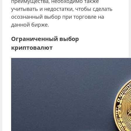
преимущества, необходимо также
учитывать и недостатки, чтобы сделать
осознанный выбор при торговле на
данной бирже.
Ограниченный выбор
криптовалют