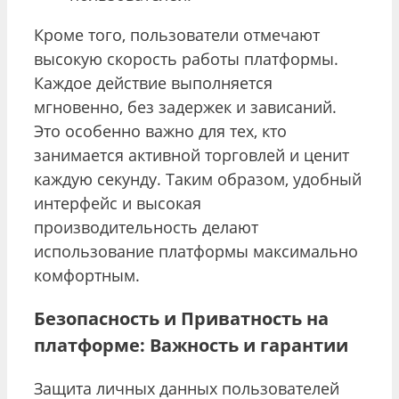
Кроме того, пользователи отмечают
высокую скорость работы платформы.
Каждое действие выполняется
мгновенно, без задержек и зависаний.
Это особенно важно для тех, кто
занимается активной торговлей и ценит
каждую секунду. Таким образом, удобный
интерфейс и высокая
производительность делают
использование платформы максимально
комфортным.
Безопасность и Приватность на
платформе: Важность и гарантии
Защита личных данных пользователей