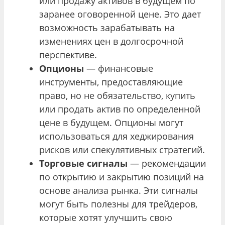
или продажу активов в будущем по
заранее оговоренной цене. Это дает
возможность зарабатывать на
изменениях цен в долгосрочной
перспективе.
Опционы
— финансовые
инструменты, предоставляющие
право, но не обязательство, купить
или продать актив по определенной
цене в будущем. Опционы могут
использоваться для хеджирования
рисков или спекулятивных стратегий.
Торговые сигналы
— рекомендации
по открытию и закрытию позиций на
основе анализа рынка. Эти сигналы
могут быть полезны для трейдеров,
которые хотят улучшить свою