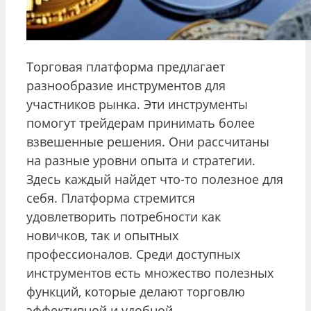
Торговая платформа предлагает
разнообразие инструментов для
участников рынка. Эти инструменты
помогут трейдерам принимать более
взвешенные решения. Они рассчитаны
на разные уровни опыта и стратегии.
Здесь каждый найдет что-то полезное для
себя. Платформа стремится
удовлетворить потребности как
новичков, так и опытных
профессионалов. Среди доступных
инструментов есть множество полезных
функций, которые делают торговлю
эффективной и удобной.