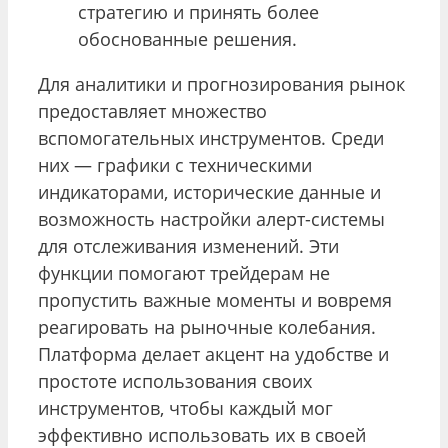
стратегию и принять более
обоснованные решения.
Для аналитики и прогнозирования рынок
предоставляет множество
вспомогательных инструментов. Среди
них — графики с техническими
индикаторами, исторические данные и
возможность настройки алерт-системы
для отслеживания изменений. Эти
функции помогают трейдерам не
пропустить важные моменты и вовремя
реагировать на рыночные колебания.
Платформа делает акцент на удобстве и
простоте использования своих
инструментов, чтобы каждый мог
эффективно использовать их в своей