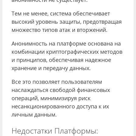
Тем не менее, система обеспечивает
высокий уровень защиты, предотвращая
множество типов атак и вторжений.
Анонимность на платформе основана на
комбинации криптографических методов
и принципов, обеспечивая надежное
хранение и передачу данных.
Все это позволяет пользователям
наслаждаться свободой финансовых
операций, минимизируя риск
несанкционированного доступа к их
личным данным.
Недостатки Платформы: