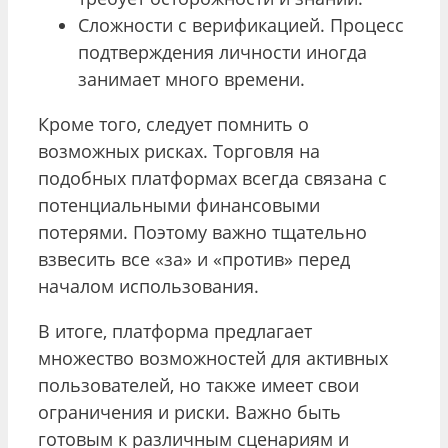
Сложности с верификацией. Процесс
подтверждения личности иногда
занимает много времени.
Кроме того, следует помнить о
возможных рисках. Торговля на
подобных платформах всегда связана с
потенциальными финансовыми
потерями. Поэтому важно тщательно
взвесить все «за» и «против» перед
началом использования.
В итоге, платформа предлагает
множество возможностей для активных
пользователей, но также имеет свои
ограничения и риски. Важно быть
готовым к различным сценариям и