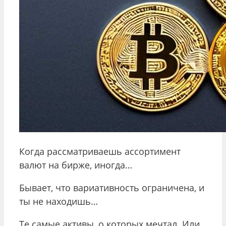
Когда рассматриваешь ассортимент
валют на бирже, иногда…
Бывает, что вариативность ограничена, и
ты не находишь…
Те самые активы, о которых мечтал. Или