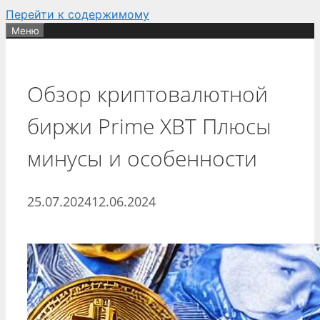
Перейти к содержимому
Меню
Обзор криптовалютной
биржи Prime XBT Плюсы
минусы и особенности
25.07.2024
12.06.2024