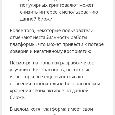
популярных криптовалют может
снизить интерес к использованию
данной биржи.
Более того, некоторые пользователи
отмечают нестабильность работы
платформы, что может привести к потере
доверия и негативному восприятию.
Несмотря на попытки разработчиков
улучшить безопасность, некоторые
инвесторы все еще высказывают
опасения относительно безопасности и
хранения своих активов на данной
бирже.
В целом, хотя платформа имеет свои