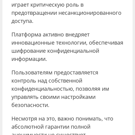
играет критическую роль в
предотвращении несанкционированного
доступа.
Платформа активно внедряет
инновационные технологии, обеспечивая
шифрование конфиденциальной
информации.
Пользователям предоставляется
контроль над собственной
конфиденциальностью, позволяя им
управлять своими настройками
безопасности.
Несмотря на это, важно понимать, что
абсолютной гарантии полной
анонимности не существует.