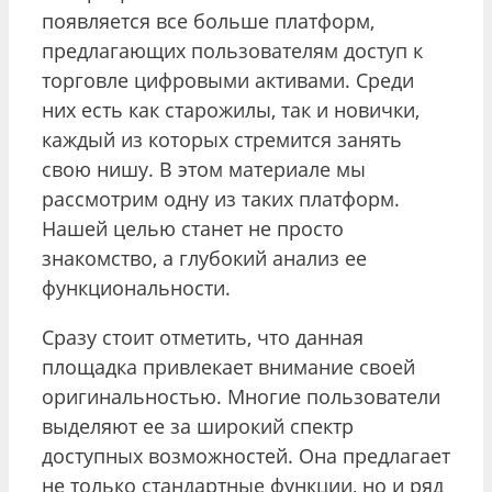
появляется все больше платформ,
предлагающих пользователям доступ к
торговле цифровыми активами. Среди
них есть как старожилы, так и новички,
каждый из которых стремится занять
свою нишу. В этом материале мы
рассмотрим одну из таких платформ.
Нашей целью станет не просто
знакомство, а глубокий анализ ее
функциональности.
Сразу стоит отметить, что данная
площадка привлекает внимание своей
оригинальностью. Многие пользователи
выделяют ее за широкий спектр
доступных возможностей. Она предлагает
не только стандартные функции, но и ряд