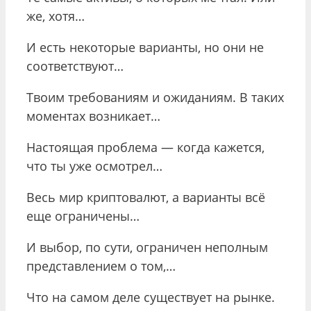
же, хотя…
И есть некоторые варианты, но они не
соответствуют…
Твоим требованиям и ожиданиям. В таких
моментах возникает…
Настоящая проблема — когда кажется,
что ты уже осмотрел…
Весь мир криптовалют, а варианты всё
еще ограничены…
И выбор, по сути, ограничен неполным
представлением о том,…
Что на самом деле существует на рынке.