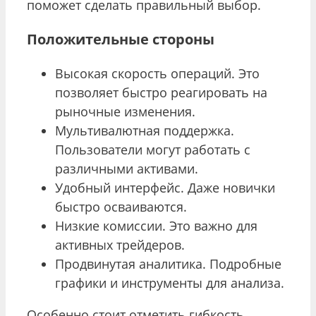
поможет сделать правильный выбор.
Положительные стороны
Высокая скорость операций. Это
позволяет быстро реагировать на
рыночные изменения.
Мультивалютная поддержка.
Пользователи могут работать с
различными активами.
Удобный интерфейс. Даже новички
быстро осваиваются.
Низкие комиссии. Это важно для
активных трейдеров.
Продвинутая аналитика. Подробные
графики и инструменты для анализа.
Особенно стоит отметить гибкость