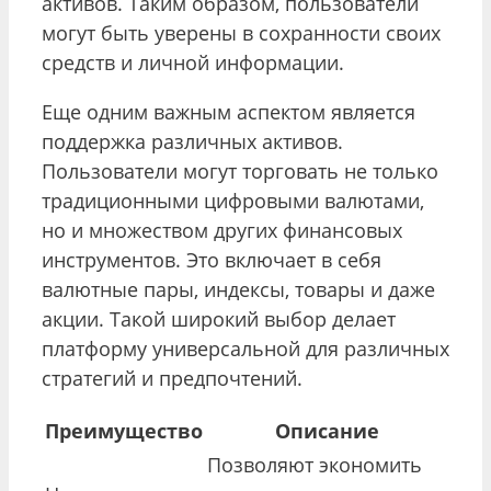
активов. Таким образом, пользователи
могут быть уверены в сохранности своих
средств и личной информации.
Еще одним важным аспектом является
поддержка различных активов.
Пользователи могут торговать не только
традиционными цифровыми валютами,
но и множеством других финансовых
инструментов. Это включает в себя
валютные пары, индексы, товары и даже
акции. Такой широкий выбор делает
платформу универсальной для различных
стратегий и предпочтений.
Преимущество
Описание
Позволяют экономить