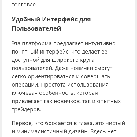
торговле.
Удобный Интерфейс для
Пользователей
Эта платформа предлагает интуитивно
понятный интерфейс, что делает ее
доступной для широкого круга
пользователей. Даже новички смогут
легко ориентироваться и совершать
операции. Простота использования —
ключевая особенность, которая
привлекает как новичков, так и опытных
трейдеров.
Первое, что бросается в глаза, это чистый
и минималистичный дизайн. Здесь нет