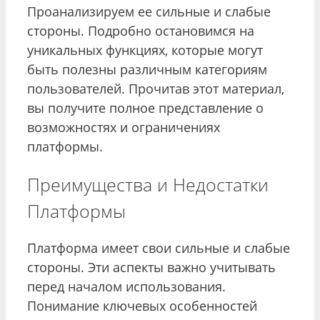
Проанализируем ее сильные и слабые
стороны. Подробно остановимся на
уникальных функциях, которые могут
быть полезны различным категориям
пользователей. Прочитав этот материал,
вы получите полное представление о
возможностях и ограничениях
платформы.
Преимущества и Недостатки
Платформы
Платформа имеет свои сильные и слабые
стороны. Эти аспекты важно учитывать
перед началом использования.
Понимание ключевых особенностей