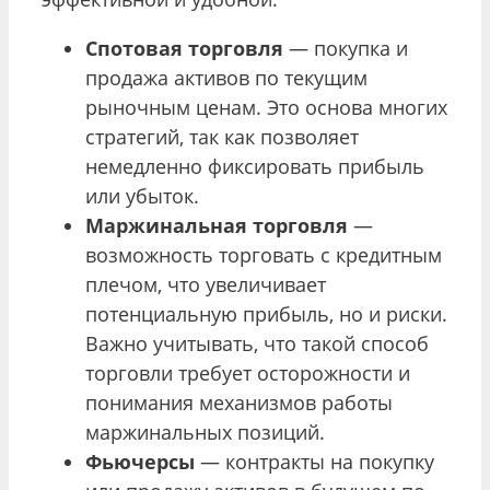
Спотовая торговля
— покупка и
продажа активов по текущим
рыночным ценам. Это основа многих
стратегий, так как позволяет
немедленно фиксировать прибыль
или убыток.
Маржинальная торговля
—
возможность торговать с кредитным
плечом, что увеличивает
потенциальную прибыль, но и риски.
Важно учитывать, что такой способ
торговли требует осторожности и
понимания механизмов работы
маржинальных позиций.
Фьючерсы
— контракты на покупку