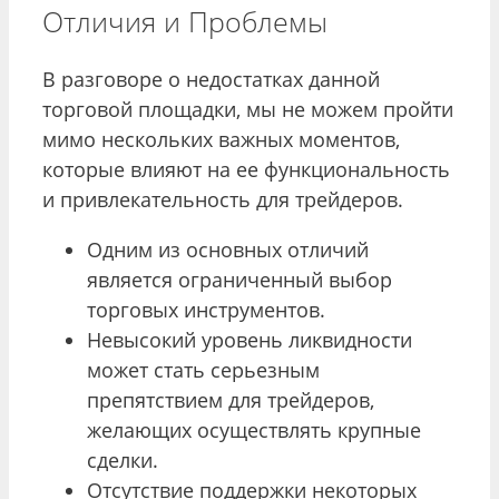
Отличия и Проблемы
В разговоре о недостатках данной
торговой площадки, мы не можем пройти
мимо нескольких важных моментов,
которые влияют на ее функциональность
и привлекательность для трейдеров.
Одним из основных отличий
является ограниченный выбор
торговых инструментов.
Невысокий уровень ликвидности
может стать серьезным
препятствием для трейдеров,
желающих осуществлять крупные
сделки.
Отсутствие поддержки некоторых