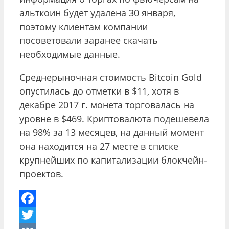
альткоин будет удалена 30 января,
поэтому клиентам компании
посоветовали заранее скачать
необходимые данные.
Среднерыночная стоимость Bitcoin Gold
опустилась до отметки в $11, хотя в
декабре 2017 г. монета торговалась на
уровне в $469. Криптовалюта подешевела
на 98% за 13 месяцев, на данный момент
она находится на 27 месте в списке
крупнейших по капитализации блокчейн-
проектов.
Facebook