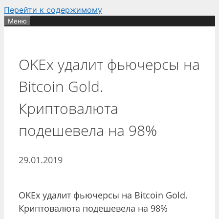
Перейти к содержимому
Меню
OKEx удалит фьючерсы на
Bitcoin Gold.
Криптовалюта
подешевела на 98%
29.01.2019
OKEx удалит фьючерсы на Bitcoin Gold.
Криптовалюта подешевела на 98%