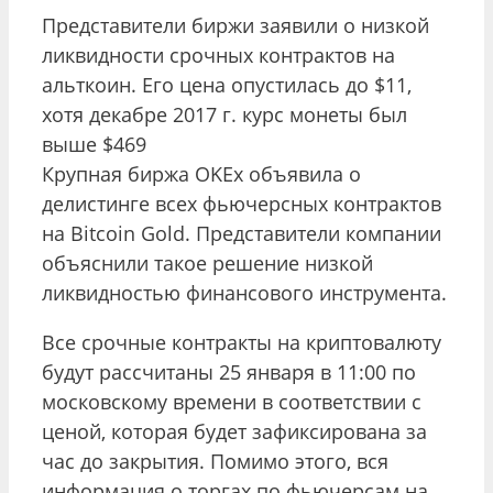
Представители биржи заявили о низкой
ликвидности срочных контрактов на
альткоин. Его цена опустилась до $11,
хотя декабре 2017 г. курс монеты был
выше $469
Крупная биржа OKEx объявила о
делистинге всех фьючерсных контрактов
на Bitcoin Gold. Представители компании
объяснили такое решение низкой
ликвидностью финансового инструмента.
Все срочные контракты на криптовалюту
будут рассчитаны 25 января в 11:00 по
московскому времени в соответствии с
ценой, которая будет зафиксирована за
час до закрытия. Помимо этого, вся
информация о торгах по фьючерсам на