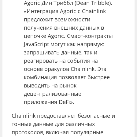
Agoric Дин Триббл (Dean Tribble).
«Интеграция Agoric с Chainlink
предложит возможности
получения внешних данных в
цепочке Agoric. Смарт-контракты
JavaScript могут как напрямую
запрашивать данные, так и
реагировать на события на
основе оракулов Chainlink. Эта
комбинация позволяет быстрее
выводить на рынок
децентрализованные
приложения DeFi».
Chainlink предоставляет безопасные и
точные данные для различных
протоколов, включая популярные