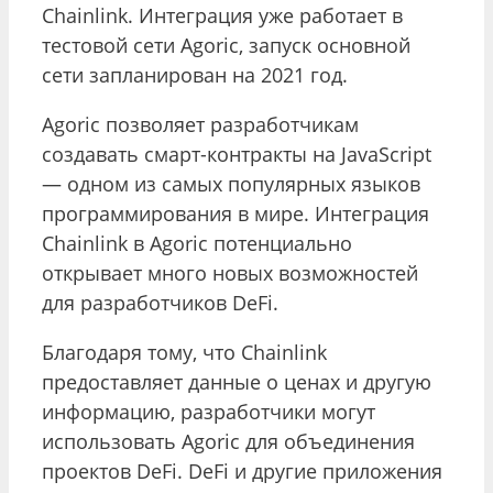
Chainlink. Интеграция уже работает в
тестовой сети Agoric, запуск основной
сети запланирован на 2021 год.
Agoric позволяет разработчикам
создавать смарт-контракты на JavaScript
— одном из самых популярных языков
программирования в мире. Интеграция
Chainlink в Agoric потенциально
открывает много новых возможностей
для разработчиков DeFi.
Благодаря тому, что Chainlink
предоставляет данные о ценах и другую
информацию, разработчики могут
использовать Agoric для объединения
проектов DeFi. DeFi и другие приложения