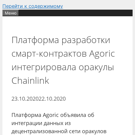
Перейти к содержимому
Меню
Платформа разработки
смарт-контрактов Agoric
интегрировала оракулы
Chainlink
23.10.2020
22.10.2020
Платформа Agoric объявила об
интеграции данных из
децентрализованной сети оракулов