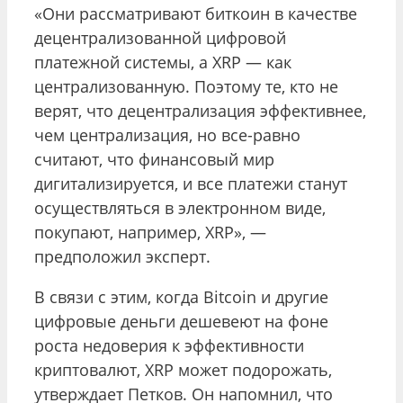
«Они рассматривают биткоин в качестве
децентрализованной цифровой
платежной системы, а XRP — как
централизованную. Поэтому те, кто не
верят, что децентрализация эффективнее,
чем централизация, но все-равно
считают, что финансовый мир
дигитализируется, и все платежи станут
осуществляться в электронном виде,
покупают, например, XRP», —
предположил эксперт.
В связи с этим, когда Bitcoin и другие
цифровые деньги дешевеют на фоне
роста недоверия к эффективности
криптовалют, XRP может подорожать,
утверждает Петков. Он напомнил, что