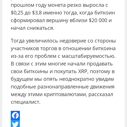
прошлом году монета резко выросла с
$0,25 до $3,8 именно тогда, когда биткоин
сформировал вершину вблизи $20 000 и
начал снижаться.
Тогда увеличилось недоверие со стороны
участников торгов в отношении биткоина
из-за его проблем с масштабируемостью.
В связи с этим многие начали продавать
свои биткоины и покупать XRP, поэтому в
будущем мы опять неоднократно увидим
подобные разнонаправленные движения
между этими криптовалютами, рассказал
специалист.
Facebook