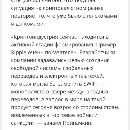
ситуация на криптовалютном рынке
повторяет то, что уже было с телекомами
и доткомами.
«Криптоиндустрия сейчас находится в
активной стадии формирования. Пример
Ripple очень показателен. Разработчики
компании задавались целью создания
свободной системы глобальных
переводов и электронных платежей,
которая могла бы заменить SWIFT —
монополиста в сфере международных
переводов. А запрос в мире на такой
продукт сегодня возрос со стороны стран,
вовлеченных в торговые войны и
санкции», — заявил Припачкин.