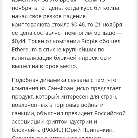
ноября, в тот день, когда курс биткоина
начал свое резкое падение,
криптовалюта стоила $0,46, то 21 ноября
ее цена составляет немногим меньше —
$0,44. Токен от компании Ripple обошел
Ethereum в списке крупнейших по
капитализации блокчейн-проектов и
вышел на второе место.
Подобная динамика связана с тем, что
компания из Сан-Франциско предлагает
продукт, который интересен для стран,
вовлеченных в торговые войны и
санкции, объяснил президент Российской
ассоциации криптоиндустрии и
блокчейна (РАКИБ) Юрий Припачкин.
Специалист считает, что текущая