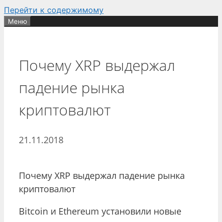
Перейти к содержимому
Меню
Почему XRP выдержал
падение рынка
криптовалют
21.11.2018
Почему XRP выдержал падение рынка
криптовалют
Bitcoin и Ethereum установили новые