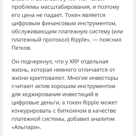
проблемы масштабирования, и поэтому
его цена не падает. Токен является
цифровым финансовым инструментом,
обслуживающим платежную систему (или
платежный протокол) Ripple», — пояснил
Петков.
Он подчеркнул, что у XRP отдельная
жизнь, которая немного отличается от
жизни криптовалют. Многие инвесторы
считают актив хорошим инструментом
для хеджирования инвестиций в
цифровые деньги, а токен Ripple может
конкурировать с биткоином в качестве
платежной системы, добавил аналитик
«Альпари».