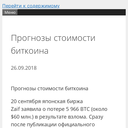
Перейти к содержимому
Меню
Прогнозы стоимости
биткоина
26.09.2018
Прогнозы стоимости биткоина
20 сентября японская биржа
Zaif заявила о потере 5 966 BTC (около
$60 млн.) в результате взлома. Сразу
после публикации официального