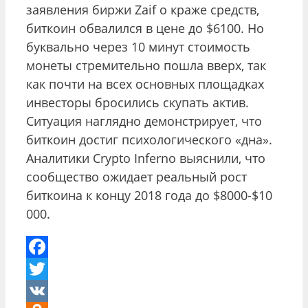
заявления биржи Zaif о краже средств,
биткоин обвалился в цене до $6100. Но
буквально через 10 минут стоимость
монеты стремительно пошла вверх, так
как почти на всех основных площадках
инвесторы бросились скупать актив.
Ситуация наглядно демонстрирует, что
биткоин достиг психологического «дна».
Аналитики Crypto Inferno выяснили, что
сообщество ожидает реальный рост
биткоина к концу 2018 года до $8000-$10
000.
Facebook
Twitter