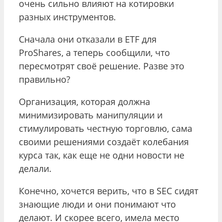
очень сильно влияют на котировки
разных инструментов.
Сначала они отказали в ETF для
ProShares, а теперь сообщили, что
пересмотрят своё решение. Разве это
правильно?
Организация, которая должна
минимизировать манипуляции и
стимулировать честную торговлю, сама
своими решениями создаёт колебания
курса так, как еще не одни новости не
делали.
Конечно, хочется верить, что в SEC сидят
знающие люди и они понимают что
делают. И скорее всего, имела место