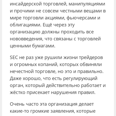
инсайдерской торговлей, манипуляциями
и прочими не совсем честными вещами в
мире торговли акциями, фьючерсами и
облигациями. Ещё через эту
организацию должны проходить все
нововведения, что связаны с торговлей
ценными бумагами.
SEC не раз уже рушили жизни трейдеров
и огромных копаний, которых обвиняли
нечестной торговле, но это и правильно.
Даже хорошо, что есть регулирующий
орган, который действительно работает и
жёстко присекает нарушения правил.
Очень часто эта организация делает
какие-то громкие заявления, которые