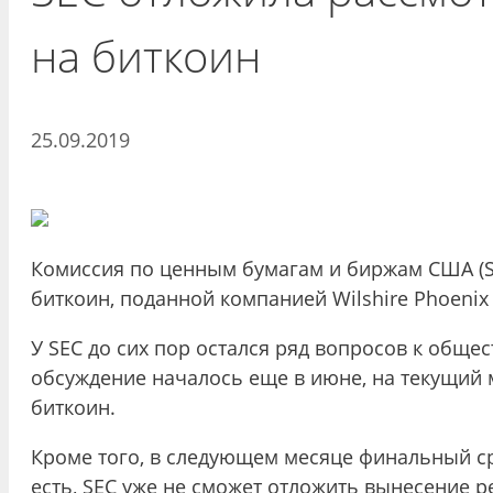
на биткоин
25.09.2019
Комиссия по ценным бумагам и биржам США (SE
биткоин, поданной компанией Wilshire Phoenix 
У SEC до сих пор остался ряд вопросов к обще
обсуждение началось еще в июне, на текущий
биткоин.
Кроме того, в следующем месяце финальный ср
есть, SEC уже не сможет отложить вынесение 