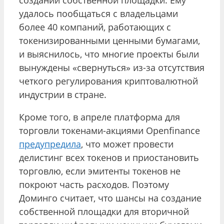
удалось пообщаться с владельцами
более 40 компаний, работающих с
токенизированными ценными бумагами,
и выяснилось, что многие проекты были
вынуждены «свернуться» из-за отсутствия
четкого регулирования криптовалютной
индустрии в стране.
Кроме того, в апреле платформа для
торговли токенами-акциями Openfinance
предупредила
, что может провести
делистинг всех токенов и приостановить
торговлю, если эмитенты токенов не
покроют часть расходов. Поэтому
Доминго считает, что шансы на создание
собственной площадки для вторичной