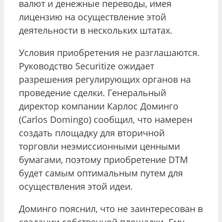
валют и денежные переводы, имея
лицензию на осуществление этой
деятельности в нескольких штатах.
Условия приобретения не разглашаются.
Руководство Securitize ожидает
разрешения регулирующих органов на
проведение сделки. Генеральный
директор компании Карлос Доминго
(Carlos Domingo) сообщил, что намерен
создать площадку для вторичной
торговли неэмиссионными ценными
бумагами, поэтому приобретение DTM
будет самым оптимальным путем для
осуществления этой идеи.
Доминго пояснил, что не заинтересован в
создании собственной площадки. Ему