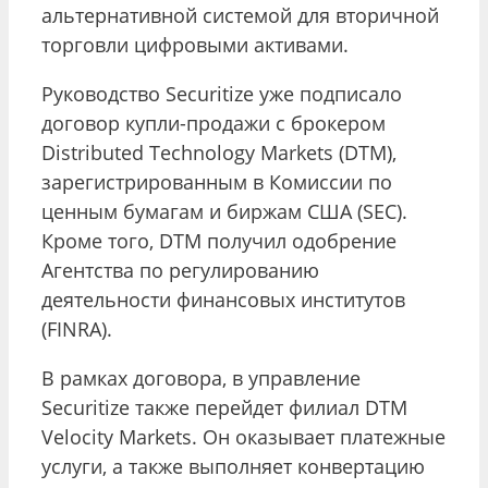
альтернативной системой для вторичной
торговли цифровыми активами.
Руководство Securitize уже подписало
договор купли-продажи с брокером
Distributed Technology Markets (DTM),
зарегистрированным в Комиссии по
ценным бумагам и биржам США (SEC).
Кроме того, DTM получил одобрение
Агентства по регулированию
деятельности финансовых институтов
(FINRA).
В рамках договора, в управление
Securitize также перейдет филиал DTM
Velocity Markets. Он оказывает платежные
услуги, а также выполняет конвертацию