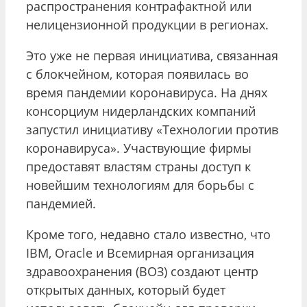
распространения контрафактной или
нелицензионной продукции в регионах.
Это уже не первая инициатива, связанная
с блокчейном, которая появилась во
время пандемии коронавируса. На днях
консорциум нидерландских компаний
запустил инициативу «Технологии против
коронавируса». Участвующие фирмы
предоставят властям страны доступ к
новейшим технологиям для борьбы с
пандемией.
Кроме того, недавно стало известно, что
IBM, Oracle и Всемирная организация
здравоохранения (ВОЗ) создают центр
открытых данных, который будет