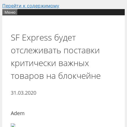
Перейти к содержимому
Меню
SF Express будет
отслеживать поставки
критически важных
товаров на блокчейне
31.03.2020
Adem