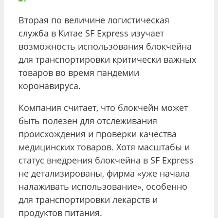
Вторая по величине логистическая
служба в Китае SF Express изучает
возможность использования блокчейна
для транспортировки критически важных
товаров во время пандемии
коронавируса.
Компания считает, что блокчейн может
быть полезен для отслеживания
происхождения и проверки качества
медицинских товаров. Хотя масштабы и
статус внедрения блокчейна в SF Express
не детализированы, фирма «уже начала
налаживать использование», особенно
для транспортировки лекарств и
продуктов питания.