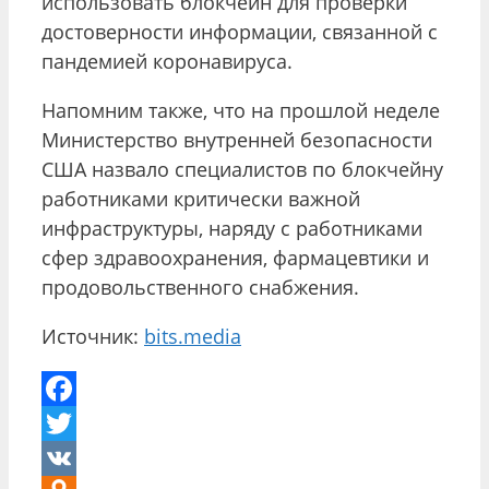
использовать блокчейн для проверки
достоверности информации, связанной с
пандемией коронавируса.
Напомним также, что на прошлой неделе
Министерство внутренней безопасности
США назвало специалистов по блокчейну
работниками критически важной
инфраструктуры, наряду с работниками
сфер здравоохранения, фармацевтики и
продовольственного снабжения.
Источник:
bits.media
Facebook
Twitter