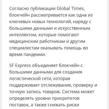
Согласно публикации Global Times,
блокчейн рассматривается как одна из
ключевых новых технологий, наряду с
большими данными и искусственным
интеллектом, которые помогают
медицинским работникам и другим
специалистам оказывать помощь во
время пандемии.
SF Express объединяет блокчейн с
большими данными для создания
логистической сети, которая
поддерживает отслеживание, проверку и
точную запись товаров. Система может
определять уровни приоритетов
поставок, а также снижать риски