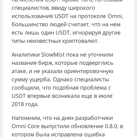
специалистов, ввиду широкого
использования USDT на протоколе Omni,
большинство людей считает, что на нем
есть лишь один USDT, игнорируя другие
типы неизвестных криптовалют.
Аналитики SlowMist пока не уточнили
названия бирж, которые подверглись
атаке, и не указали ориентировочную
сумму ущерба. Однако специалисты
сообщили, что подобная проблема с
USDT впервые возникала еще в июле
2018 года.
Напомним, что на днях разработчики
Omni Core выпустили обновление 0.8.0, в
котором была исправлена ошибка