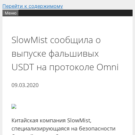
Перейти к содержимому
Меню
SlowMist сообщила о
выпуске фальшивых
USDT на протоколе Omni
09.03.2020
Китайская компания SlowMist,
специализирующаяся на безопасности