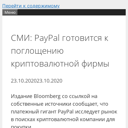
Перейти к содержимому
Меню
СМИ: PayPal готовится к
поглощению
криптовалютной фирмы
23.10.2020
23.10.2020
Издание Bloomberg со ссылкой на
собственные источники сообщает, что
платежный гигант PayPal исследует рынок
в поисках криптовалютной компании для
покупки.