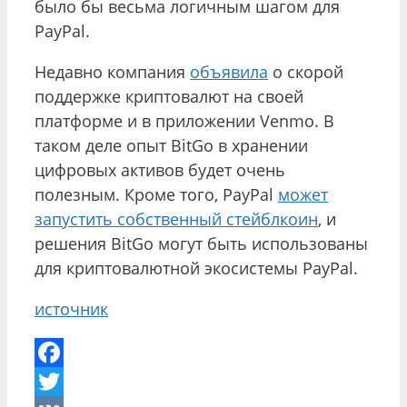
было бы весьма логичным шагом для
PayPal.
Недавно компания
объявила
о скорой
поддержке криптовалют на своей
платформе и в приложении Venmo. В
таком деле опыт BitGo в хранении
цифровых активов будет очень
полезным. Кроме того, PayPal
может
запустить собственный стейблкоин
, и
решения BitGo могут быть использованы
для криптовалютной экосистемы PayPal.
источник
Facebook