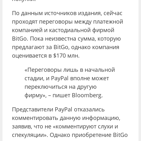
По данным источников издания, сейчас
проходят переговоры между платежной
компанией и кастодиальной фирмой
BitGo. Пока неизвестна сумма, которую
предлагают за BitGo, однако компания
оценивается в $170 млн.
«Переговоры лишь в начальной
стадии, и PayPal вполне может
переключиться на другую
фирму», – пишет Bloomberg.
Представители PayPal отказались
комментировать данную информацию,
заявив, что не «комментируют слухи и
спекуляции». Однако приобретение BitGo