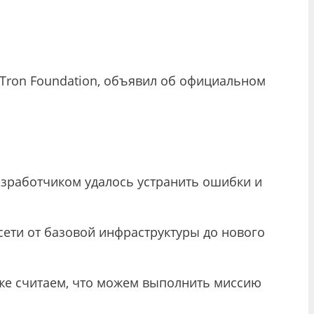
 Tron Foundation, объявил об официальном
разработчиком удалось устранить ошибки и
сети от базовой инфраструктуры до нового
акже считаем, что можем выполнить миссию