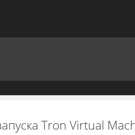
пуска Tron Virtual Mac