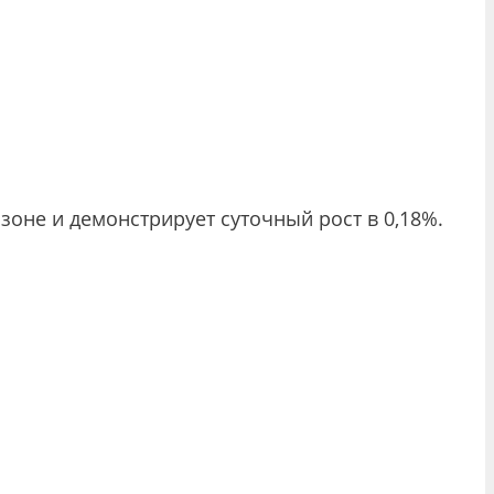
 зоне и демонстрирует суточный рост в 0,18%.