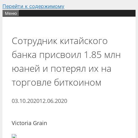
Перейти к содержимому
Меню
Сотрудник китайского
банка присвоил 1.85 млн
юаней и потерял их на
торговле биткоином
03.10.2020
12.06.2020
Victoria Grain