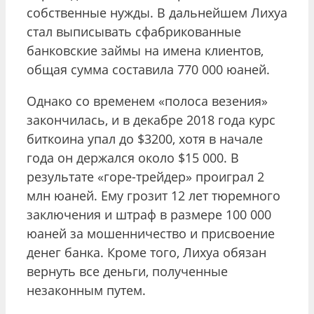
собственные нужды. В дальнейшем Лихуа
стал выписывать сфабрикованные
банковские займы на имена клиентов,
общая сумма составила 770 000 юаней.
Однако со временем «полоса везения»
закончилась, и в декабре 2018 года курс
биткоина упал до $3200, хотя в начале
года он держался около $15 000. В
результате «горе-трейдер» проиграл 2
млн юаней. Ему грозит 12 лет тюремного
заключения и штраф в размере 100 000
юаней за мошенничество и присвоение
денег банка. Кроме того, Лихуа обязан
вернуть все деньги, полученные
незаконным путем.