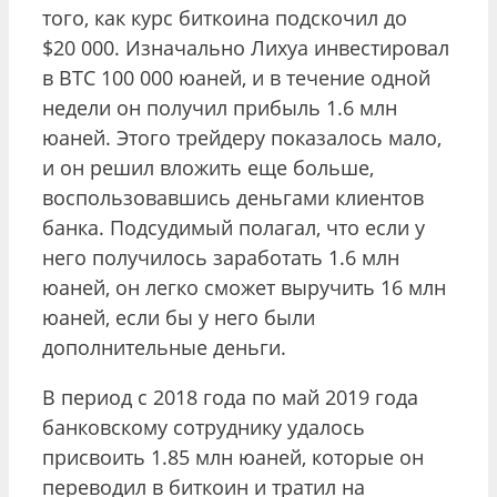
того, как курс биткоина подскочил до
$20 000. Изначально Лихуа инвестировал
в BTC 100 000 юаней, и в течение одной
недели он получил прибыль 1.6 млн
юаней. Этого трейдеру показалось мало,
и он решил вложить еще больше,
воспользовавшись деньгами клиентов
банка. Подсудимый полагал, что если у
него получилось заработать 1.6 млн
юаней, он легко сможет выручить 16 млн
юаней, если бы у него были
дополнительные деньги.
В период с 2018 года по май 2019 года
банковскому сотруднику удалось
присвоить 1.85 млн юаней, которые он
переводил в биткоин и тратил на