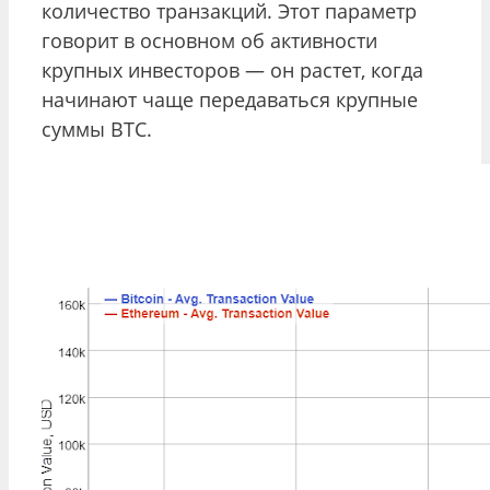
количество транзакций. Этот параметр
говорит в основном об активности
крупных инвесторов — он растет, когда
начинают чаще передаваться крупные
суммы BTC.