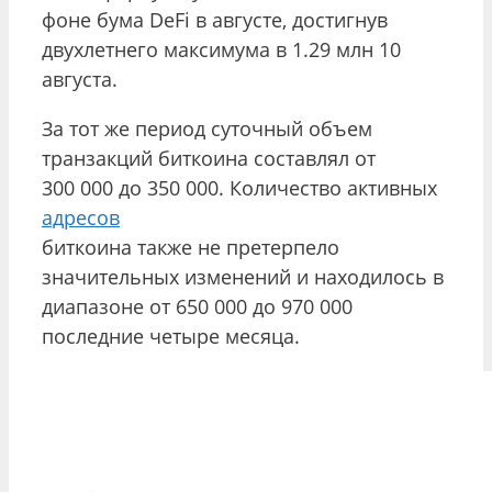
фоне бума DeFi в августе, достигнув
двухлетнего максимума в 1.29 млн 10
августа.
За тот же период суточный объем
транзакций биткоина составлял от
300 000 до 350 000. Количество активных
адресов
биткоина также не претерпело
значительных изменений и находилось в
диапазоне от 650 000 до 970 000
последние четыре месяца.