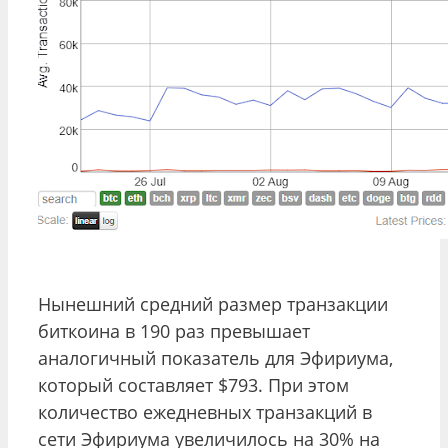
Нынешний средний размер транзакции
биткоина в 190 раз превышает
аналогичный показатель для Эфириума,
который составляет $793. При этом
количество ежедневных транзакций в
сети Эфириума увеличилось на 30% на