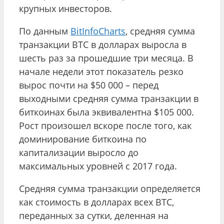
крупных инвесторов.
По данным
BitInfoCharts
, средняя сумма
транзакции BTC в долларах выросла в
шесть раз за прошедшие три месяца. В
начале недели этот показатель резко
вырос почти на $50 000 – перед
выходными средняя сумма транзакции в
биткоинах была эквивалентна $105 000.
Рост произошел вскоре после того, как
доминирование биткоина по
капитализации выросло до
максимальных уровней с 2017 года.
Средняя сумма транзакции определяется
как стоимость в долларах всех BTC,
переданных за сутки, деленная на