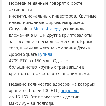
Последние данные говорят о росте
активности
институциональных инвесторов. Крупные
инвестиционные фирмы, например,
Grayscale и
Microstrategy
, увеличили
вложения в BTC и другие криптовалюты
за последние несколько месяцев. Кроме
того, в начале месяца компания Джека
Дорси Square
купила
4709 BTC за $50 млн. Однако
большинство крупных транзакций в
криптовалютах остаются анонимными.
Недавно количество адресов, на которых
хранится более 100 BTC,
выросло
до 16 159. Этот показатель достиг
максимум за полгода.