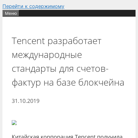
Перейти к содержимому
Меню
Tencent разработает
международные
стандарты для счетов-
фактур на базе блокчейна
31.10.2019
Китайская корпорация Tencent получила