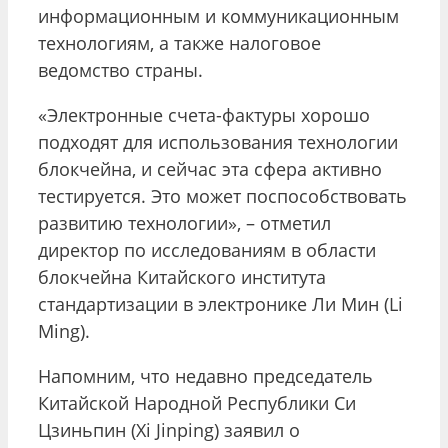
информационным и коммуникационным
технологиям, а также налоговое
ведомство страны.
«Электронные счета-фактуры хорошо
подходят для использования технологии
блокчейна, и сейчас эта сфера активно
тестируется. Это может поспособствовать
развитию технологии», – отметил
директор по исследованиям в области
блокчейна Китайского института
стандартизации в электронике Ли Мин (Li
Ming).
Напомним, что недавно председатель
Китайской Народной Республики Си
Цзиньпин (Xi Jinping) заявил о