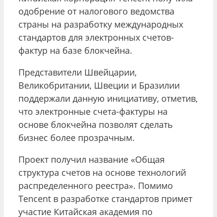
одобрение от налогового ведомства
страны на разработку международных
стандартов для электронных счетов-
фактур на базе блокчейна.
Представители Швейцарии,
Великобритании, Швеции и Бразилии
поддержали данную инициативу, отметив,
что электронные счета-фактуры на
основе блокчейна позволят сделать
бизнес более прозрачным.
Проект получил название «Общая
структура счетов на основе технологий
распределенного реестра». Помимо
Tencent в разработке стандартов примет
участие Китайская академия по