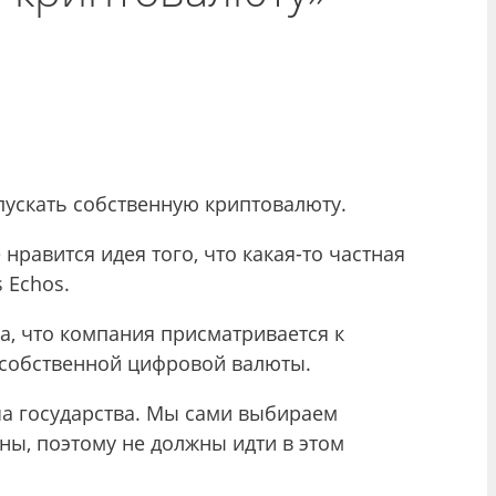
ыпускать собственную криптовалюту.
нравится идея того, что какая-то частная
 Echos.
ла, что компания присматривается к
е собственной цифровой валюты.
ача государства. Мы сами выбираем
ны, поэтому не должны идти в этом