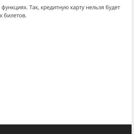
 функциях. Так, кредитную карту нельзя будет
х билетов.