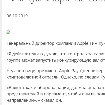
06.10.2019
Генеральный директор компании Apple Тим Кук 
«Я действительно думаю, что контроль за валют
группа может запустить конкурирующую валюту»
Недавно вице-президент Apple Pay Дженнифер Бэ
криптовалютной отрасли. Однако, по словам Ку
«Валюта, как и оборона нации, должна остават
представителей в парламент, чтобы они выпол
направлении», – сказал он.